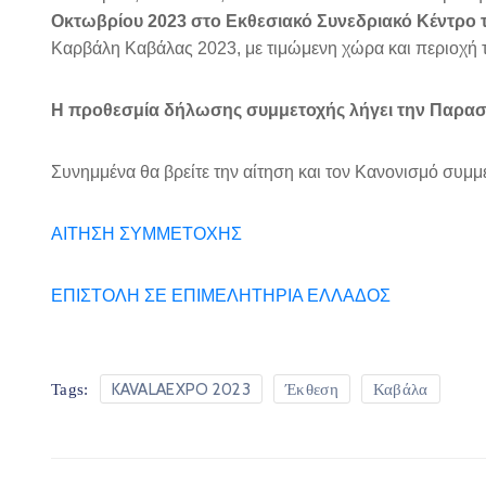
Οκτωβρίου 2023 στο
Εκθεσιακό Συνεδριακό Κέντρο 
Καρβάλη Καβάλας 2023, με τιμώμενη χώρα και περιοχή 
Η προθεσμία δήλωσης συμμετοχής λήγει την Παρασ
Συνημμένα θα βρείτε την αίτηση και τον Κανονισμό συμμ
ΑΙΤΗΣΗ ΣΥΜΜΕΤΟΧΗΣ
ΕΠΙΣΤΟΛΗ ΣΕ ΕΠΙΜΕΛΗΤΗΡΙΑ ΕΛΛΑΔΟΣ
KAVALAEXPO 2023
Έκθεση
Καβάλα
Tags: