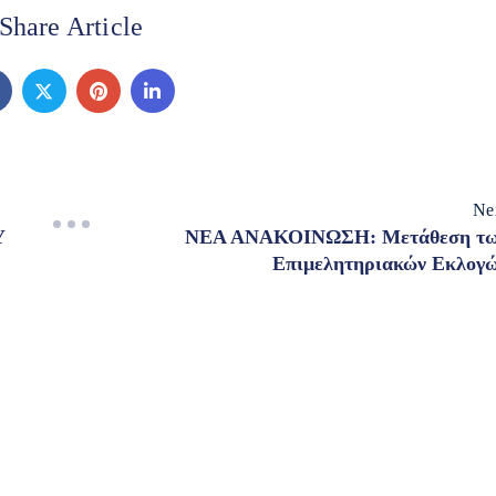
Share Article
Ne
Υ
ΝΕΑ ΑΝΑΚΟΙΝΩΣΗ: Μετάθεση τ
Επιμελητηριακών Εκλογ