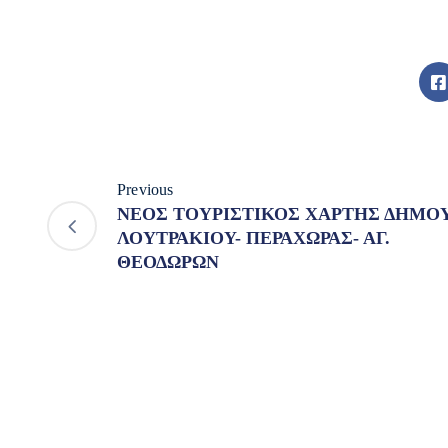
Previous
ΝΕΟΣ ΤΟΥΡΙΣΤΙΚΟΣ ΧΑΡΤΗΣ ΔΗΜΟ
ΛΟΥΤΡΑΚΙΟΥ- ΠΕΡΑΧΩΡΑΣ- ΑΓ.
ΘΕΟΔΩΡΩΝ