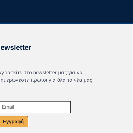
ewsletter
γγραφείτε στο newsletter μας για να
νημερώνεστε πρώτοι για όλα τα νέα μας
Εγγραφή