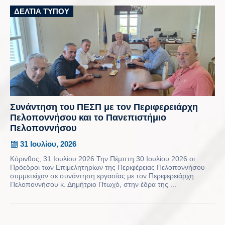
ΔΕΛΤΊΑ ΤΎΠΟΥ
Συνάντηση του ΠΕΣΠ με τον Περιφερειάρχη
Πελοποννήσου και το Πανεπιστήμιο
Πελοποννήσου
31 Ιουλίου, 2026
Κόρινθος, 31 Ιουλίου 2026 Την Πέμπτη 30 Ιουλίου 2026 οι
Πρόεδροι των Επιμελητηρίων της Περιφέρειας Πελοποννήσου
συμμετείχαν σε συνάντηση εργασίας με τον Περιφερειάρχη
Πελοποννήσου κ. Δημήτριο Πτωχό, στην έδρα της ...