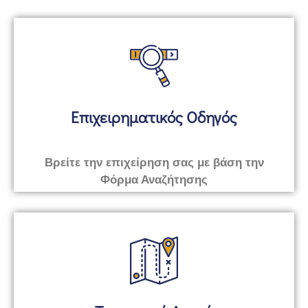
Επιχειρηματικός Οδηγός
Βρείτε την επιχείρηση σας με βάση την
Φόρμα Αναζήτησης