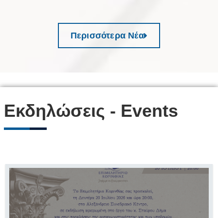
Περισσότερα Νέα
Εκδηλώσεις - Events