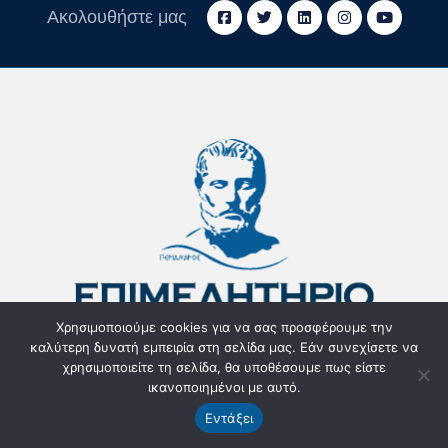
Ακολουθήστε μας
Χρησιμοποιούμε cookies για να σας προσφέρουμε την
καλύτερη δυνατή εμπειρία στη σελίδα μας. Εάν συνεχίσετε να
χρησιμοποιείτε τη σελίδα, θα υποθέσουμε πως είστε
Ερμού 2, Τ.Κ. 20131, Κόρινθος
ικανοποιημένοι με αυτό.
Εντάξει
Τηλέφωνο:
27410 24464