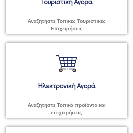
Τουριστική Αγορά
Αναζητήστε Τοπικές Τουριστικές
Επιχειρήσεις
Ηλεκτρονική Αγορά
Αναζητήστε Τοπικά προϊόντα και
επιχειρήσεις