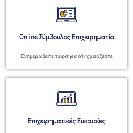
Online Σύμβουλος Επιχειρηματία
Ενημερωθείτε τώρα για ότι χρειάζεστε
Επιχειρηματικές Ευκαιρίες