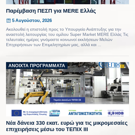
Παρέμβαση ΠΕΣΠ για MERE Ελλάς
5 Αυγούστου, 2026
Ακολουθεί η επιστολή προς το Υπουργείο Ανάπτυξης για την
αναστολή λειτουργίας του ομίλου Super Market MERE Ελλάς Τις
τελευταίες ημέρες γινόμαστε κοινωνοί εκκλήσεων Μελών
Επιχειρήσεων των Επιμελητηρίων μας, αλλά και ...
ΑΝΟΙΧΤΆ ΠΡΟΓΡΆΜΜΑΤΑ
Νέα δάνεια 330 εκατ. ευρώ για τις μικρομεσαίες
επιχειρήσεις μέσω του ΤΕΠΙΧ ΙΙΙ