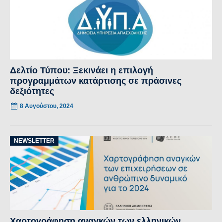
Δελτίο Τύπου: Ξεκινάει η επιλογή
προγραμμάτων κατάρτισης σε πράσινες
δεξιότητες
8 Αυγούστου, 2024
NEWSLETTER
Χαρτογράφηση αναγκών των ελληνικών