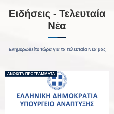
Ειδήσεις - Τελευταία
Νέα
Ενημερωθείτε τώρα για τα τελευταία Νέα μας
ΑΝΟΙΧΤΆ ΠΡΟΓΡΆΜΜΑΤΑ