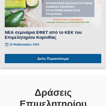
ΝΕΑ σεμινάρια ΕΦΕΤ από το ΚΕΚ του
Επιμελητηρίου Κορινθίας
16 Φεβρουαρίου, 2024
Δείτε Περισσότερα
Δράσεις
Επιμελητηρίου