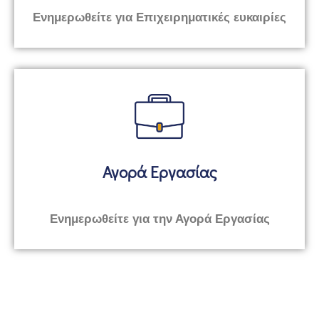
Ενημερωθείτε για Επιχειρηματικές ευκαιρίες
Αγορά Εργασίας
Ενημερωθείτε για την Αγορά Εργασίας