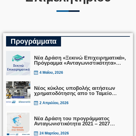
Προγράμματα
Νέα Δράση «Ξεκινώ Επιχειρηματικά»,
Πρόγραμμα «Ανταγωνιστικότητα»
ΕΣΠΑ 2021 – 2027
4 Μαΐου, 2026
Νέος κύκλος υποβολής αιτήσεων
χρηματοδότησης απο το Ταμείο
Δανείων του ΤΕΠΙΧ ΙΙΙ
2 Απριλίου, 2026
Νέα Δράση του προγράμματος
Ανταγωνιστικότητα 2021 – 2027
«Παράγουμε στην Ελλάδα»
24 Μαρτίου, 2026