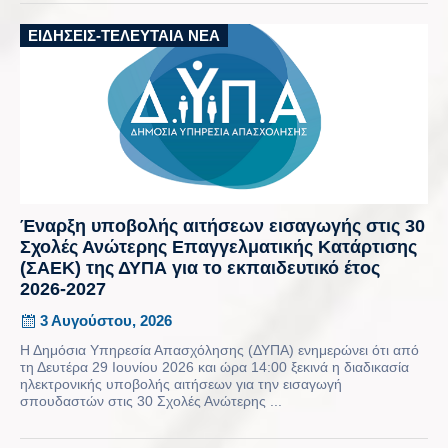
ΕΙΔΉΣΕΙΣ-ΤΕΛΕΥΤΑΊΑ ΝΈΑ
Έναρξη υποβολής αιτήσεων εισαγωγής στις 30
Σχολές Ανώτερης Επαγγελματικής Κατάρτισης
(ΣΑΕΚ) της ΔΥΠΑ για το εκπαιδευτικό έτος
2026-2027
3 Αυγούστου, 2026
Η Δημόσια Υπηρεσία Απασχόλησης (ΔΥΠΑ) ενημερώνει ότι από
τη Δευτέρα 29 Ιουνίου 2026 και ώρα 14:00 ξεκινά η διαδικασία
ηλεκτρονικής υποβολής αιτήσεων για την εισαγωγή
σπουδαστών στις 30 Σχολές Ανώτερης ...