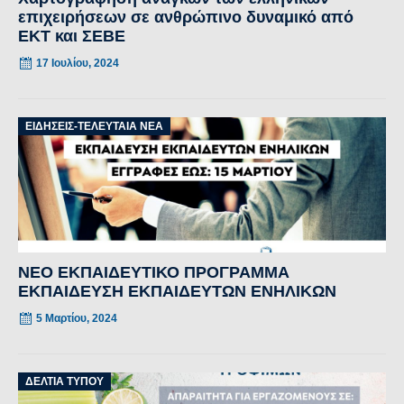
επιχειρήσεων σε ανθρώπινο δυναμικό από
ΕΚΤ και ΣΕΒΕ
17 Ιουλίου, 2024
ΕΙΔΉΣΕΙΣ-ΤΕΛΕΥΤΑΊΑ ΝΈΑ
NEO ΕΚΠΑΙΔΕΥΤΙΚΟ ΠΡΟΓΡΑΜΜΑ
ΕΚΠΑΙΔΕΥΣΗ ΕΚΠΑΙΔΕΥΤΩΝ ΕΝΗΛΙΚΩΝ
5 Μαρτίου, 2024
ΔΕΛΤΊΑ ΤΎΠΟΥ