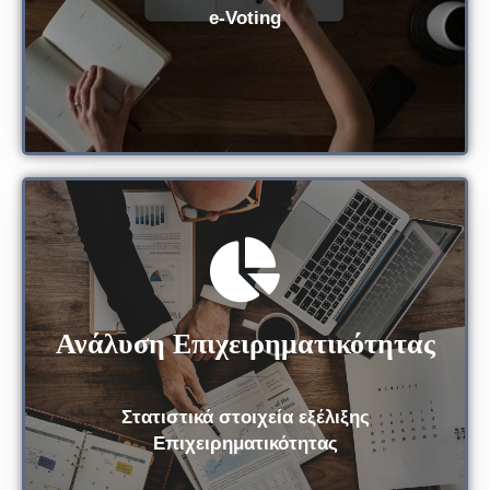
e-Voting
Ανάλυση Επιχειρηματικότητας
Στατιστικά στοιχεία εξέλιξης
Επιχειρηματικότητας