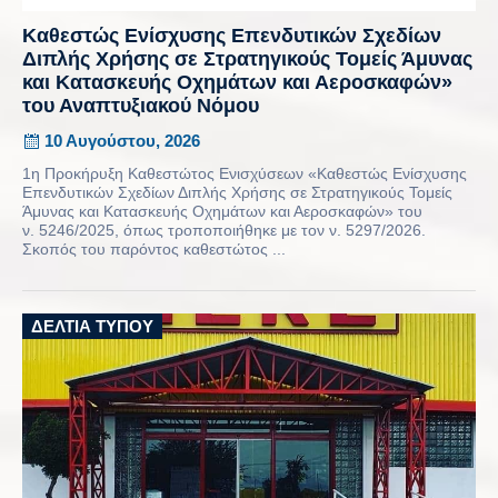
Καθεστώς Ενίσχυσης Επενδυτικών Σχεδίων
Διπλής Χρήσης σε Στρατηγικούς Τομείς Άμυνας
και Κατασκευής Οχημάτων και Αεροσκαφών»
του Αναπτυξιακού Νόμου
10 Αυγούστου, 2026
1η Προκήρυξη Καθεστώτος Ενισχύσεων «Καθεστώς Ενίσχυσης
Επενδυτικών Σχεδίων Διπλής Χρήσης σε Στρατηγικούς Τομείς
Άμυνας και Κατασκευής Οχημάτων και Αεροσκαφών» του
ν. 5246/2025, όπως τροποποιήθηκε με τον ν. 5297/2026.
Σκοπός του παρόντος καθεστώτος ...
ΔΕΛΤΊΑ ΤΎΠΟΥ