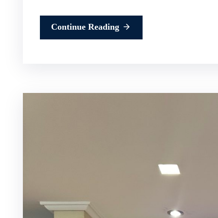
Continue Reading