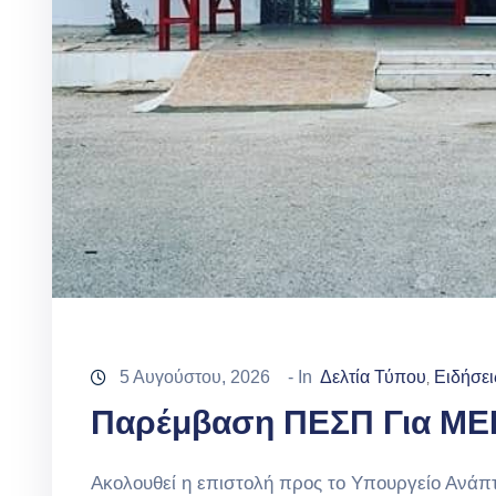
5 Αυγούστου, 2026
- In
Δελτία Τύπου
Ειδήσει
‚
Παρέμβαση ΠΕΣΠ Για ME
Ακολουθεί η επιστολή προς το Υπουργείο Ανάπτ