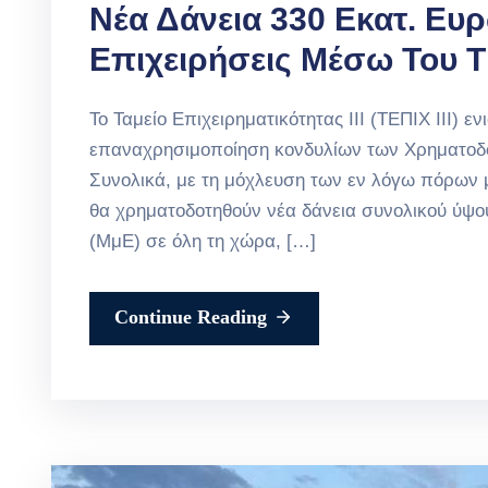
Νέα Δάνεια 330 Εκατ. Ευρ
Επιχειρήσεις Μέσω Του ΤΕ
Το Ταμείο Επιχειρηματικότητας ΙΙΙ (ΤΕΠΙΧ ΙΙΙ)
επαναχρησιμοποίηση κονδυλίων των Χρηματοδ
Συνολικά, με τη μόχλευση των εν λόγω πόρων 
θα χρηματοδοτηθούν νέα δάνεια συνολικού ύψου
(ΜμΕ) σε όλη τη χώρα, […]
Continue Reading