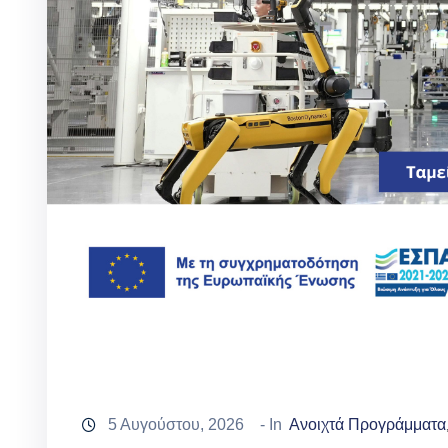
5 Αυγούστου, 2026
- In
Ανοιχτά Προγράμματα