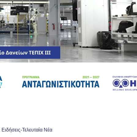
Ειδήσεις-Τελευταία Νέα
‚