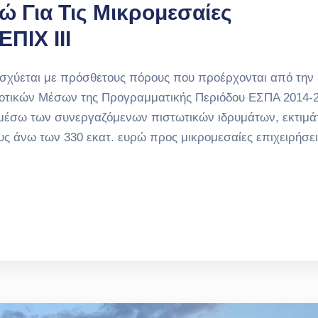
ώ Για Τις Μικρομεσαίες
ΠΙΧ ΙΙΙ
 ενισχύεται με πρόσθετους πόρους που προέρχονται από την
οτικών Μέσων της Προγραμματικής Περιόδου ΕΣΠΑ 2014-2
μέσω των συνεργαζόμενων πιστωτικών ιδρυμάτων, εκτιμάτ
ς άνω των 330 εκατ. ευρώ προς μικρομεσαίες επιχειρήσει