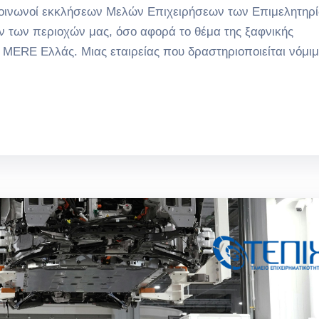
 κοινωνοί εκκλήσεων Μελών Επιχειρήσεων των Επιμελητηρ
 των περιοχών μας, όσο αφορά το θέμα της ξαφνικής
t MERE Ελλάς. Μιας εταιρείας που δραστηριοποιείται νόμι