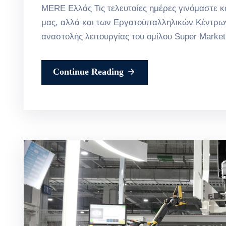
MERE Ελλάς Τις τελευταίες ημέρες γινόμαστε
μας, αλλά και των Εργατοϋπαλληλικών Κέντρων
αναστολής λειτουργίας του ομίλου Super Marke
Continue Reading