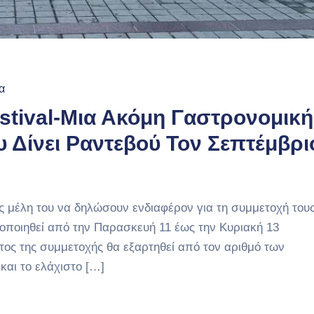
α
Festival-Μια Ακόμη Γαστρονομική
 Δίνει Ραντεβού Τον Σεπτέμβρι
εις μέλη του να δηλώσουν ενδιαφέρον για τη συμμετοχή του
ατοποιηθεί από την Παρασκευή 11 έως την Κυριακή 13
τος της συμμετοχής θα εξαρτηθεί από τον αριθμό των
και το ελάχιστο […]