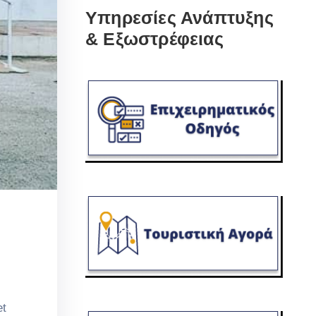
Υπηρεσίες Ανάπτυξης
& Εξωστρέφειας
et