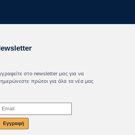
ewsletter
γγραφείτε στο newsletter μας για να
νημερώνεστε πρώτοι για όλα τα νέα μας
Εγγραφή