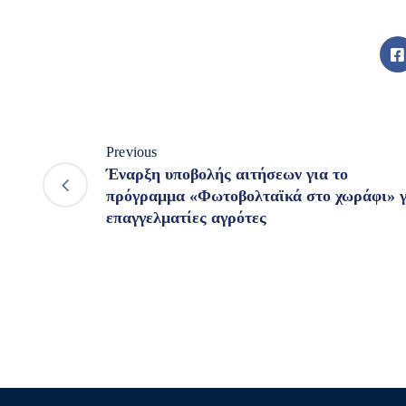
Previous
Έναρξη υποβολής αιτήσεων για το
πρόγραμμα «Φωτοβολταϊκά στο χωράφι» γ
επαγγελματίες αγρότες