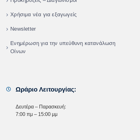
Προκηρύξεις – Διαγωνισμοί
Χρήσιμα νέα για εξαγωγείς
Newsletter
Ενημέρωση για την υπεύθυνη κατανάλωση
Οίνων
Ωράριο Λειτουργίας:
Δευτέρα – Παρασκευή:
7:00 πμ – 15:00 μμ