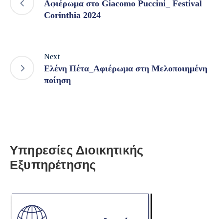
Αφιέρωμα στο Giacomo Puccini_ Festival
Corinthia 2024
Next
Ελένη Πέτα_Αφιέρωμα στη Μελοποιημένη
ποίηση
Υπηρεσίες Διοικητικής
Εξυπηρέτησης