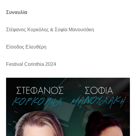
Συναυλία
Στέφανος Κορκόλης & Σοφία Μανουσάκη
Είσοδος Ελευθέρη
Festival Corinthia 2024