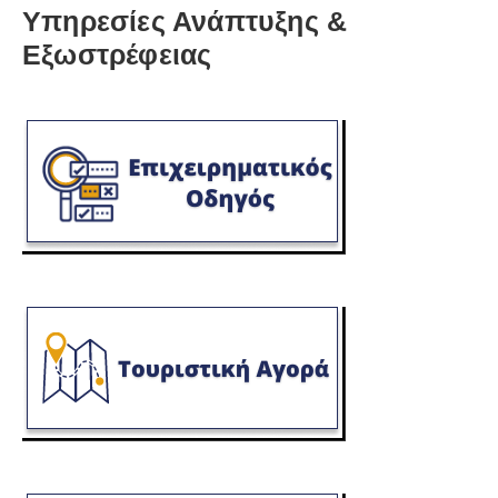
Υπηρεσίες Ανάπτυξης &
Εξωστρέφειας