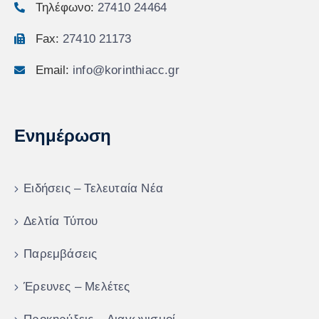
Τηλέφωνο:
27410 24464
Fax:
27410 21173
Email:
info@korinthiacc.gr
Ενημέρωση
Ειδήσεις – Τελευταία Νέα
Δελτία Τύπου
Παρεμβάσεις
Έρευνες – Μελέτες