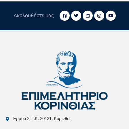
Ακολουθήστε μας
Ερμού 2, Τ.Κ. 20131, Κόρινθος