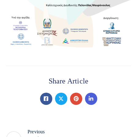
Share Article
Previous