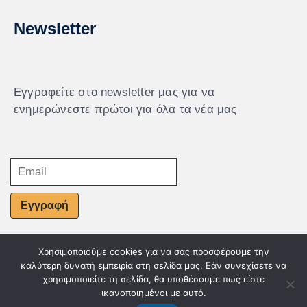
Newsletter
Εγγραφείτε στο newsletter μας για να
ενημερώνεστε πρώτοι για όλα τα νέα μας
Εγγραφή
Χρησιμοποιούμε cookies για να σας προσφέρουμε την
© Powered by Knowledge AE
καλύτερη δυνατή εμπειρία στη σελίδα μας. Εάν συνεχίσετε να
χρησιμοποιείτε τη σελίδα, θα υποθέσουμε πως είστε
ικανοποιημένοι με αυτό.