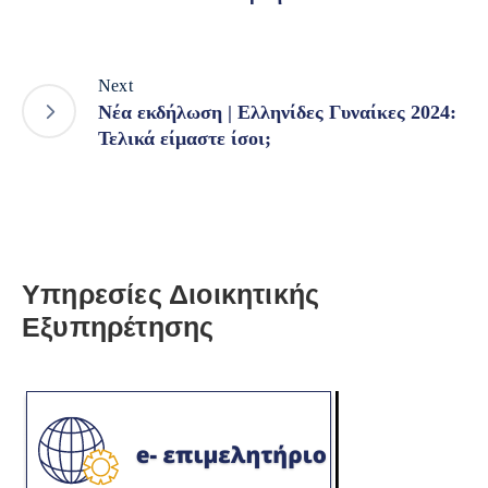
Next
Νέα εκδήλωση | Ελληνίδες Γυναίκες 2024:
Τελικά είμαστε ίσοι;
Υπηρεσίες Διοικητικής
Εξυπηρέτησης