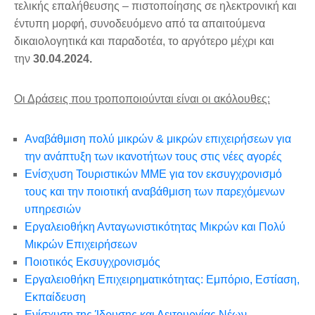
τελικής επαλήθευσης – πιστοποίησης σε ηλεκτρονική και
έντυπη μορφή, συνοδευόμενο από τα απαιτούμενα
δικαιολογητικά και παραδοτέα, το αργότερο μέχρι και
την
30.04.2024.
Οι Δράσεις που τροποποιούνται είναι οι ακόλουθες:
Αναβάθμιση πολύ μικρών & μικρών επιχειρήσεων για
την ανάπτυξη των ικανοτήτων τους στις νέες αγορές
Ενίσχυση Τουριστικών ΜΜΕ για τον εκσυγχρονισμό
τους και την ποιοτική αναβάθμιση των παρεχόμενων
υπηρεσιών
Εργαλειοθήκη Ανταγωνιστικότητας Μικρών και Πολύ
Μικρών Επιχειρήσεων
Ποιοτικός Εκσυγχρονισμός
Εργαλειοθήκη Επιχειρηματικότητας: Εμπόριο, Εστίαση,
Εκπαίδευση
Ενίσχυση της Ίδρυσης και Λειτουργίας Νέων