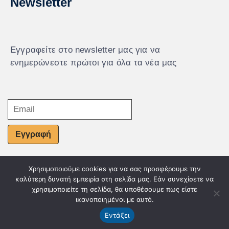
Newsletter
Εγγραφείτε στο newsletter μας για να
ενημερώνεστε πρώτοι για όλα τα νέα μας
Εγγραφή
Χρησιμοποιούμε cookies για να σας προσφέρουμε την
© Powered by Knowledge AE
καλύτερη δυνατή εμπειρία στη σελίδα μας. Εάν συνεχίσετε να
χρησιμοποιείτε τη σελίδα, θα υποθέσουμε πως είστε
ικανοποιημένοι με αυτό.
Εντάξει