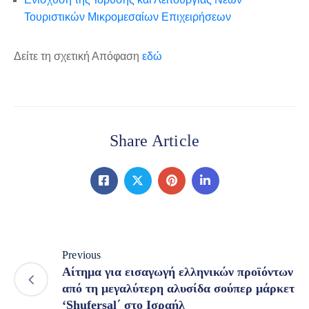
Τουριστικών Μικρομεσαίων Επιχειρήσεων
Δείτε τη σχετική Απόφαση
εδώ
Share Article
Previous
Αίτημα για εισαγωγή ελληνικών προϊόντων
από τη μεγαλύτερη αλυσίδα σούπερ μάρκετ
‘Shufersal΄ στο Ισραήλ