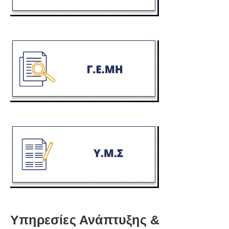
Υπηρεσίες Ανάπτυξης &