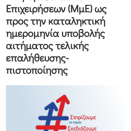
Επιχειρήσεων (ΜμΕ) ως
προς την καταληκτική
ημερομηνία υποβολής
αιτήματος τελικής
επαλήθευσης-
πιστοποίησης