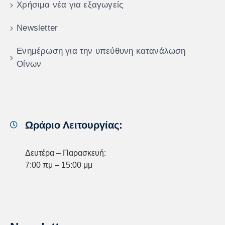
Χρήσιμα νέα για εξαγωγείς
Newsletter
Ενημέρωση για την υπεύθυνη κατανάλωση
Οίνων
Ωράριο Λειτουργίας:
Δευτέρα – Παρασκευή:
7:00 πμ – 15:00 μμ