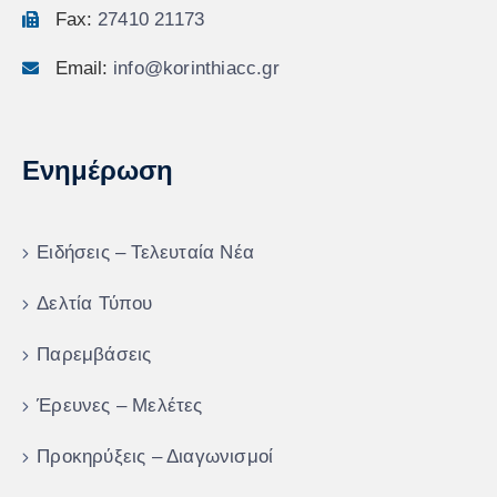
Fax:
27410 21173
Email:
info@korinthiacc.gr
Ενημέρωση
Ειδήσεις – Τελευταία Νέα
Δελτία Τύπου
Παρεμβάσεις
Έρευνες – Μελέτες
Προκηρύξεις – Διαγωνισμοί