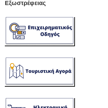
Εξωστρέφειας