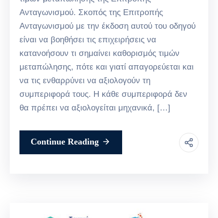
Ανταγωνισμού. Σκοπός της Επιτροπής
Ανταγωνισμού με την έκδοση αυτού του οδηγού
είναι να βοηθήσει τις επιχειρήσεις να
κατανοήσουν τι σημαίνει καθορισμός τιμών
μεταπώλησης, πότε και γιατί απαγορεύεται και
να τις ενθαρρύνει να αξιολογούν τη
συμπεριφορά τους. Η κάθε συμπεριφορά δεν
θα πρέπει να αξιολογείται μηχανικά, […]
Continue Reading