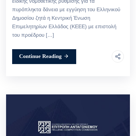
ειδικής νομοθετικής ρύθμισης για τα
πυρόπληκτα δάνεια με εγγύηση του Ελληνικού
Δημοσίου ζητά η Κεντρική Ένωση
Επιμελητηρίων Ελλάδος (ΚΕΕΕ) με επιστολή
του προέδρου […]
Continue Reading