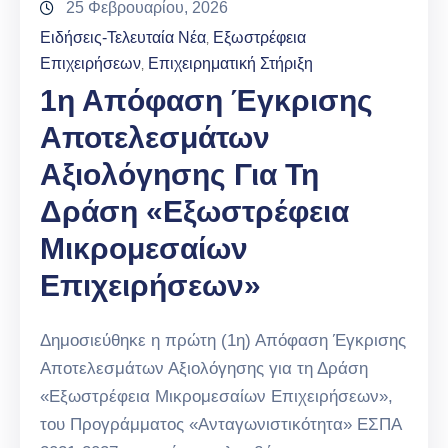
25 Φεβρουαρίου, 2026
Ειδήσεις-Τελευταία Νέα
Εξωστρέφεια
‚
Επιχειρήσεων
Επιχειρηματική Στήριξη
‚
1η Απόφαση Έγκρισης
Αποτελεσμάτων
Αξιολόγησης Για Τη
Δράση «Εξωστρέφεια
Μικρομεσαίων
Επιχειρήσεων»
Δημοσιεύθηκε η πρώτη (1η) Απόφαση Έγκρισης
Αποτελεσμάτων Αξιολόγησης για τη Δράση
«Εξωστρέφεια Μικρομεσαίων Επιχειρήσεων»,
του Προγράμματος «Ανταγωνιστικότητα» ΕΣΠΑ