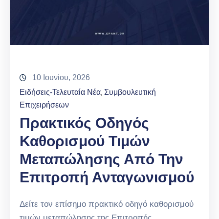
10 Ιουνίου, 2026
Ειδήσεις-Τελευταία Νέα
Συμβουλευτική
‚
Επιχειρήσεων
Πρακτικός Οδηγός
Καθορισμού Τιμών
Μεταπώλησης Από Την
Επιτροπή Ανταγωνισμού
Δείτε τον επίσημο πρακτικό οδηγό καθορισμού
τιμών μεταπώλησης της Επιτροπής