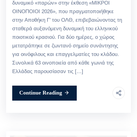
δυναμικό «παρών» στην έκθεση «ΜΙΚΡΟΙ
ΟΙΝΟΠΟΙΟΙ 2026», που πραγματοποιήθηκε
στην Αποθήκη Γ’ του ΟΛΘ, επιβεβαιώνοντας τη
σταθερά αυξανόμενη δυναμική του ελληνικού
ποιοτικού κρασιού. Για δύο ημέρες, ο χώρος
μετατράπηκε σε ζωντανό σημείο συνάντησης
για οινόφιλους και επαγγελματίες του κλάδου.
Συνολικά 63 οινοποιεία από κάθε γωνιά της
Ελλάδας παρουσίασαν τις […]
Continue Reading