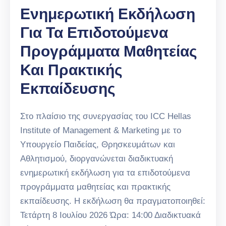
Ενημερωτική Εκδήλωση
Για Τα Επιδοτούμενα
Προγράμματα Μαθητείας
Και Πρακτικής
Εκπαίδευσης
Στο πλαίσιο της συνεργασίας του ICC Hellas
Institute of Management & Marketing με το
Υπουργείο Παιδείας, Θρησκευμάτων και
Αθλητισμού, διοργανώνεται διαδικτυακή
ενημερωτική εκδήλωση για τα επιδοτούμενα
προγράμματα μαθητείας και πρακτικής
εκπαίδευσης. Η εκδήλωση θα πραγματοποιηθεί:
Τετάρτη 8 Ιουλίου 2026 Ώρα: 14:00 Διαδικτυακά