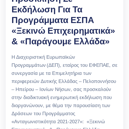
Εκδήλωση Για Τα
Προγράμματα ΕΣΠΑ
«Ξεκινώ Επιχειρηματικά»
& «Παράγουμε Ελλάδα»
Η Διαχειριστική Ευρωπαϊκών
Προγραμμάτων (ΔΕΠ), εταίρος του ΕΦΕΠΑΕ, σε
συνεργασία με τα Επιμελητήρια των
περιφερειών Δυτικής Ελλάδας – Πελοποννήσου
– Ηπείρου – Ιονίων Νήσων, σας προσκαλούν
στην διαδικτυακή ενημερωτική εκδήλωση που
διοργανώνουν, με θέμα την παρουσίαση των
Δράσεων του Προγράμματος
«Ανταγωνιστικότητα 2021-2027»: «Ξεκινώ