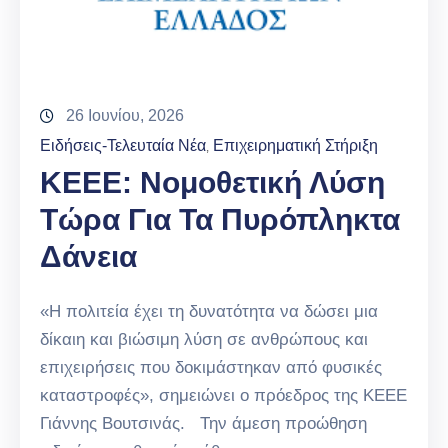
26 Ιουνίου, 2026
Ειδήσεις-Τελευταία Νέα
Επιχειρηματική Στήριξη
‚
ΚΕΕΕ: Νομοθετική Λύση
Τώρα Για Τα Πυρόπληκτα
Δάνεια
«Η πολιτεία έχει τη δυνατότητα να δώσει μια
δίκαιη και βιώσιμη λύση σε ανθρώπους και
επιχειρήσεις που δοκιμάστηκαν από φυσικές
καταστροφές», σημειώνει ο πρόεδρος της ΚΕΕΕ
Γιάννης Βουτσινάς. Την άμεση προώθηση