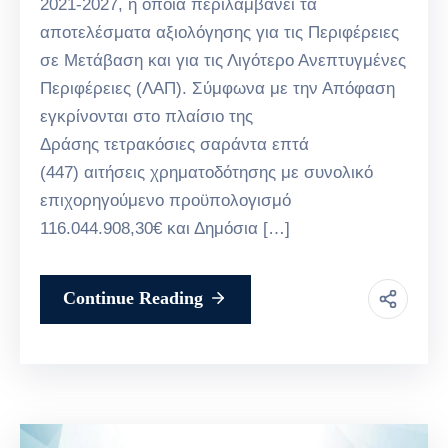
2021-2027, η οποία περιλαμβάνει τα
αποτελέσματα αξιολόγησης για τις Περιφέρειες
σε Μετάβαση και για τις Λιγότερο Ανεπτυγμένες
Περιφέρειες (ΛΑΠ). Σύμφωνα με την Απόφαση
εγκρίνονται στο πλαίσιο της
Δράσης τετρακόσιες σαράντα επτά
(447) αιτήσεις χρηματοδότησης με συνολικό
επιχορηγούμενο προϋπολογισμό
116.044.908,30€ και Δημόσια […]
Continue Reading