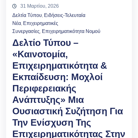
31 Μαρτίου, 2026
Δελτία Τύπου
Ειδήσεις-Τελευταία
‚
Νέα
Επιχειρηματικές
‚
Συνεργασίες
Επιχειρηματικότητα Νομού
‚
Δελτίο Τύπου –
«Καινοτομία,
Επιχειρηματικότητα &
Εκπαίδευση: Μοχλοί
Περιφερειακής
Ανάπτυξης» Μια
Ουσιαστική Συζήτηση Για
Την Ενίσχυση Της
Επιχειρηματικότητας Στην