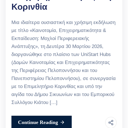
Κορινθία
Μια ιδιαίτερα ουσιαστική και χρήσιμη εκδήλωση
με τίτλο «Καινοτομία, Επιχειρηματικότητα &
Εκπαίδευση: Μοχλοί Περιφερειακής
Ανάπτυξης», τη Δευτέρα 30 Μαρτίου 2026,
διοργανώθηκε στο πλαίσιο των UniStart Hubs
(Δομών Καινοτομίας και Επιχειρηματικότητας
της Περιφέρειας Πελοποννήσου και του
Πανεπιστημίου Πελοποννήσου), σε συνεργασία
με το Επιμελητήριο Κορινθίας και υπό την
αιγίδα του Δήμου Σικυωνίων και του Εμπορικού
Συλλόγου Κιάτου […]
Continue Reading