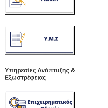
Υπηρεσίες Ανάπτυξης &
Εξωστρέφειας