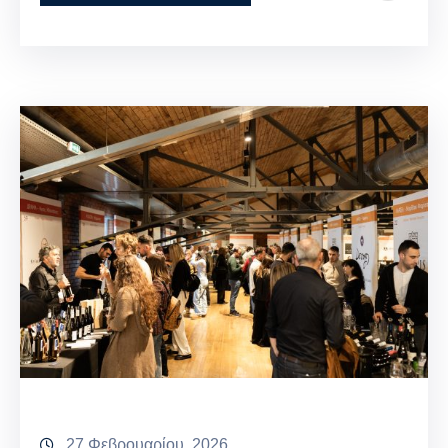
27 Φεβρουαρίου, 2026