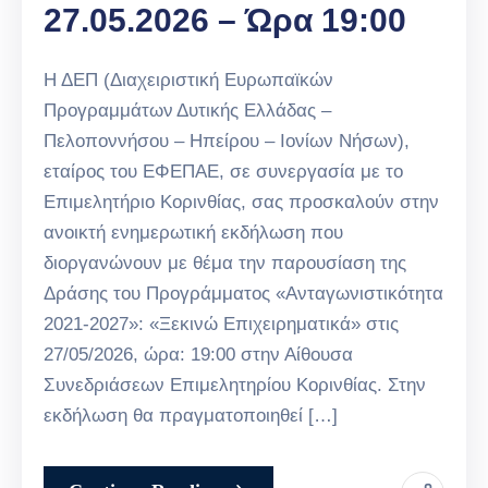
27.05.2026 – Ώρα 19:00
Η ΔΕΠ (Διαχειριστική Ευρωπαϊκών
Προγραμμάτων Δυτικής Ελλάδας –
Πελοποννήσου – Ηπείρου – Ιονίων Νήσων),
εταίρος του ΕΦΕΠΑΕ, σε συνεργασία με το
Επιμελητήριο Κορινθίας, σας προσκαλούν στην
ανοικτή ενημερωτική εκδήλωση που
διοργανώνουν με θέμα την παρουσίαση της
Δράσης του Προγράμματος «Ανταγωνιστικότητα
2021-2027»: «Ξεκινώ Επιχειρηματικά» στις
27/05/2026, ώρα: 19:00 στην Αίθουσα
Συνεδριάσεων Επιμελητηρίου Κορινθίας. Στην
εκδήλωση θα πραγματοποιηθεί […]