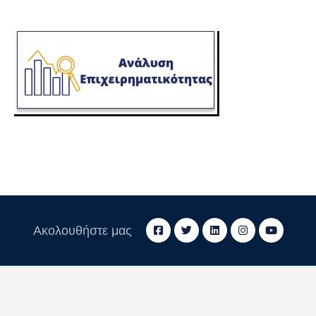
Ακολουθήστε μας