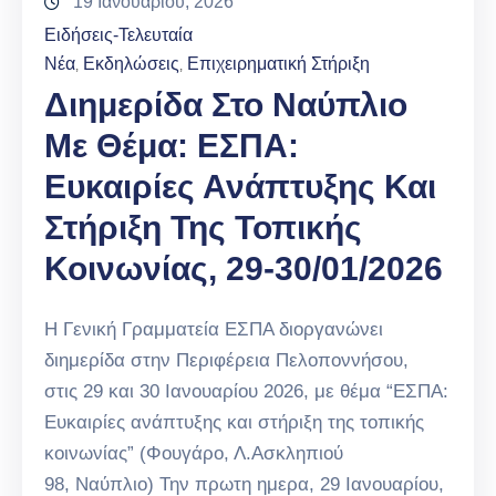
19 Ιανουαρίου, 2026
Ειδήσεις-Τελευταία
Νέα
Εκδηλώσεις
Επιχειρηματική Στήριξη
‚
‚
Διημερίδα Στο Ναύπλιο
Με Θέμα: ΕΣΠΑ:
Ευκαιρίες Ανάπτυξης Και
Στήριξη Της Τοπικής
Κοινωνίας, 29-30/01/2026
Η Γενική Γραμματεία ΕΣΠΑ διοργανώνει
διημερίδα στην Περιφέρεια Πελοποννήσου,
στις 29 και 30 Ιανουαρίου 2026, με θέμα “ΕΣΠΑ:
Ευκαιρίες ανάπτυξης και στήριξη της τοπικής
κοινωνίας” (Φουγάρο, Λ.Ασκληπιού
98, Ναύπλιο) Την πρωτη ημερα, 29 Ιανουαρίου,