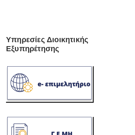
Υπηρεσίες Διοικητικής
Εξυπηρέτησης