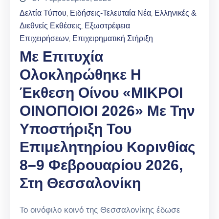
Δελτία Τύπου
Ειδήσεις-Τελευταία Νέα
Ελληνικές &
‚
‚
Διεθνείς Εκθέσεις
Εξωστρέφεια
‚
Επιχειρήσεων
Επιχειρηματική Στήριξη
‚
Με Επιτυχία
Ολοκληρώθηκε Η
Έκθεση Οίνου «ΜΙΚΡΟΙ
ΟΙΝΟΠΟΙΟΙ 2026» Με Την
Υποστήριξη Του
Επιμελητηρίου Κορινθίας
8–9 Φεβρουαρίου 2026,
Στη Θεσσαλονίκη
Το οινόφιλο κοινό της Θεσσαλονίκης έδωσε