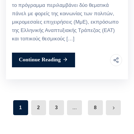
το πρόγραμμα περιλαμβάνει δύο θεματικά
πάνελ με φορείς της κοινωνίας των πολιτών,
μικρομεσαίες επιχειρήσεις (ΜμΕ), εκπρόσωπο
της Ελληνικής Αναπτυξιακής Τράπεζας (ΕΑΤ)
και τοπικούς θεσμικούς […]
Continue Reading
...
1
2
3
8