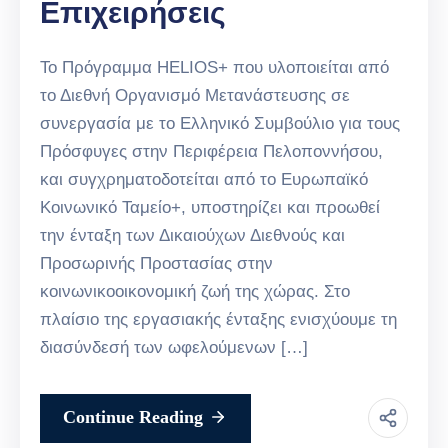
Επιχειρήσεις
Το Πρόγραμμα HELIOS+ που υλοποιείται από
το Διεθνή Οργανισμό Μετανάστευσης σε
συνεργασία με το Ελληνικό Συμβούλιο για τους
Πρόσφυγες στην Περιφέρεια Πελοποννήσου,
και συγχρηματοδοτείται από το Ευρωπαϊκό
Κοινωνικό Ταμείο+, υποστηρίζει και προωθεί
την ένταξη των Δικαιούχων Διεθνούς και
Προσωρινής Προστασίας στην
κοινωνικοοικονομική ζωή της χώρας. Στο
πλαίσιο της εργασιακής ένταξης ενισχύουμε τη
διασύνδεσή των ωφελούμενων […]
Continue Reading