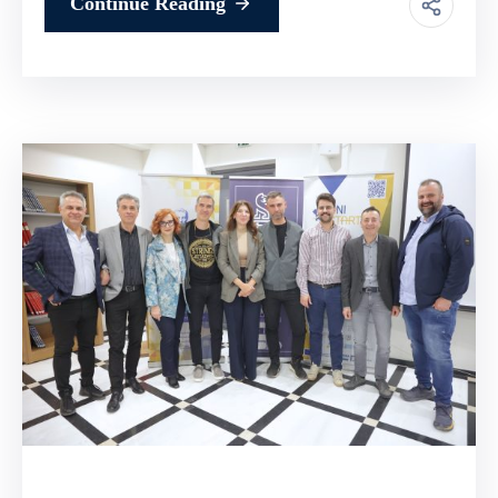
Continue Reading