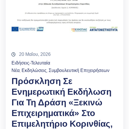
20 Μαΐου, 2026
Ειδήσεις-Τελευταία
Νέα
Εκδηλώσεις
Συμβουλευτική Επιχειρήσεων
‚
‚
Πρόσκληση Σε
Ενημερωτική Εκδήλωση
Για Τη Δράση «Ξεκινώ
Επιχειρηματικά» Στο
Επιμελητήριο Κορινθίας,