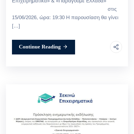
Επιχειρηματικά» & «Παράγουμε Ελλάδα»
στις
15/06/2026, ώρα: 19:30 Η παρουσίαση θα γίνει
[…]
Continue Reading