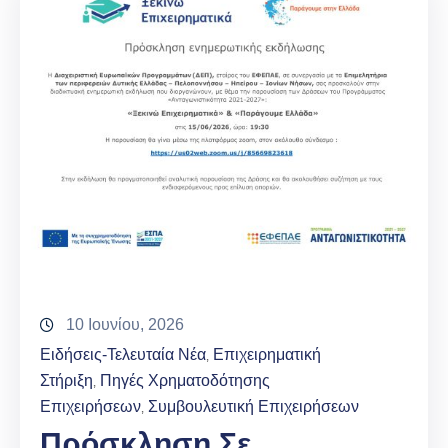
10 Ιουνίου, 2026
Ειδήσεις-Τελευταία Νέα
Επιχειρηματική
‚
Στήριξη
Πηγές Χρηματοδότησης
‚
Επιχειρήσεων
Συμβουλευτική Επιχειρήσεων
‚
Πρόσκληση Σε