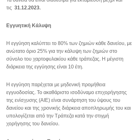
τις
31.12.2023.
Εγγυητική Κάλυψη
Η εγγύηση καλύπτει το 80% των ζημιών κάθε δανείου, με
ανώτατο όριο 25% για την κάλυψη των ζημιών στο
σύνολο του χαρτοφυλακίου κάθε τράπεζας. Η μέγιστη
διάρκεια της εγγύησης είναι 10 έτη.
Η εγγύηση παρέχεται με μηδενική προμήθεια
εγγυοδοσίας. Το ακαθάριστο ισοδύναμο επιχορήγησης
της ενίσχυσης (ΑΙΕ) είναι συνάρτηση του ύψους του
δανείου και της χρονικής διάρκεια αποπληρωμής του και
υπολογίζεται από την Τράπεζα κατά την στιγμή
χορήγησης του δανείου.