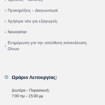
Προκηρύξεις – Διαγωνισμοί
Χρήσιμα νέα για εξαγωγείς
Newsletter
Ενημέρωση για την υπεύθυνη κατανάλωση
Οίνων
Ωράριο Λειτουργίας:
Δευτέρα – Παρασκευή:
7:00 πμ – 15:00 μμ