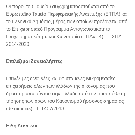
Οι πόροι του Ταμείου συγχρηματοδοτούνται από το
Ευρωπαϊκό Ταμείο Περιφερειακής Ανάπτυξης (ΕΤΠΑ) και
το Ελληνικό Δημόσιο, μέρος των οποίων προέρχεται από
το Επιχειρησιακό Πρόγραμμα Ανταγωνιστικότητα,
Επιχειρηματικότητα και Καινοτομία (ΕΠΑνΕΚ) – ΕΣΠΑ
2014-2020.
Eπιλέξιμοι δανειολήπτες
Επιλέξιμες είναι νέες και υφιστάμενες Mικρομεσαίες
επιχειρήσεις όλων των κλάδων της οικονομίας που
δραστηριοποιούνται στην Ελλάδα υπό την προϋπόθεση
τήρησης των όρων του Κανονισμού ήσσονος σημασίας
(de minimis) EE 1407/2013.
Είδη Δανείων