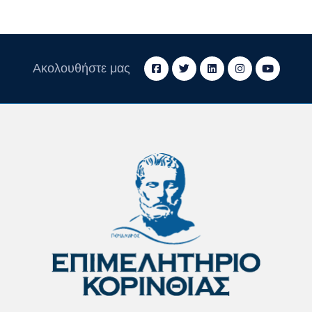
Ακολουθήστε μας