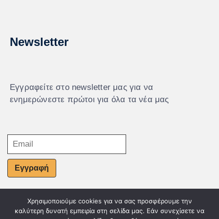
Newsletter
Εγγραφείτε στο newsletter μας για να
ενημερώνεστε πρώτοι για όλα τα νέα μας
Εγγραφή
Χρησιμοποιούμε cookies για να σας προσφέρουμε την
© Powered by Knowledge AE
καλύτερη δυνατή εμπειρία στη σελίδα μας. Εάν συνεχίσετε να