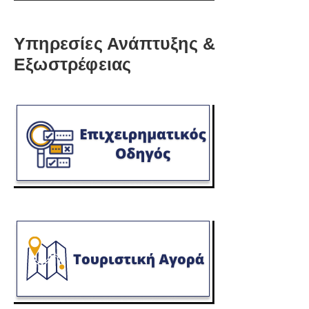
Υπηρεσίες Ανάπτυξης &
Εξωστρέφειας