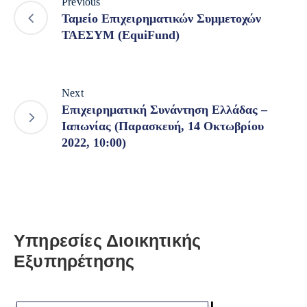
Previous
Ταμείο Επιχειρηματικών Συμμετοχών
ΤΑΕΣΥΜ (EquiFund)
Next
Επιχειρηματική Συνάντηση Ελλάδας –
Ιαπωνίας (Παρασκευή, 14 Οκτωβρίου
2022, 10:00)
Υπηρεσίες Διοικητικής
Εξυπηρέτησης