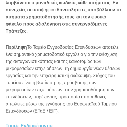
λαμβάνεται ο μοναδικός κωδικός κάθε αιτήματος. Εν
συνεχεία, οι υποψήφιοι δανειολήπτες υποβάλλουν τα
αιτήματα χρηματοδότησής τους και τον φυσικό
φάκελο προς αξιολόγηση στις συνεργαζόμενες
Τράπεζες.
Περίληψη
Το Ταμείο Εγγυοδοσίας Επενδύσεων αποτελεί
ένα σημαντικό χρηματοδοτικό εργαλείο για την ενίσχυση
της ανταγωνιστικότητας και της καινοτομίας των
μικρομεσαίων επιχειρήσεων, τη δημιουργία νέων θέσεων
εργασίας και την επιχειρηματική ανάκαμψη. Στόχος του
Ταμείου είναι η βελτίωση της πρόσβασης των
μικρομεσαίων επιχειρήσεων στην χρηματοδότηση των
επενδύσεων, παρέχοντας προστασία από πιθανές
απώλειες μέσω της εγγύησης του Ευρωπαϊκού Ταμείου
Επενδύσεων (ΕΤαΕ / EIF).
Τομείς Ενδιαφέροντος: