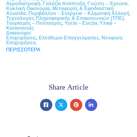
Αγροδιατροφή, Γαλάζια Ανάπτυξη, Γνώση – Έρευνα,
Κυκλική Οικονομία, Μεταφορές & Εφοδιαστική
Αλυσίδα, Περιβάλλον – Ενέργεια – Κλιματική Αλλαγή,
Τεχνολογίες Πληροφορικής & Επικοινωνιών (ΤΠΕ),
Τουρισμός – Πολιτισμός, Υγεία – Ευεξία, Υλικά –
Κατασκευές
Δικαιούχοι:
Επιχειρήσεις, Ελεύθεροι Επαγγελματίες, Νεοφυείς
Επιχειρήσεις
ΠΕΡΙΣΣΟΤΕΡΑ
Share Article