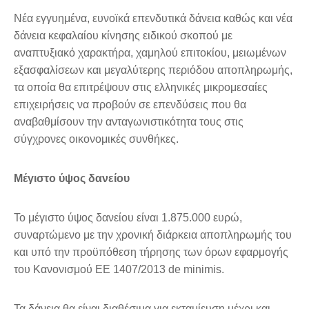
Νέα εγγυημένα, ευνοϊκά επενδυτικά δάνεια καθώς και νέα
δάνεια κεφαλαίου κίνησης ειδικού σκοπού με
αναπτυξιακό χαρακτήρα, χαμηλού επιτοκίου, μειωμένων
εξασφαλίσεων και μεγαλύτερης περιόδου αποπληρωμής,
τα οποία θα επιτρέψουν στις ελληνικές μικρομεσαίες
επιχειρήσεις να προβούν σε επενδύσεις που θα
αναβαθμίσουν την ανταγωνιστικότητα τους στις
σύγχρονες οικονομικές συνθήκες.
Μέγιστο ύψος δανείου
Το μέγιστο ύψος δανείου είναι 1.875.000 ευρώ,
συναρτώμενο με την χρονική διάρκεια αποπληρωμής του
και υπό την προϋπόθεση τήρησης των όρων εφαρμογής
του Κανονισμού ΕΕ 1407/2013 de minimis.
Τα δάνεια θα είναι διαθέσιμα για εκταμίευση μέχρι και