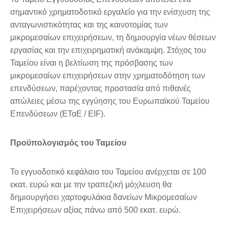
σημαντικό χρηματοδοτικό εργαλείο για την ενίσχυση της
ανταγωνιστικότητας και της καινοτομίας των
μικρομεσαίων επιχειρήσεων, τη δημιουργία νέων θέσεων
εργασίας και την επιχειρηματική ανάκαμψη. Στόχος του
Ταμείου είναι η βελτίωση της πρόσβασης των
μικρομεσαίων επιχειρήσεων στην χρηματοδότηση των
επενδύσεων, παρέχοντας προστασία από πιθανές
απώλειες μέσω της εγγύησης του Ευρωπαϊκού Ταμείου
Επενδύσεων (ΕΤαΕ / EIF).
Προϋπολογισμός του Ταμείου
Το εγγυοδοτικό κεφάλαιο του Ταμείου ανέρχεται σε 100
εκατ. ευρώ και με την τραπεζική μόχλευση θα
δημιουργήσει χαρτοφυλάκια δανείων Μικρομεσαίων
Επιχειρήσεων αξίας πάνω από 500 εκατ. ευρώ.