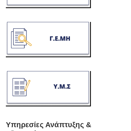
Υπηρεσίες Ανάπτυξης &