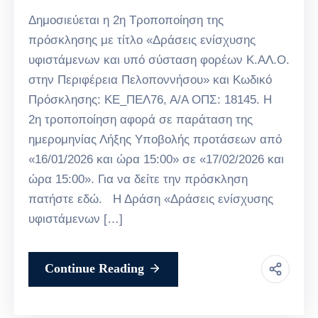
Δημοσιεύεται η 2η Τροποποίηση της
πρόσκλησης με τίτλο «Δράσεις ενίσχυσης
υφιστάμενων και υπό σύσταση φορέων Κ.ΑΛ.Ο.
στην Περιφέρεια Πελοποννήσου» και Κωδικό
Πρόσκλησης: ΚΕ_ΠΕΛ76, Α/Α ΟΠΣ: 18145. Η
2η τροποποίηση αφορά σε παράταση της
ημερομηνίας Λήξης Υποβολής προτάσεων από
«16/01/2026 και ώρα 15:00» σε «17/02/2026 και
ώρα 15:00». Για να δείτε την πρόσκληση
πατήστε εδώ. Η Δράση «Δράσεις ενίσχυσης
υφιστάμενων […]
Continue Reading