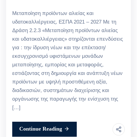
Μεταποίηση προϊόντων αλιείας και
υδατοκαλλιέργειας, ΕΣΠΑ 2021 – 2027 Με τη
Δράση 2.2.3 «Μεταποίηση προϊόντων αλιείας
και υδατοκαλλιέργειας» στηρίζονται επενδύσεις
για : την ίδρυση νέων και την επέκταση/
εκσυγχρονισμό υφιστάμενων μονάδων
μεταποίησης, εμπορίας και μεταφοράς,
εστιάζοντας στη δημιουργία και ανάπτυξη νέων
προϊόντων με υψηλή προστιθέμενη αξία,
διαδικασιών, συστημάτων διαχείρισης και
οργάνωσης της παραγωγής την ενίσχυση της
[…]
Continue Reading