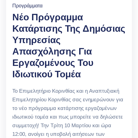
Προγράμματα
Νέο Πρόγραμμα
Κατάρτισης Της Δημόσιας
Υπηρεσίας
Απασχόλησης Για
Εργαζομένους Του
Ιδιωτικού Τομέα
Το Επιμελητήριο Κορινθίας και η Αναπτυξιακή
Επιμελητηρίου Κορινθίας σας ενημερώνουν για
το νέο πρόγραμμα κατάρτισης εργαζομένων
ιδιωτικού τομέα και πως μπορείτε να δηλώσετε
συμμετοχή! Την Τρίτη 10 Μαρτίου και ώρα
12:00, ανοίγει η υποβολή αιτήσεων των