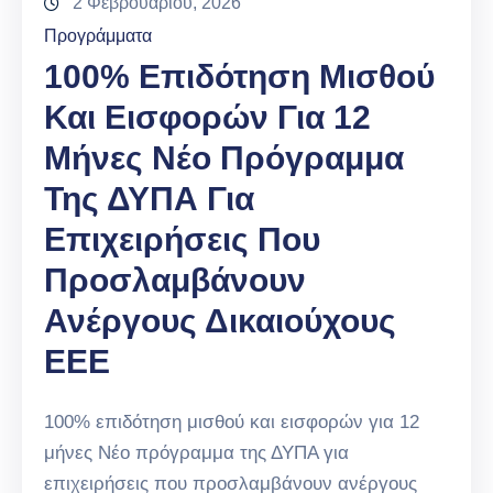
2 Φεβρουαρίου, 2026
Προγράμματα
100% Επιδότηση Μισθού
Και Εισφορών Για 12
Μήνες Νέο Πρόγραμμα
Της ΔΥΠΑ Για
Επιχειρήσεις Που
Προσλαμβάνουν
Ανέργους Δικαιούχους
ΕΕΕ
100% επιδότηση μισθού και εισφορών για 12
μήνες Νέο πρόγραμμα της ΔΥΠΑ για
επιχειρήσεις που προσλαμβάνουν ανέργους