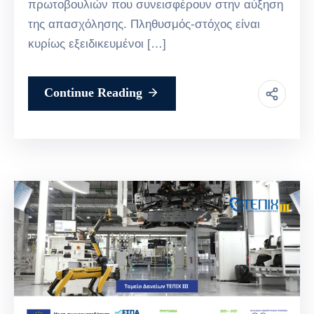
πρωτοβουλιών που συνεισφέρουν στην αύξηση
της απασχόλησης. Πληθυσμός-στόχος είναι
κυρίως εξειδικευμένοι […]
Continue Reading