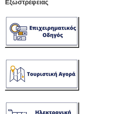
Εξωστρέφειας