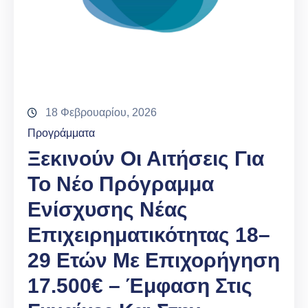
18 Φεβρουαρίου, 2026
Προγράμματα
Ξεκινούν Οι Αιτήσεις Για
Το Νέο Πρόγραμμα
Ενίσχυσης Νέας
Επιχειρηματικότητας 18–
29 Ετών Με Επιχορήγηση
17.500€ – Έμφαση Στις