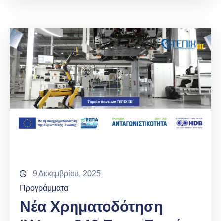
9 Δεκεμβρίου, 2025
Προγράμματα
Νέα Χρηματοδότηση