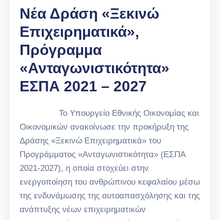
Νέα Δράση «Ξεκινώ
Επιχειρηματικά»,
Πρόγραμμα
«Ανταγωνιστικότητα»
ΕΣΠΑ 2021 – 2027
Το Υπουργείο Εθνικής Οικονομίας και
Οικονομικών ανακοίνωσε την προκήρυξη της
Δράσης «Ξεκινώ Επιχειρηματικά» του
Προγράμματος «Ανταγωνιστικότητα» (ΕΣΠΑ
2021-2027), η οποία στοχεύει στην
ενεργοποίηση του ανθρώπινου κεφαλαίου μέσω
της ενδυνάμωσης της αυτοαπασχόλησης και της
ανάπτυξης νέων επιχειρηματικών