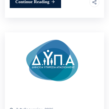
Continue Reading