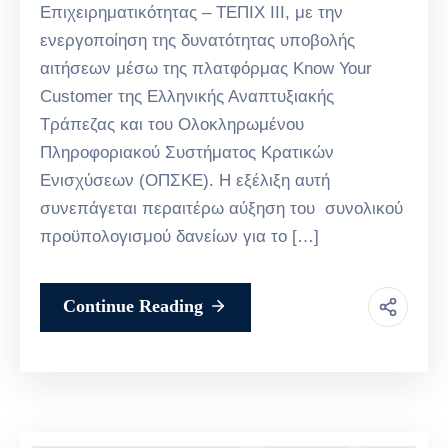
Επιχειρηματικότητας – ΤΕΠΙΧ ΙΙΙ, με την
ενεργοποίηση της δυνατότητας υποβολής
αιτήσεων μέσω της πλατφόρμας Know Your
Customer της Ελληνικής Αναπτυξιακής
Τράπεζας και του Ολοκληρωμένου
Πληροφοριακού Συστήματος Κρατικών
Ενισχύσεων (ΟΠΣΚΕ). Η εξέλιξη αυτή
συνεπάγεται περαιτέρω αύξηση του συνολικού
προϋπολογισμού δανείων για το […]
Continue Reading