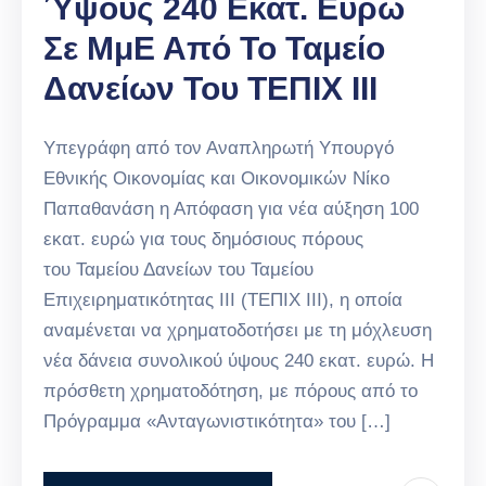
Ύψους 240 Εκατ. Ευρώ
Σε ΜμΕ Από Το Ταμείο
Δανείων Του ΤΕΠΙΧ ΙΙΙ
Υπεγράφη από τον Αναπληρωτή Υπουργό
Εθνικής Οικονομίας και Οικονομικών Νίκο
Παπαθανάση η Απόφαση για νέα αύξηση 100
εκατ. ευρώ για τους δημόσιους πόρους
του Ταμείου Δανείων του Ταμείου
Επιχειρηματικότητας ΙΙΙ (ΤΕΠΙΧ ΙΙΙ), η οποία
αναμένεται να χρηματοδοτήσει με τη μόχλευση
νέα δάνεια συνολικού ύψους 240 εκατ. ευρώ. Η
πρόσθετη χρηματοδότηση, με πόρους από το
Πρόγραμμα «Ανταγωνιστικότητα» του […]