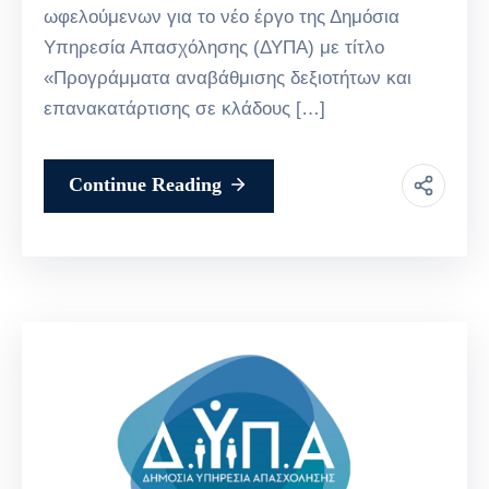
ωφελούμενων για το νέο έργο της Δημόσια
Υπηρεσία Απασχόλησης (ΔΥΠΑ) με τίτλο
«Προγράμματα αναβάθμισης δεξιοτήτων και
επανακατάρτισης σε κλάδους […]
Continue Reading