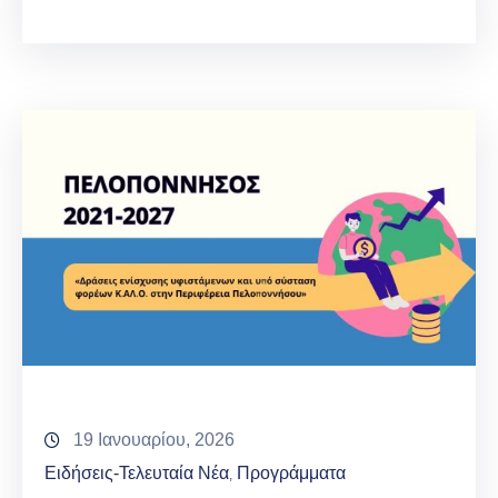
19 Ιανουαρίου, 2026
Ειδήσεις-Τελευταία Νέα
Προγράμματα
‚