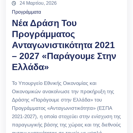
24 Μαρτίου, 2026
Προγράμματα
Νέα Δράση Του
Προγράμματος
Ανταγωνιστικότητα 2021
– 2027 «Παράγουμε Στην
Ελλάδα»
Το Υπουργείο Εθνικής Οικονομίας και
Οικονομικών ανακοίνωσε την προκήρυξη της
Δράσης «Παράγουμε στην Ελλάδα» του
Προγράμματος «Ανταγωνιστικότητα» (ΕΣΠΑ
2021-2027), η οποία στοχεύει στην ενίσχυση της
παραγωγικής βάσης της χώρας και της διεθνούς