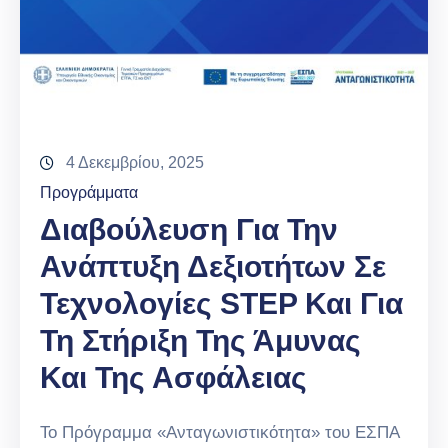
4 Δεκεμβρίου, 2025
Προγράμματα
Διαβούλευση Για Την
Ανάπτυξη Δεξιοτήτων Σε
Τεχνολογίες STEP Και Για
Τη Στήριξη Της Άμυνας
Και Της Ασφάλειας
Το Πρόγραμμα «Ανταγωνιστικότητα» του ΕΣΠΑ