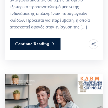
ανταγωνιστικότητας σε τομείς με υψηλό
εξωτερικό προσανατολισμό μέσω της
ενδυνάμωσης επιλεγμένων παραγωγικών
κλάδων. Πρόκειται για παρέμβαση, η οποία
αποσκοπεί αφενός στην ενίσχυση της […]
Continue Reading