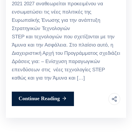
2021 2027 αναθεωρείται προκειμένου να
ενσωματώσει τις νέες πολιτικές της
Ευρωπαϊκής Ένωσης για την ανάπτυξη
Στρατηγικών Τεχνολογιών
STEP και τεχνολογιών που σχετίζονται με την
Άμυνα και την Ασφάλεια. Στο πλαίσιο αυτό, η
Διαχειριστική Αρχή του Προγράμματος σχεδιάζει
Δράσεις για: – Ενίσχυση παραγωγικών
επενδύσεων στις νέες τεχνολογίες STEP
καθώς και για την Άμυνα και […]
Continue Reading