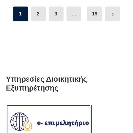
...
1
2
3
19
Υπηρεσίες Διοικητικής
Εξυπηρέτησης