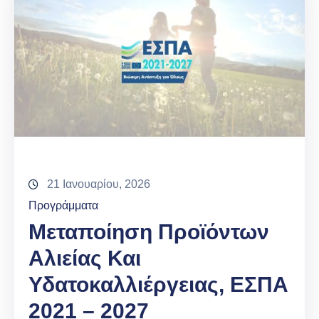
21 Ιανουαρίου, 2026
Προγράμματα
Μεταποίηση Προϊόντων
Αλιείας Και
Υδατοκαλλιέργειας, ΕΣΠΑ
2021 – 2027