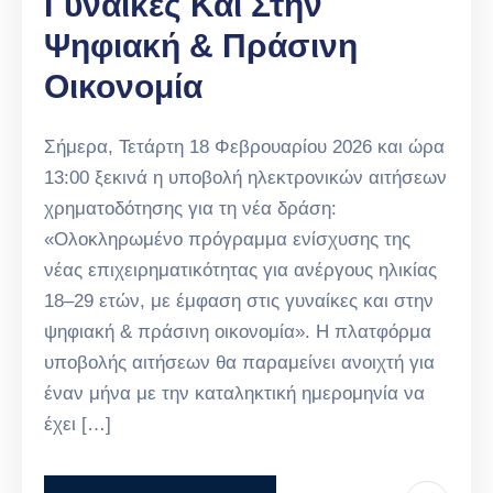
Γυναίκες Και Στην
Ψηφιακή & Πράσινη
Οικονομία
Σήμερα, Τετάρτη 18 Φεβρουαρίου 2026 και ώρα
13:00 ξεκινά η υποβολή ηλεκτρονικών αιτήσεων
χρηματοδότησης για τη νέα δράση:
«Ολοκληρωμένο πρόγραμμα ενίσχυσης της
νέας επιχειρηματικότητας για ανέργους ηλικίας
18–29 ετών, με έμφαση στις γυναίκες και στην
ψηφιακή & πράσινη οικονομία». Η πλατφόρμα
υποβολής αιτήσεων θα παραμείνει ανοιχτή για
έναν μήνα με την καταληκτική ημερομηνία να
έχει […]