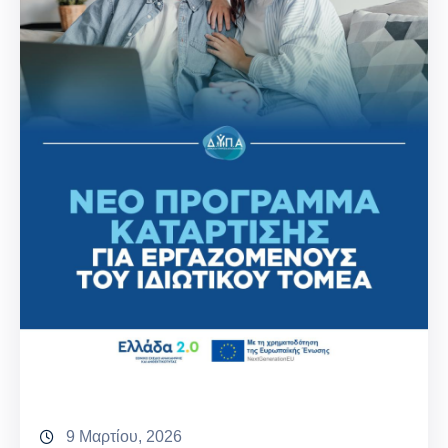
9 Μαρτίου, 2026