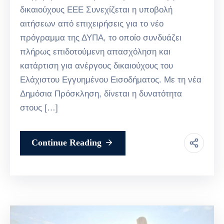
δικαιούχους ΕΕΕ Συνεχίζεται η υποβολή
αιτήσεων από επιχειρήσεις για το νέο
πρόγραμμα της ΔΥΠΑ, το οποίο συνδυάζει
πλήρως επιδοτούμενη απασχόληση και
κατάρτιση για ανέργους δικαιούχους του
Ελάχιστου Εγγυημένου Εισοδήματος. Με τη νέα
Δημόσια Πρόσκληση, δίνεται η δυνατότητα
στους […]
Continue Reading