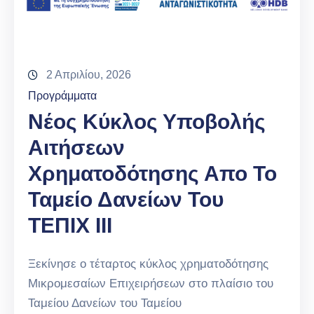
2 Απριλίου, 2026
Προγράμματα
Νέος Κύκλος Υποβολής
Αιτήσεων
Χρηματοδότησης Απο Το
Ταμείο Δανείων Του
ΤΕΠΙΧ ΙΙΙ
Ξεκίνησε ο τέταρτος κύκλος χρηματοδότησης
Μικρομεσαίων Επιχειρήσεων στο πλαίσιο του
Ταμείου Δανείων του Ταμείου