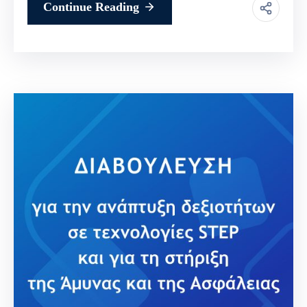
Continue Reading