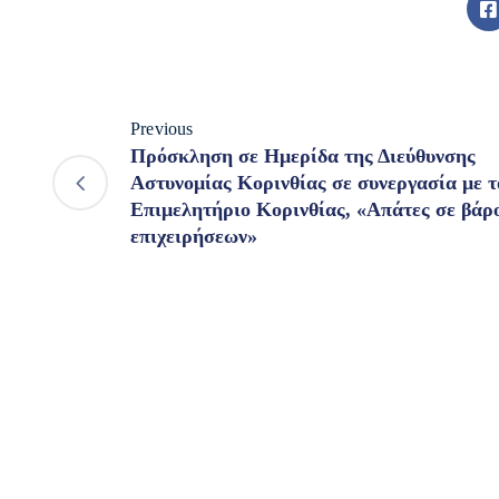
Previous
Πρόσκληση σε Ημερίδα της Διεύθυνσης
Αστυνομίας Κορινθίας σε συνεργασία με τ
Επιμελητήριο Κορινθίας, «Απάτες σε βάρ
επιχειρήσεων»