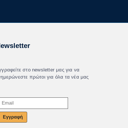
ewsletter
γγραφείτε στο newsletter μας για να
νημερώνεστε πρώτοι για όλα τα νέα μας
Εγγραφή