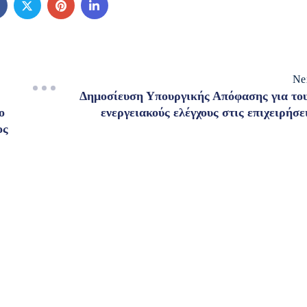
Ne
Δημοσίευση Υπουργικής Απόφασης για το
ο
ενεργειακούς ελέγχους στις επιχειρήσε
ος