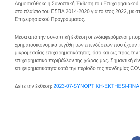
Δημοσιεύθηκε η Συνοπτική Έκθεση του Επιχειρησιακού 
στο πλαίσιο του ΕΣΠΑ 2014-2020 για το έτος 2022, με 
Επιχειρησιακού Προγράμματος.
Μέσα από την συνοπτική έκθεση οι ενδιαφερόμενοι μπορ
χρηματοοικονομικά μεγέθη των επενδύσεων που έχουν 
μικρομεσαίας επιχειρηματικότητας, όσο και ως προς τ
επιχειρηματικό περιβάλλον της χώρας μας. Σημαντική είν
επιχειρηματικότητα κατά την περίοδο της πανδημίας CO
Δείτε την έκθεση:
2023-07-SYNOPTIKH-EKTHESI-FINA