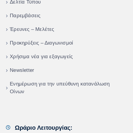
Δελτία Τύπου
Παρεμβάσεις
Έρευνες – Μελέτες
Προκηρύξεις – Διαγωνισμοί
Χρήσιμα νέα για εξαγωγείς
Newsletter
Ενημέρωση για την υπεύθυνη κατανάλωση
Οίνων
Ωράριο Λειτουργίας: