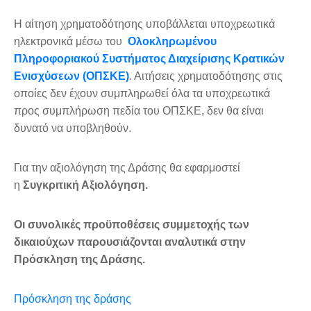
Η αίτηση χρηματοδότησης υποβάλλεται υποχρεωτικά
ηλεκτρονικά μέσω του
Ολοκληρωμένου
Πληροφοριακού Συστήματος Διαχείρισης Κρατικών
Ενισχύσεων (ΟΠΣΚΕ)
. Αιτήσεις χρηματοδότησης στις
οποίες δεν έχουν συμπληρωθεί όλα τα υποχρεωτικά
προς συμπλήρωση πεδία του ΟΠΣΚΕ, δεν θα είναι
δυνατό να υποβληθούν.
Για την αξιολόγηση της Δράσης θα εφαρμοστεί
η
Συγκριτική Αξιολόγηση.
Οι συνολικές προϋποθέσεις συμμετοχής των
δικαιούχων παρουσιάζονται αναλυτικά στην
Πρόσκληση της Δράσης.
Πρόσκληση της δράσης