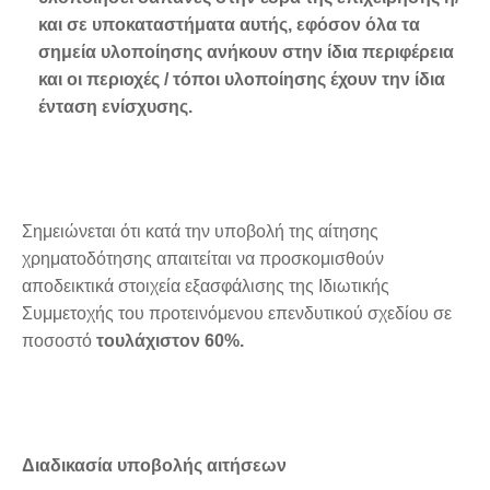
και σε υποκαταστήματα αυτής, εφόσον όλα τα
σημεία υλοποίησης ανήκουν στην ίδια περιφέρεια
και οι περιοχές / τόποι υλοποίησης έχουν την ίδια
ένταση ενίσχυσης.
Σημειώνεται ότι κατά την υποβολή της αίτησης
χρηματοδότησης απαιτείται να προσκομισθούν
αποδεικτικά στοιχεία εξασφάλισης της Ιδιωτικής
Συμμετοχής του προτεινόμενου επενδυτικού σχεδίου σε
ποσοστό
τουλάχιστον 60%.
Διαδικασία υποβολής αιτήσεων