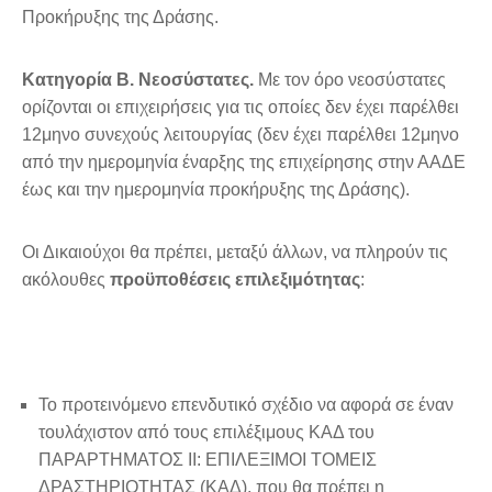
Προκήρυξης της Δράσης.
Κατηγορία Β. Νεοσύστατες.
Με τον όρο νεοσύστατες
ορίζονται οι επιχειρήσεις για τις οποίες δεν έχει παρέλθει
12μηνο συνεχούς λειτουργίας (δεν έχει παρέλθει 12μηνο
από την ημερομηνία έναρξης της επιχείρησης στην ΑΑΔΕ
έως και την ημερομηνία προκήρυξης της Δράσης).
Οι Δικαιούχοι θα πρέπει, μεταξύ άλλων, να πληρούν τις
ακόλουθες
προϋποθέσεις επιλεξιμότητας
:
Το προτεινόμενο επενδυτικό σχέδιο να αφορά σε έναν
τουλάχιστον από τους επιλέξιμους ΚΑΔ του
ΠΑΡΑΡΤΗΜΑΤΟΣ II: ΕΠΙΛΕΞΙΜΟΙ ΤΟΜΕΙΣ
ΔΡΑΣΤΗΡΙΟΤΗΤΑΣ (ΚΑΔ), που θα πρέπει η