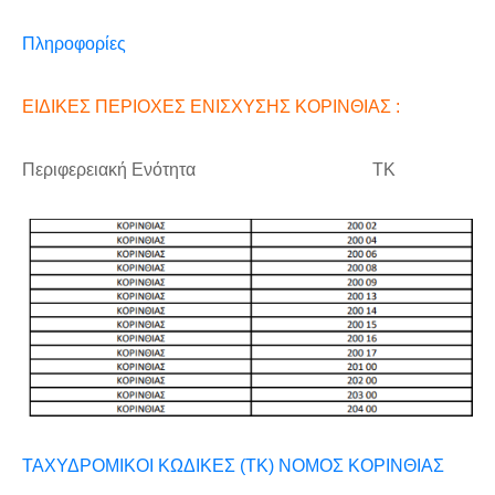
Πληροφορίες
ΕΙΔΙΚΕΣ ΠΕΡΙΟΧΕΣ ΕΝΙΣΧΥΣΗΣ ΚΟΡΙΝΘΙΑΣ :
Περιφερειακή Ενότητα ΤΚ
ΤΑΧΥΔΡΟΜΙΚΟΙ ΚΩΔΙΚΕΣ (ΤΚ) ΝΟΜΟΣ ΚΟΡΙΝΘΙΑΣ