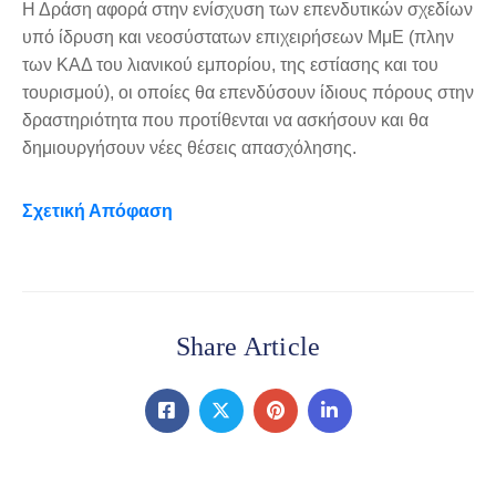
Η Δράση αφορά στην ενίσχυση των επενδυτικών σχεδίων
υπό ίδρυση και νεοσύστατων επιχειρήσεων ΜμΕ (πλην
των ΚΑΔ του λιανικού εμπορίου, της εστίασης και του
τουρισμού), οι οποίες θα επενδύσουν ίδιους πόρους στην
δραστηριότητα που προτίθενται να ασκήσουν και θα
δημιουργήσουν νέες θέσεις απασχόλησης.
Σχετική Απόφαση
Share Article