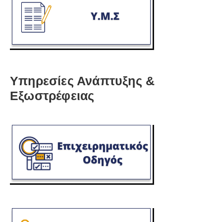
Υπηρεσίες Ανάπτυξης &
Εξωστρέφειας