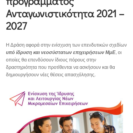
προγράμματος
Ανταγωνιστικότητα 2021 –
2027
Η Δράση αφορά στην ενίσχυση των επενδυτικών σχεδίων
υπό ίδρυση και νεοσύστατων επιχειρήσεων ΜμΕ
, οι
οποίες θα επενδύσουν ίδιους πόρους στην
δραστηριότητα που προτίθενται να ασκήσουν και θα
δημιουργήσουν νέες θέσεις απασχόλησης.