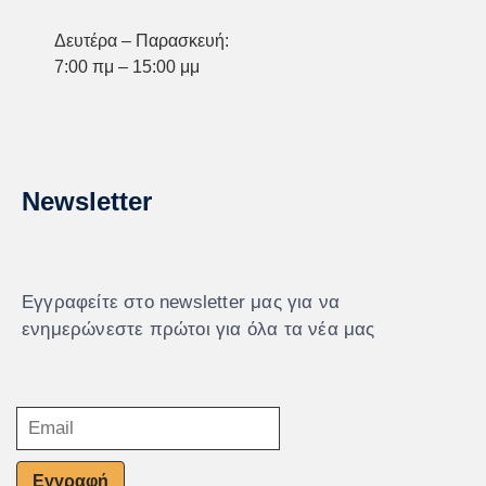
Δευτέρα – Παρασκευή:
7:00 πμ – 15:00 μμ
Newsletter
Εγγραφείτε στο newsletter μας για να
ενημερώνεστε πρώτοι για όλα τα νέα μας
Εγγραφή