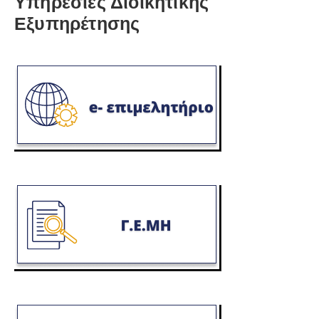
Υπηρεσίες Διοικητικής
Εξυπηρέτησης