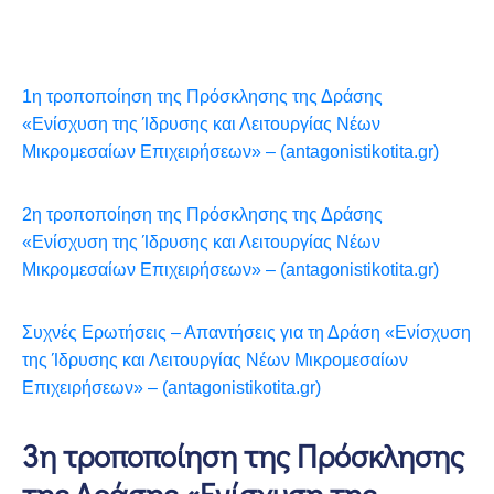
1η τροποποίηση της Πρόσκλησης της Δράσης
«Ενίσχυση της Ίδρυσης και Λειτουργίας Νέων
Μικρομεσαίων Επιχειρήσεων» – (antagonistikotita.gr)
2η τροποποίηση της Πρόσκλησης της Δράσης
«Ενίσχυση της Ίδρυσης και Λειτουργίας Νέων
Μικρομεσαίων Επιχειρήσεων» – (antagonistikotita.gr)
Συχνές Ερωτήσεις – Απαντήσεις για τη Δράση «Ενίσχυση
της Ίδρυσης και Λειτουργίας Νέων Μικρομεσαίων
Επιχειρήσεων» – (antagonistikotita.gr)
3η τροποποίηση της Πρόσκλησης
της Δράσης «Ενίσχυση της