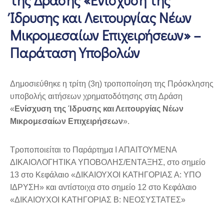
Ίδρυσης και Λειτουργίας Νέων
Μικρομεσαίων Επιχειρήσεων» –
Παράταση Υποβολών
Δημοσιεύθηκε η τρίτη (3η) τροποποίηση της Πρόσκλησης
υποβολής αιτήσεων χρηματοδότησης στη Δράση
«
Ενίσχυση της Ίδρυσης και Λειτουργίας Νέων
Μικρομεσαίων Επιχειρήσεων
».
Τροποποιείται το Παράρτημα Ι ΑΠΑΙΤΟΥΜΕΝΑ
ΔΙΚΑΙΟΛΟΓΗΤΙΚΑ ΥΠΟΒΟΛΗΣ/ΕΝΤΑΞΗΣ, στο σημείο
13 στο Κεφάλαιο «ΔΙΚΑΙΟΥΧΟΙ ΚΑΤΗΓΟΡΙΑΣ Α: ΥΠΟ
ΙΔΡΥΣΗ» και αντίστοιχα στο σημείο 12 στο Κεφάλαιο
«ΔΙΚΑΙΟΥΧΟΙ ΚΑΤΗΓΟΡΙΑΣ Β: ΝΕΟΣΥΣΤΑΤΕΣ»