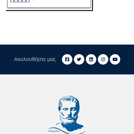
Ακολουθήστε μας