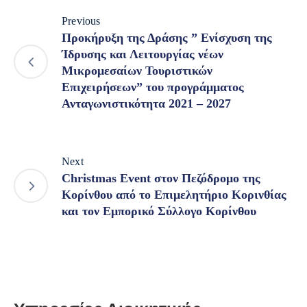
Previous
Προκήρυξη της Δράσης ” Ενίσχυση της
Ίδρυσης και Λειτουργίας νέων
Μικρομεσαίων Τουριστικών
Επιχειρήσεων” του προγράμματος
Ανταγωνιστικότητα 2021 – 2027
Next
Christmas Event στον Πεζόδρομο της
Κορίνθου από το Επιμελητήριο Κορινθίας
και τον Εμπορικό Σύλλογο Κορίνθου