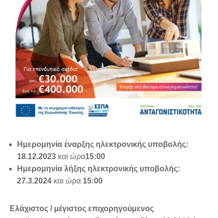
Ημερομηνία έναρξης ηλεκτρονικής υποβολής:
18.12.2023
και ώρα
15:00
Ημερομηνία λήξης ηλεκτρονικής υποβολής:
27.3.2024
και ώρα
15:00
Ελάχιστος / μέγιστος επιχορηγούμενος