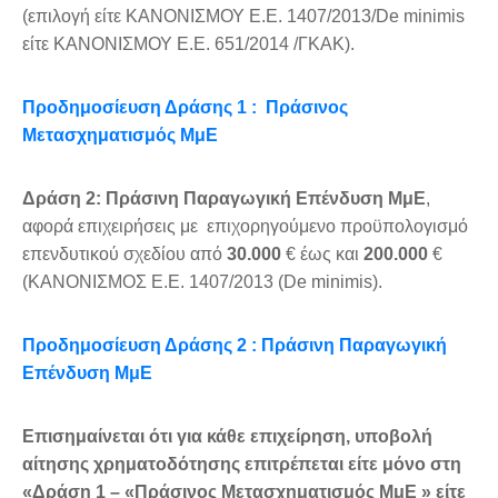
(επιλογή είτε ΚΑΝΟΝΙΣΜΟΥ Ε.Ε. 1407/2013/De minimis
είτε ΚΑΝΟΝΙΣΜΟΥ Ε.Ε. 651/2014 /ΓΚΑΚ).
Προδημοσίευση Δράσης 1 : Πράσινος
Μετασχηματισμός ΜμΕ
Δράση 2: Πράσινη Παραγωγική Επένδυση ΜμΕ
,
αφορά επιχειρήσεις με επιχορηγούμενο προϋπολογισμό
επενδυτικού σχεδίου από
30.000
€ έως και
200.000
€
(ΚΑΝΟΝΙΣΜΟΣ Ε.Ε. 1407/2013 (De minimis).
Προδημοσίευση Δράσης 2 : Πράσινη Παραγωγική
Επένδυση ΜμΕ
Επισημαίνεται ότι για κάθε επιχείρηση, υποβολή
αίτησης χρηματοδότησης επιτρέπεται είτε μόνο στη
«Δράση 1 – «Πράσινος Μετασχηματισμός ΜμΕ » είτε