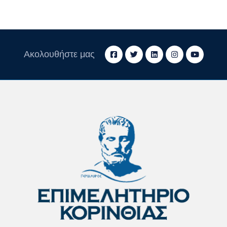
Ακολουθήστε μας