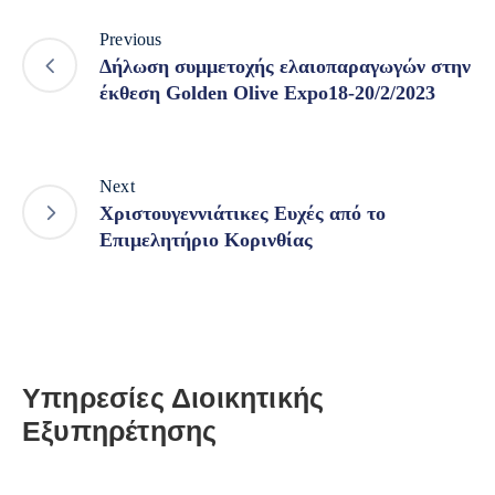
Previous
Δήλωση συμμετοχής ελαιοπαραγωγών στην
έκθεση Golden Olive Expo18-20/2/2023
Next
Χριστουγεννιάτικες Ευχές από το
Επιμελητήριο Κορινθίας
Υπηρεσίες Διοικητικής
Εξυπηρέτησης