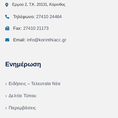
Ερμού 2, Τ.Κ. 20131, Κόρινθος
Τηλέφωνο:
27410 24464
Fax:
27410 21173
Email:
info@korinthiacc.gr
Ενημέρωση
Ειδήσεις – Τελευταία Νέα
Δελτία Τύπου
Παρεμβάσεις