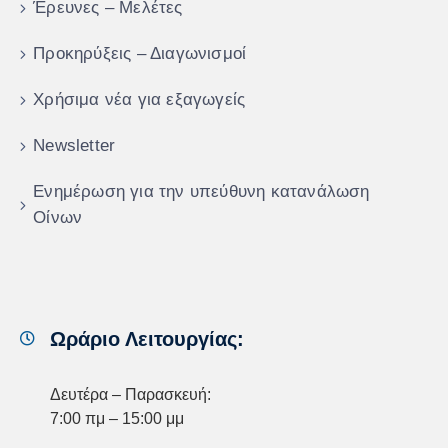
Έρευνες – Μελέτες
Προκηρύξεις – Διαγωνισμοί
Χρήσιμα νέα για εξαγωγείς
Newsletter
Ενημέρωση για την υπεύθυνη κατανάλωση
Οίνων
Ωράριο Λειτουργίας:
Δευτέρα – Παρασκευή:
7:00 πμ – 15:00 μμ