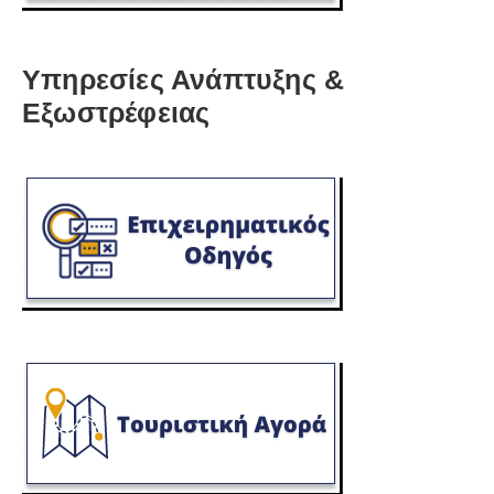
Υπηρεσίες Ανάπτυξης &
Εξωστρέφειας