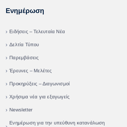
Ενημέρωση
Ειδήσεις – Τελευταία Νέα
Δελτία Τύπου
Παρεμβάσεις
Έρευνες – Μελέτες
Προκηρύξεις – Διαγωνισμοί
Χρήσιμα νέα για εξαγωγείς
Newsletter
Ενημέρωση για την υπεύθυνη κατανάλωση