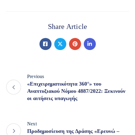
Share Article
Previous
«Επιχειρηματικότητα 360°» του
Αναπτυξιακού Νόμου 4887/2022: Ξεκινούν
οι αιτήσεις υπαγωγής
Next
Προδημοσίευση της Δράσης «Ερευνώ –