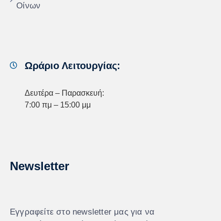
Οίνων
Ωράριο Λειτουργίας:
Δευτέρα – Παρασκευή:
7:00 πμ – 15:00 μμ
Newsletter
Εγγραφείτε στο newsletter μας για να