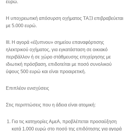
ευρώ.
Η υποχρεωτική απόσυρση οχήματος ΤΑΞΙ επιβραβεύεται
με 5.000 ευρώ.
III. Η αγορά «έξυπνου» σημείου επαναφόρτισης
ηλεκτρικού οχήματος, για εγκατάσταση σε οικιακό
περιβάλλον ή σε χώρο στάθμευσης επιχείρησης με
ιδιωτική πρόσβαση, επιδοτείται με ποσό συνολικού
ύψους 500 ευρώ και είναι προαιρετική.
Επιπλέον ενισχύσεις
Στις περιπτώσεις που η άδεια είναι ατομική:
Για τις κατηγορίες ΑμεΑ, προβλέπεται προσαύξηση
κατά 1.000 ευρώ στο ποσό της επιδότησης για αγορά