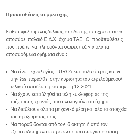
Προϋποθέσεις συμμετοχής :
Κάθε ωφελούμενος/τελικός αποδέκτης υποχρεούται να
αποσύρει παλαιό Ε.Δ.Χ. όχημα ΤΑΞΙ. Οι προϋποθέσεις
που πρέπει να πληρούνται σωρευτικά για όλα τα
αποσυρόμενα οχήματα είναι:
Να είναι τεχνολογίας EURO5 και παλαιότερης και να
μην έχει περιέλθει στην κυριότητα του ωφελούμενου/
τελικού αποδέκτη μετά την 1η.12.2021.
Να έχουν καταβληθεί τα τέλη κυκλοφορίας της
τρέχουσας χρονιάς που αναλογούν στο όχημα.
Να διαθέτουν όλα τα μηχανικά μέρη και όλα τα στοιχεία
του αμαξώματός τους.
Να παραδίδονται από τον ιδιοκτήτη ή από τον
εξουσιοδοτημένο εκπρόσωπο του σε εγκατάσταση