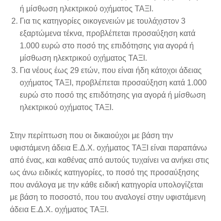
ή μίσθωση ηλεκτρικού οχήματος ΤΑΞΙ.
Για τις κατηγορίες οικογενειών με τουλάχιστον 3
εξαρτώμενα τέκνα, προβλέπεται προσαύξηση κατά
1.000 ευρώ στο ποσό της επιδότησης για αγορά ή
μίσθωση ηλεκτρικού οχήματος ΤΑΞΙ.
Για νέους έως 29 ετών, που είναι ήδη κάτοχοι άδειας
οχήματος ΤΑΞΙ, προβλέπεται προσαύξηση κατά 1.000
ευρώ στο ποσό της επιδότησης για αγορά ή μίσθωση
ηλεκτρικού οχήματος ΤΑΞΙ.
Στην περίπτωση που οι δικαιούχοι με βάση την
υφιστάμενη άδεια Ε.Δ.Χ. οχήματος ΤΑΞΙ είναι παραπάνω
από ένας, και καθένας από αυτούς τυχαίνει να ανήκει στις
ως άνω ειδικές κατηγορίες, το ποσό της προσαύξησης
που ανάλογα με την κάθε ειδική κατηγορία υπολογίζεται
με βάση το ποσοστό, που του αναλογεί στην υφιστάμενη
άδεια Ε.Δ.Χ. οχήματος ΤΑΞΙ.