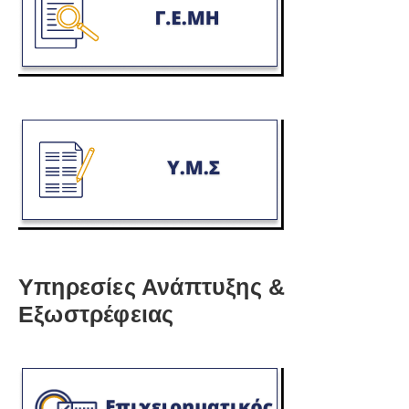
Υπηρεσίες Ανάπτυξης &
Εξωστρέφειας