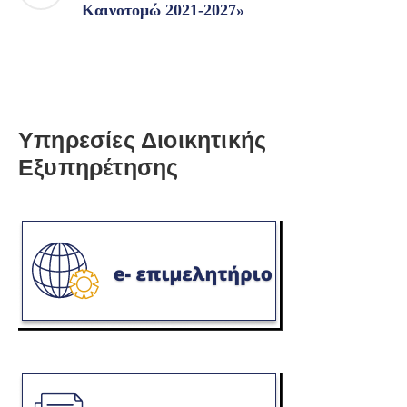
Καινοτομώ 2021-2027»
Υπηρεσίες Διοικητικής
Εξυπηρέτησης