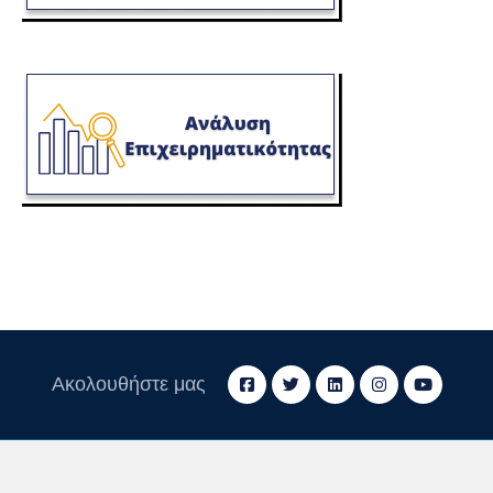
Ακολουθήστε μας