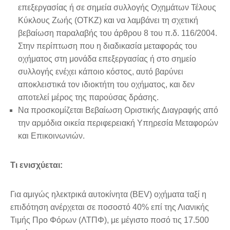
επεξεργασίας ή σε σημεία συλλογής Οχημάτων Τέλους
Κύκλους Ζωής (ΟΤΚΖ) και να λαμβάνει τη σχετική
βεβαίωση παραλαβής του άρθρου 8 του π.δ. 116/2004.
Στην περίπτωση που η διαδικασία μεταφοράς του
οχήματος στη μονάδα επεξεργασίας ή στο σημείο
συλλογής ενέχει κάποιο κόστος, αυτό βαρύνει
αποκλειστικά τον ιδιοκτήτη του οχήματος, και δεν
αποτελεί μέρος της παρούσας δράσης.
Να προσκομίζεται Βεβαίωση Οριστικής Διαγραφής από
την αρμόδια οικεία περιφερειακή Υπηρεσία Μεταφορών
και Επικοινωνιών.
Τι ενισχύεται:
Για αμιγώς ηλεκτρικά αυτοκίνητα (BEV) οχήματα ταξί η
επιδότηση ανέρχεται σε ποσοστό 40% επί της Λιανικής
Τιμής Προ Φόρων (ΛΤΠΦ), με μέγιστο ποσό τις 17.500