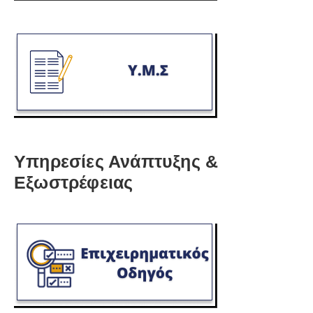
Υπηρεσίες Ανάπτυξης &
Εξωστρέφειας