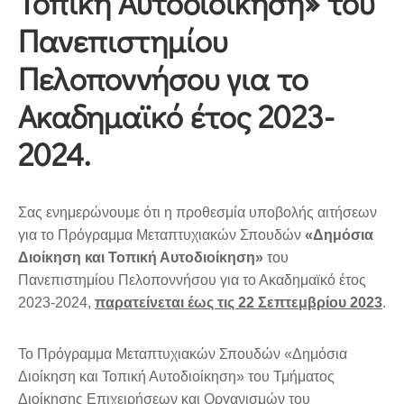
Τοπική Αυτοδιοίκηση» του
Πανεπιστημίου
Πελοποννήσου για το
Ακαδημαϊκό έτος 2023-
2024.
Σας ενημερώνουμε ότι η προθεσμία υποβολής αιτήσεων
για το Πρόγραμμα Μεταπτυχιακών Σπουδών
«Δημόσια
Διοίκηση και Τοπική Αυτοδιοίκηση»
του
Πανεπιστημίου Πελοποννήσου για το Ακαδημαϊκό έτος
2023-2024,
παρατείνεται έως τις
22 Σεπτεμβρίου 2023
.
Το Πρόγραμμα Μεταπτυχιακών Σπουδών «Δημόσια
Διοίκηση και Τοπική Αυτοδιοίκηση» του Τμήματος
Διοίκησης Επιχειρήσεων και Οργανισμών του