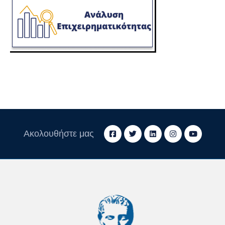
Ακολουθήστε μας