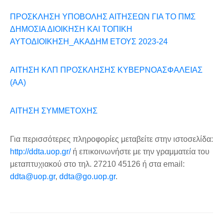
ΠΡΟΣΚΛΗΣΗ ΥΠΟΒΟΛΗΣ ΑΙΤΗΣΕΩΝ ΓΙΑ ΤΟ ΠΜΣ
ΔΗΜΟΣΙΑ ΔΙΟΙΚΗΣΗ ΚΑΙ ΤΟΠΙΚΗ
ΑΥΤΟΔΙΟΙΚΗΣΗ_ΑΚΑΔΗΜ ΕΤΟΥΣ 2023-24
ΑΙΤΗΣΗ ΚΛΠ ΠΡΟΣΚΛΗΣΗΣ ΚΥΒΕΡΝΟΑΣΦΑΛΕΙΑΣ
(ΑΑ)
ΑΙΤΗΣΗ ΣΥΜΜΕΤΟΧΗΣ
Για περισσότερες πληροφορίες μεταβείτε στην ιστοσελίδα:
http://ddta.uop.gr/
ή επικοινωνήστε με την γραμματεία του
μεταπτυχιακού στο τηλ. 27210 45126 ή στα email:
ddta@uop.gr
,
ddta@go.uop.gr
.