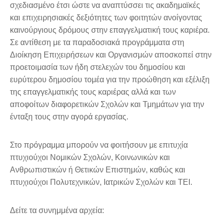
σχεδιασμένο έτσι ώστε να αναπτύσσει τις ακαδημαϊκές
και επιχειρησιακές δεξιότητες των φοιτητών ανοίγοντας
καινούργιους δρόμους στην επαγγελματική τους καριέρα.
Σε αντίθεση με τα παραδοσιακά προγράμματα στη
Διοίκηση Επιχειρήσεων και Οργανισμών αποσκοπεί στην
προετοιμασία των ήδη στελεχών του δημοσίου και
ευρύτερου δημοσίου τομέα για την προώθηση και εξέλιξη
της επαγγελματικής τους καριέρας αλλά και των
αποφοίτων διαφορετικών Σχολών και Τμημάτων για την
ένταξη τους στην αγορά εργασίας.
Στο πρόγραμμα μπορούν να φοιτήσουν με επιτυχία
πτυχιούχοι Νομικών Σχολών, Κοινωνικών και
Ανθρωπιστικών ή Θετικών Επιστημών, καθώς και
πτυχιούχοι Πολυτεχνικών, Ιατρικών Σχολών και ΤΕΙ.
Δείτε τα συνημμένα αρχεία: