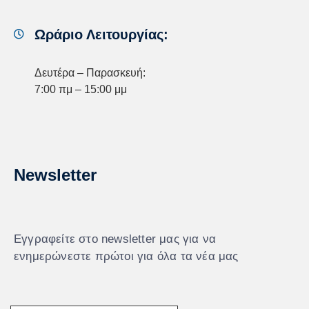
Ωράριο Λειτουργίας:
Δευτέρα – Παρασκευή:
7:00 πμ – 15:00 μμ
Newsletter
Εγγραφείτε στο newsletter μας για να
ενημερώνεστε πρώτοι για όλα τα νέα μας