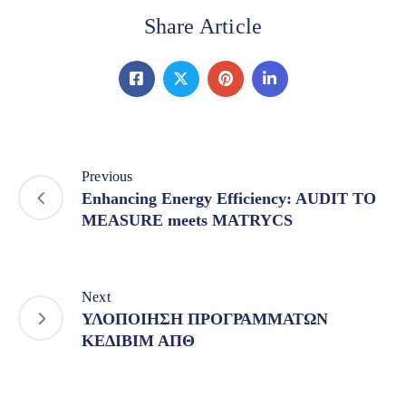
Share Article
Previous
Enhancing Energy Efficiency: AUDIT TO
MEASURE meets MATRYCS
Next
ΥΛΟΠΟΙΗΣΗ ΠΡΟΓΡΑΜΜΑΤΩΝ
ΚΕΔΙΒΙΜ ΑΠΘ