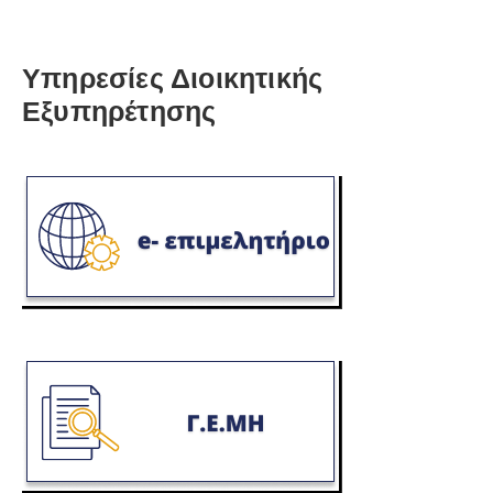
Υπηρεσίες Διοικητικής
Εξυπηρέτησης