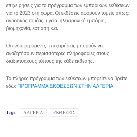
επιχειρήσεις για το πρόγραμμα των εμπορικών εκθέσεων
για το 2023 στη χώρα. Οι εκθέσεις αφορούν τομείς όπως:
αγροτικός τομέας, υγεία, ηλεκτρονικό εμπόριο,
βιομηχανία, εστίαση κ.α.
Οι ενδιαφερόμενες επιχειρήσεις μπορούν να
αναζητήσουν περισσότερες πληροφορίες στους
διαδικτυακούς τόπους της κάθε έκθεσης.
Το πλήρες πρόγραμμα των εκθέσεων μπορείτε να βρείτε
εδώ:
ΠΡΟΓΡΑΜΜΑ ΕΚΘΕΣΕΩΝ ΣΤΗΝ ΑΛΓΕΡΙΑ
ΑΛΓΕΡΙΑ
ΕΚΘΕΣΕΙΣ
Tags: