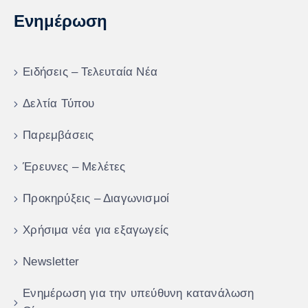
Ενημέρωση
Ειδήσεις – Τελευταία Νέα
Δελτία Τύπου
Παρεμβάσεις
Έρευνες – Μελέτες
Προκηρύξεις – Διαγωνισμοί
Χρήσιμα νέα για εξαγωγείς
Newsletter
Ενημέρωση για την υπεύθυνη κατανάλωση