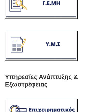
Υπηρεσίες Ανάπτυξης &
Εξωστρέφειας