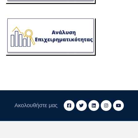
Ακολουθήστε μας