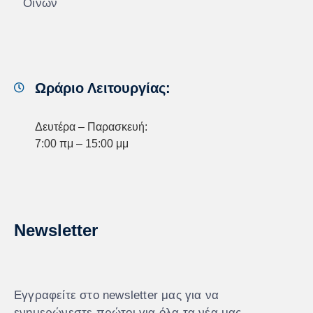
Οίνων
Ωράριο Λειτουργίας:
Δευτέρα – Παρασκευή:
7:00 πμ – 15:00 μμ
Newsletter
Εγγραφείτε στο newsletter μας για να
ενημερώνεστε πρώτοι για όλα τα νέα μας