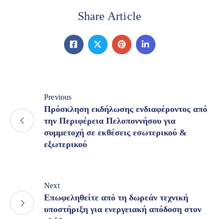
Share Article
Previous
Πρόσκληση εκδήλωσης ενδιαφέροντος από
την Περιφέρεια Πελοποννήσου για
συμμετοχή σε εκθέσεις εσωτερικού &
εξωτερικού
Next
Επωφεληθείτε από τη δωρεάν τεχνική
υποστήριξη για ενεργειακή απόδοση στον