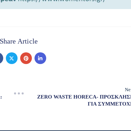
Share Article
Ne
:
ZERO WASTE HORECA- ΠΡΟΣΚΛΗΣ
ΓΙΑ ΣΥΜΜΕΤΟΧ