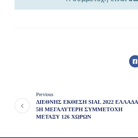
Previous
ΔΙΕΘΝΗΣ ΕΚΘΕΣΗ SIAL 2022 ΕΛΛΑΔΑ
5Η ΜΕΓΑΛΥΤΕΡΗ ΣΥΜΜΕΤΟΧΗ
ΜΕΤΑΞΥ 126 ΧΩΡΩΝ