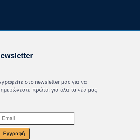
ewsletter
γγραφείτε στο newsletter μας για να
νημερώνεστε πρώτοι για όλα τα νέα μας
Εγγραφή