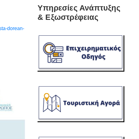
Υπηρεσίες Ανάπτυξης
& Εξωστρέφειας
sta-dorean-