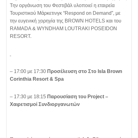
Την οργάνωση του Φεστιβάλ υλοποιεί η εταιρεία
Τουριστικού Μάρκετινγκ “Respond on Demand”, με
την ευγενική χορηγία της BROWN HOTELS και του
RAMADA & WYNDHAM LOUTRAKI POSEIDON
RESORT.
– 17:00 με 17:30
Προσέλευση στο Στο Isla Brown
Corinthia Resort & Spa
– 17:30 με 18:15
Παρουσίαση του Project
–
Χαιρετισμοί Συνδιοργανωτών