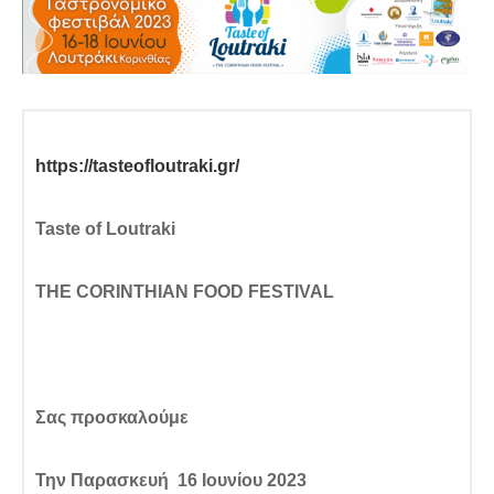
https://tasteofloutraki.gr/
Taste of Loutraki
THE CORINTHIAN FOOD FESTIVAL
Σας προσκαλούμε
Την Παρασκευή
16 Ιουνίου 2023