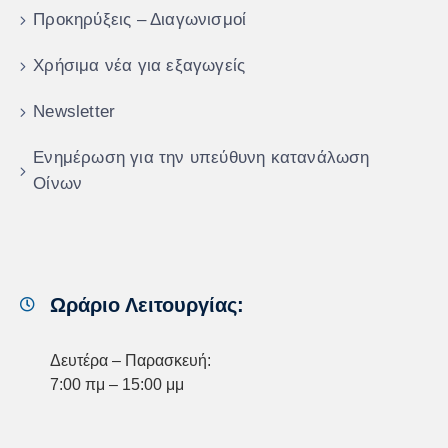
Προκηρύξεις – Διαγωνισμοί
Χρήσιμα νέα για εξαγωγείς
Newsletter
Ενημέρωση για την υπεύθυνη κατανάλωση
Οίνων
Ωράριο Λειτουργίας:
Δευτέρα – Παρασκευή:
7:00 πμ – 15:00 μμ