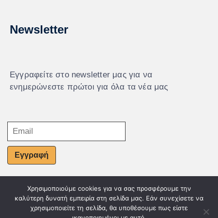
Newsletter
Εγγραφείτε στο newsletter μας για να
ενημερώνεστε πρώτοι για όλα τα νέα μας
Εγγραφή
Χρησιμοποιούμε cookies για να σας προσφέρουμε την
© Powered by Knowledge AE
καλύτερη δυνατή εμπειρία στη σελίδα μας. Εάν συνεχίσετε να
χρησιμοποιείτε τη σελίδα, θα υποθέσουμε πως είστε
ικανοποιημένοι με αυτό.