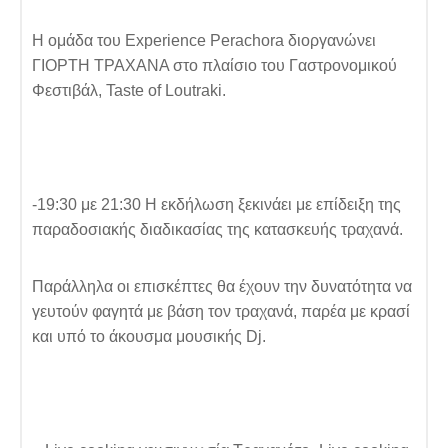
Η ομάδα του Experience Perachora διοργανώνει
ΓΙΟΡΤΗ ΤΡΑΧΑΝΑ στο πλαίσιο του Γαστρονομικού
Φεστιβάλ, Taste of Loutraki.
-19:30 με 21:30 Η εκδήλωση ξεκινάει με επίδειξη της
παραδοσιακής διαδικασίας της κατασκευής τραχανά.
Παράλληλα οι επισκέπτες θα έχουν την δυνατότητα να
γευτούν φαγητά με βάση τον τραχανά, παρέα με κρασί
και υπό το άκουσμα μουσικής Dj.