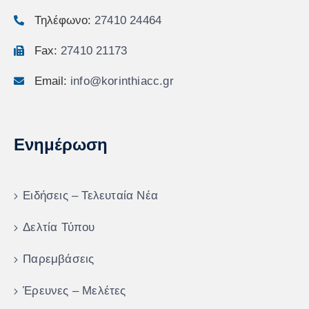
Τηλέφωνο:
27410 24464
Fax:
27410 21173
Email:
info@korinthiacc.gr
Ενημέρωση
Ειδήσεις – Τελευταία Νέα
Δελτία Τύπου
Παρεμβάσεις
Έρευνες – Μελέτες