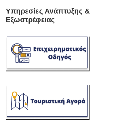
Υπηρεσίες Ανάπτυξης &
Εξωστρέφειας