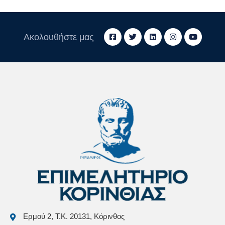
Ακολουθήστε μας
Ερμού 2, Τ.Κ. 20131, Κόρινθος