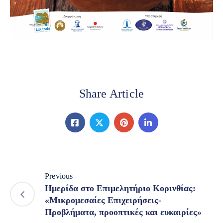
Share Article
Previous
Ημερίδα στο Επιμελητήριο Κορινθίας:
«Μικρομεσαίες Επιχειρήσεις-
Προβλήματα, προοπτικές και ευκαιρίες»