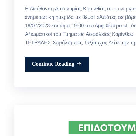
Η Διεύθυνση Αστυνομίας Κορινθίας σε συνεργα
ενημερωτική ημερίδα με θέμα: «Απάτες σε βάρ
19/07/2023 και ώρα 19:00 στο Αμφιθέατρο «Γ. Λ
Αξιωματικοί του Τμήματος Ασφαλείας Κορίνθο
ΤΕΤΡΑΔΗΣ Χαράλαμπος Ταξίαρχος Δείτε την π
Continue Reading