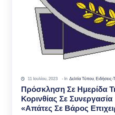
11 Ιουλίου, 2023
- In
Δελτία Τύπου
Ειδήσεις-
‚
Πρόσκληση Σε Ημερίδα Τ
Κορινθίας Σε Συνεργασία 
«Απάτες Σε Βάρος Επιχε