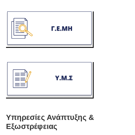
Υπηρεσίες Ανάπτυξης &
Εξωστρέφειας