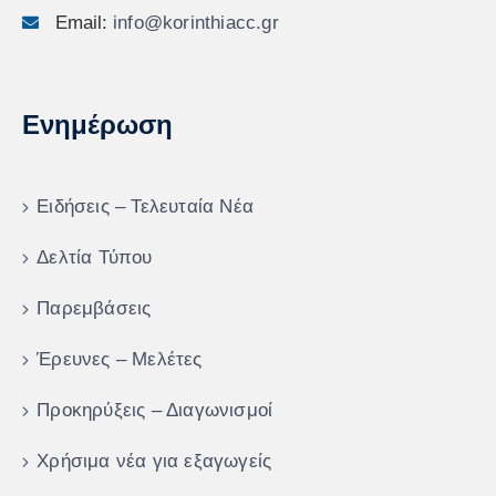
Email:
info@korinthiacc.gr
Ενημέρωση
Ειδήσεις – Τελευταία Νέα
Δελτία Τύπου
Παρεμβάσεις
Έρευνες – Μελέτες
Προκηρύξεις – Διαγωνισμοί
Χρήσιμα νέα για εξαγωγείς