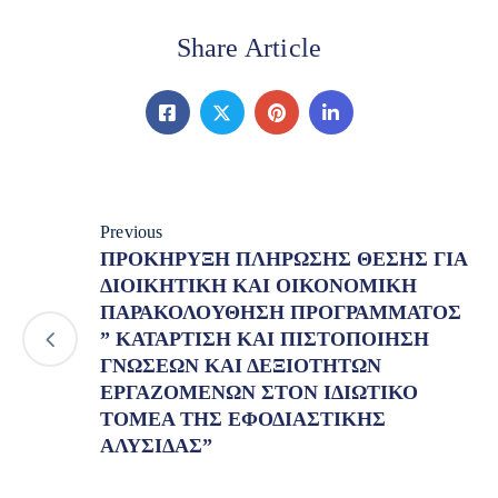
Share Article
Previous
ΠΡΟΚΗΡΥΞΗ ΠΛΗΡΩΣΗΣ ΘΕΣΗΣ ΓΙΑ
ΔΙΟΙΚΗΤΙΚΗ ΚΑΙ ΟΙΚΟΝΟΜΙΚΗ
ΠΑΡΑΚΟΛΟΥΘΗΣΗ ΠΡΟΓΡΑΜΜΑΤΟΣ
” ΚΑΤΑΡΤΙΣΗ ΚΑΙ ΠΙΣΤΟΠΟΙΗΣΗ
ΓΝΩΣΕΩΝ ΚΑΙ ΔΕΞΙΟΤΗΤΩΝ
ΕΡΓΑΖΟΜΕΝΩΝ ΣΤΟΝ ΙΔΙΩΤΙΚΟ
ΤΟΜΕΑ ΤΗΣ ΕΦΟΔΙΑΣΤΙΚΗΣ
ΑΛΥΣΙΔΑΣ”