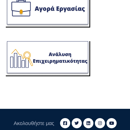
Ακολουθήστε μας