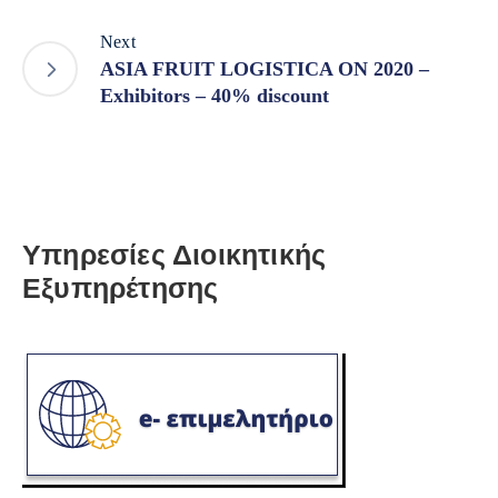
Next
ASIA FRUIT LOGISTICA ON 2020 –
Exhibitors – 40% discount
Υπηρεσίες Διοικητικής
Εξυπηρέτησης