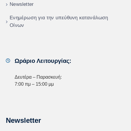
Newsletter
Ενημέρωση για την υπεύθυνη κατανάλωση
Οίνων
Ωράριο Λειτουργίας:
Δευτέρα – Παρασκευή:
7:00 πμ – 15:00 μμ
Newsletter