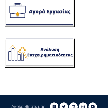
Ακολουθήστε μας