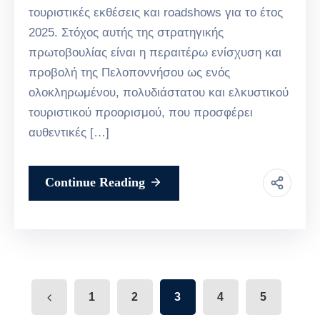
τουριστικές εκθέσεις και roadshows για το έτος
2025. Στόχος αυτής της στρατηγικής
πρωτοβουλίας είναι η περαιτέρω ενίσχυση και
προβολή της Πελοποννήσου ως ενός
ολοκληρωμένου, πολυδιάστατου και ελκυστικού
τουριστικού προορισμού, που προσφέρει
αυθεντικές […]
Continue Reading
1
2
3
4
5