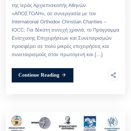
της Ιεράς Αρχιεπισκοπής Αθηνών
«ΑΠΟΣΤΟΛΗ», σε συνεργασία με τον
International Orthodox Christian Charities –
IOCC. Για δέκατη συνεχή χρονιά, το Πρόγραμμα
Ενίσχυσης Επιχειρήσεων και Συνεταιρισμών
προσφέρει σε πολύ μικρές επιχειρήσεις και
συνεταιρισμούς στον πρωτογενή και […]
Continue Reading