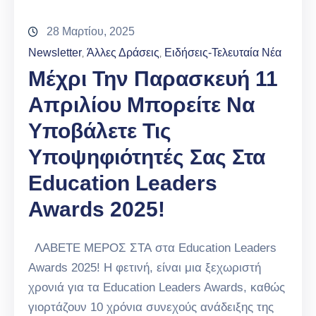
28 Μαρτίου, 2025
Newsletter
Άλλες Δράσεις
Ειδήσεις-Τελευταία Νέα
‚
‚
Μέχρι Την Παρασκευή 11
Απριλίου Μπορείτε Να
Υποβάλετε Τις
Υποψηφιότητές Σας Στα
Education Leaders
Awards 2025!
ΛΑΒΕΤΕ ΜΕΡΟΣ ΣΤΑ στα Education Leaders
Awards 2025! Η φετινή, είναι μια ξεχωριστή
χρονιά για τα Education Leaders Awards, καθώς
γιορτάζουν 10 χρόνια συνεχούς ανάδειξης της