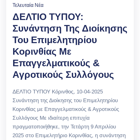
Τελευταία Νέα
ΔΕΛΤΙΟ ΤΥΠΟΥ:
Συνάντηση Της Διοίκησης
Του Επιμελητηρίου
Κορινθίας Με
Επαγγελματικούς &
Αγροτικούς Συλλόγους
ΔΕΛΤΙΟ ΤΥΠΟΥ Κόρινθος, 10-04-2025
Συνάντηση της Διοίκησης του Επιμελητηρίου
Κορινθίας με Επαγγελματικούς & Αγροτικούς
Συλλόγους Με ιδιαίτερη επιτυχία
πραγματοποιήθηκε, την Τετάρτη 9 Απριλίου
2025 στο Επιμελητήριο Κορινθίας, η συνάντηση