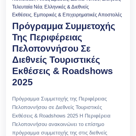
Τελευταία Νέα
Ελληνικές & Διεθνείς
‚
Εκθέσεις
Εμπορικές & Επιχειρηματικές Αποστολές
‚
Πρόγραμμα Συμμετοχής
Της Περιφέρειας
Πελοποννήσου Σε
Διεθνείς Τουριστικές
Εκθέσεις & Roadshows
2025
Πρόγραμμα Συμμετοχής της Περιφέρειας
Πελοποννήσου σε Διεθνείς Τουριστικές
Εκθέσεις & Roadshows 2025 Η Περιφέρεια
Πελοποννήσου ανακοινώνει το επίσημο
πρόγραμμα συμμετοχής της στις διεθνείς