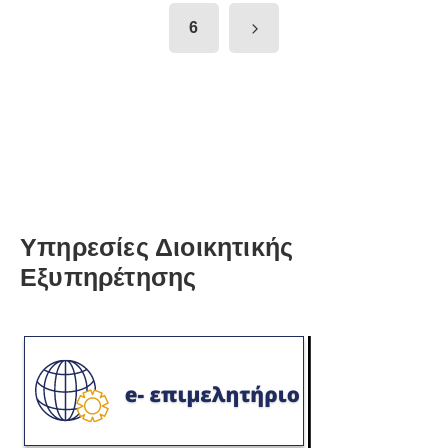
6
Υπηρεσίες Διοικητικής
Εξυπηρέτησης