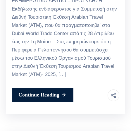
ΕΝΗΜΕΡΩΤΙΚΟ ΔΕΛΤΙΟ – ΠΡΟΣΚΛΗΣΗ
Εκδήλωσης ενδιαφέροντος για Συμμετοχή στην
Διεθνή Τουριστική Έκθεση Arabian Travel
Market (ATM), που θα πραγματοποιηθεί στο
Dubai World Trade Center από τις 28 Απριλίου
έως την 1η Μαΐου. Σας ενημερώνουμε ότι η
Περιφέρεια Πελοποννήσου θα συμμετάσχει
μέσω του Ελληνικού Οργανισμού Τουρισμού
στην Διεθνή Έκθεση Τουρισμού Arabian Travel
Market (ATM)- 2025, […]
Continue Reading