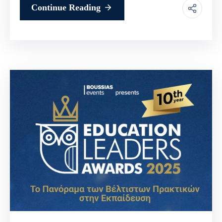
Continue Reading