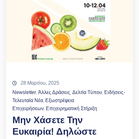
28 Μαρτίου, 2025
Newsletter
Άλλες Δράσεις
Δελτία Τύπου
Ειδήσεις-
‚
‚
‚
Τελευταία Νέα
Εξωστρέφεια
‚
Επιχειρήσεων
Επιχειρηματική Στήριξη
‚
Μην Χάσετε Την
Ευκαιρία! Δηλώστε