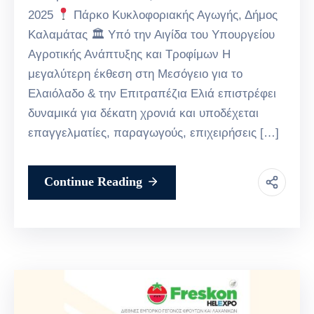
2025
Πάρκο Κυκλοφοριακής Αγωγής, Δήμος
Καλαμάτας 🏛 Υπό την Αιγίδα του Υπουργείου
Αγροτικής Ανάπτυξης και Τροφίμων Η
μεγαλύτερη έκθεση στη Μεσόγειο για το
Ελαιόλαδο & την Επιτραπέζια Ελιά επιστρέφει
δυναμικά για δέκατη χρονιά και υποδέχεται
επαγγελματίες, παραγωγούς, επιχειρήσεις […]
Continue Reading