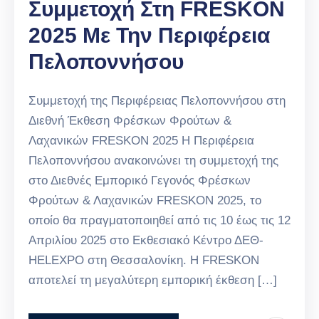
Συμμετοχή Στη FRESKON
2025 Με Την Περιφέρεια
Πελοποννήσου
Συμμετοχή της Περιφέρειας Πελοποννήσου στη
Διεθνή Έκθεση Φρέσκων Φρούτων &
Λαχανικών FRESKON 2025 Η Περιφέρεια
Πελοποννήσου ανακοινώνει τη συμμετοχή της
στο Διεθνές Εμπορικό Γεγονός Φρέσκων
Φρούτων & Λαχανικών FRESKON 2025, το
οποίο θα πραγματοποιηθεί από τις 10 έως τις 12
Απριλίου 2025 στο Εκθεσιακό Κέντρο ΔΕΘ-
HELEXPO στη Θεσσαλονίκη. Η FRESKON
αποτελεί τη μεγαλύτερη εμπορική έκθεση […]