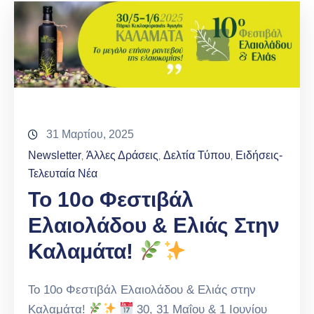
31 Μαρτίου, 2025
Newsletter
Άλλες Δράσεις
Δελτία Τύπου
Ειδήσεις-
‚
‚
‚
Τελευταία Νέα
Το 10ο Φεστιβάλ
Ελαιολάδου & Ελιάς Στην
Καλαμάτα!
Το 10ο Φεστιβάλ Ελαιολάδου & Ελιάς στην
Καλαμάτα!
30, 31 Μαΐου & 1 Ιουνίου