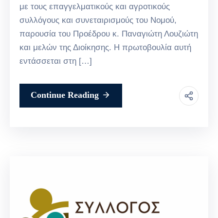
με τους επαγγελματικούς και αγροτικούς
συλλόγους και συνεταιρισμούς του Νομού,
παρουσία του Προέδρου κ. Παναγιώτη Λουζιώτη
και μελών της Διοίκησης. Η πρωτοβουλία αυτή
εντάσσεται στη […]
Continue Reading