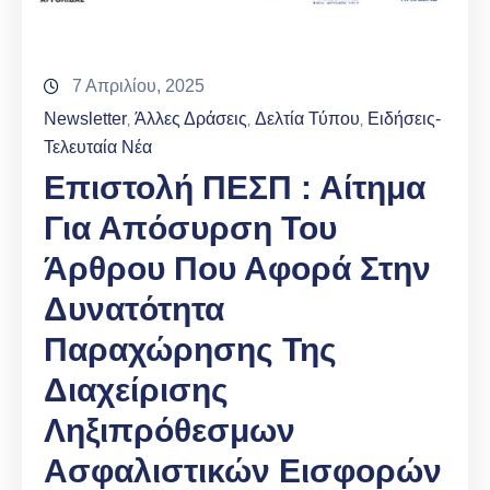
7 Απριλίου, 2025
Newsletter
Άλλες Δράσεις
Δελτία Τύπου
Ειδήσεις-
‚
‚
‚
Τελευταία Νέα
Επιστολή ΠΕΣΠ : Αίτημα
Για Απόσυρση Του
Άρθρου Που Αφορά Στην
Δυνατότητα
Παραχώρησης Της
Διαχείρισης
Ληξιπρόθεσμων
Ασφαλιστικών Εισφορών