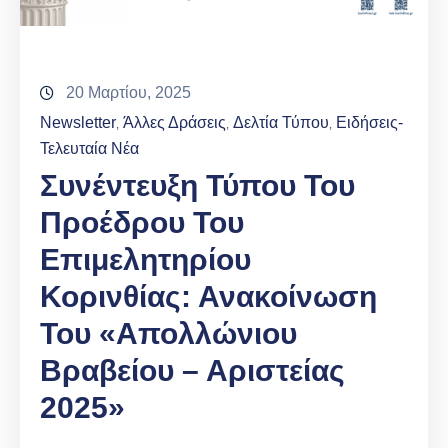
20 Μαρτίου, 2025
Newsletter
Άλλες Δράσεις
Δελτία Τύπου
Ειδήσεις-
‚
‚
‚
Τελευταία Νέα
Συνέντευξη Τύπου Του
Προέδρου Του
Επιμελητηρίου
Κορινθίας: Ανακοίνωση
Του «Απολλώνιου
Βραβείου – Αριστείας
2025»