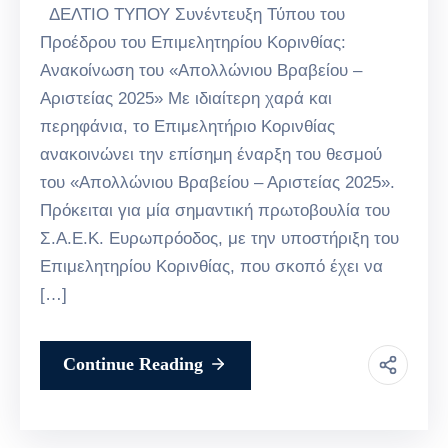
ΔΕΛΤΙΟ ΤΥΠΟΥ Συνέντευξη Τύπου του
Προέδρου του Επιμελητηρίου Κορινθίας:
Ανακοίνωση του «Απολλώνιου Βραβείου –
Αριστείας 2025» Με ιδιαίτερη χαρά και
περηφάνια, το Επιμελητήριο Κορινθίας
ανακοινώνει την επίσημη έναρξη του θεσμού
του «Απολλώνιου Βραβείου – Αριστείας 2025».
Πρόκειται για μία σημαντική πρωτοβουλία του
Σ.Α.Ε.Κ. Ευρωπρόοδος, με την υποστήριξη του
Επιμελητηρίου Κορινθίας, που σκοπό έχει να
[…]
Continue Reading