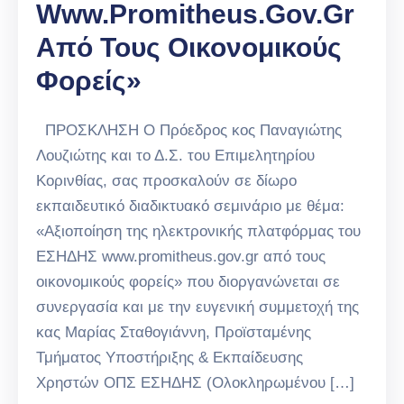
Www.promitheus.gov.gr
Από Τους Οικονομικούς
Φορείς»
ΠΡΟΣΚΛΗΣΗ O Πρόεδρος κος Παναγιώτης
Λουζιώτης και το Δ.Σ. του Επιμελητηρίου
Κορινθίας, σας προσκαλούν σε δίωρο
εκπαιδευτικό διαδικτυακό σεμινάριο με θέμα:
«Αξιοποίηση της ηλεκτρονικής πλατφόρμας του
ΕΣΗΔΗΣ www.promitheus.gov.gr από τους
οικονομικούς φορείς» που διοργανώνεται σε
συνεργασία και με την ευγενική συμμετοχή της
κας Μαρίας Σταθογιάννη, Προϊσταμένης
Τμήματος Υποστήριξης & Εκπαίδευσης
Χρηστών ΟΠΣ ΕΣΗΔΗΣ (Ολοκληρωμένου […]