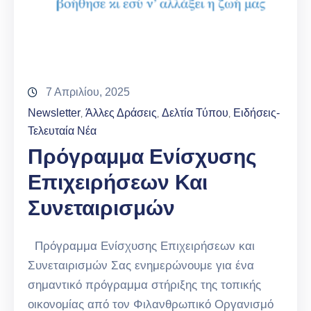
7 Απριλίου, 2025
Newsletter
Άλλες Δράσεις
Δελτία Τύπου
Ειδήσεις-
‚
‚
‚
Τελευταία Νέα
Πρόγραμμα Ενίσχυσης
Επιχειρήσεων Και
Συνεταιρισμών
Πρόγραμμα Ενίσχυσης Επιχειρήσεων και
Συνεταιρισμών Σας ενημερώνουμε για ένα
σημαντικό πρόγραμμα στήριξης της τοπικής
οικονομίας από τον Φιλανθρωπικό Οργανισμό