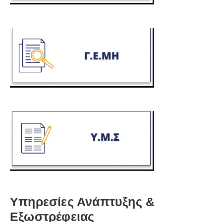
Υπηρεσίες Ανάπτυξης &
Εξωστρέφειας