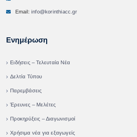
Email:
info@korinthiacc.gr
Ενημέρωση
Ειδήσεις – Τελευταία Νέα
Δελτία Τύπου
Παρεμβάσεις
Έρευνες – Μελέτες
Προκηρύξεις – Διαγωνισμοί
Χρήσιμα νέα για εξαγωγείς