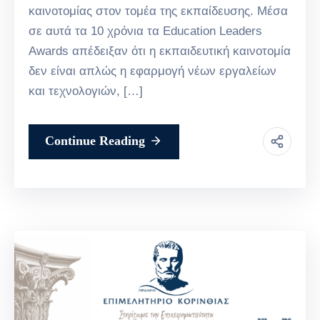
καινοτομίας στον τομέα της εκπαίδευσης. Μέσα
σε αυτά τα 10 χρόνια τα Education Leaders
Awards απέδειξαν ότι η εκπαιδευτική καινοτομία
δεν είναι απλώς η εφαρμογή νέων εργαλείων
και τεχνολογιών, […]
Continue Reading