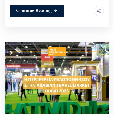
Continue Reading