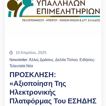
10 Απριλίου, 2025
Newsletter
Άλλες Δράσεις
Δελτία Τύπου
Ειδήσεις-
‚
‚
‚
Τελευταία Νέα
ΠΡΟΣΚΛΗΣΗ:
«Αξιοποίηση Της
Ηλεκτρονικής
Πλατφόρμας Του ΕΣΗΔΗΣ