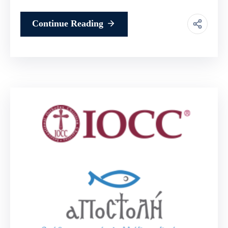
Continue Reading