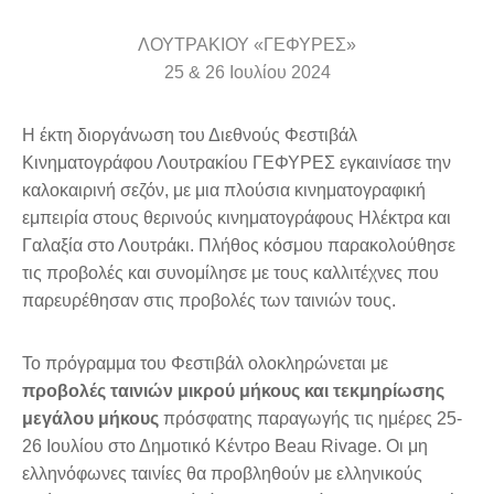
ΛΟΥΤΡΑΚΙΟΥ «ΓΕΦΥΡΕΣ»
25 & 26 Ιουλίου 2024
Η έκτη διοργάνωση του Διεθνούς Φεστιβάλ
Κινηματογράφου Λουτρακίου ΓΕΦΥΡΕΣ εγκαινίασε την
καλοκαιρινή σεζόν, με μια πλούσια κινηματογραφική
εμπειρία στους θερινούς κινηματογράφους Ηλέκτρα και
Γαλαξία στο Λουτράκι. Πλήθος κόσμου παρακολούθησε
τις προβολές και συνομίλησε με τους καλλιτέχνες που
παρευρέθησαν στις προβολές των ταινιών τους.
To πρόγραμμα του Φεστιβάλ ολοκληρώνεται με
προβολές ταινιών μικρού μήκους και τεκμηρίωσης
μεγάλου μήκους
πρόσφατης παραγωγής τις ημέρες 25-
26 Ιουλίου στο Δημοτικό Κέντρο Beau Rivage. Οι μη
ελληνόφωνες ταινίες θα προβληθούν με ελληνικούς