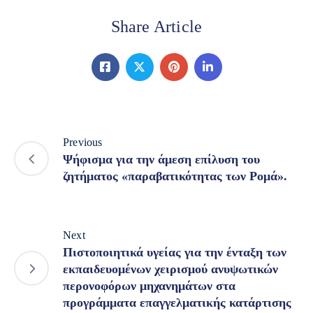
Share Article
Previous
Ψήφισμα για την άμεση επίλυση του
ζητήματος «παραβατικότητας των Ρομά».
Next
Πιστοποιητικά υγείας για την ένταξη των
εκπαιδευομένων χειρισμού ανυψωτικών
περονοφόρων μηχανημάτων στα
προγράμματα επαγγελματικής κατάρτισης