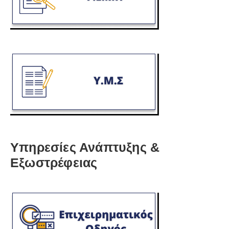
Υπηρεσίες Ανάπτυξης &
Εξωστρέφειας