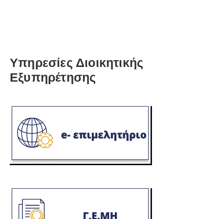
Υπηρεσίες Διοικητικής
Εξυπηρέτησης