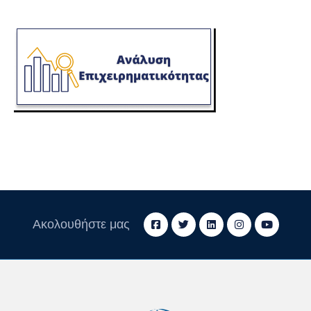
Ακολουθήστε μας