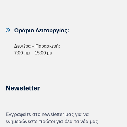
Ωράριο Λειτουργίας:
Δευτέρα – Παρασκευή:
7:00 πμ – 15:00 μμ
Newsletter
Εγγραφείτε στο newsletter μας για να
ενημερώνεστε πρώτοι για όλα τα νέα μας