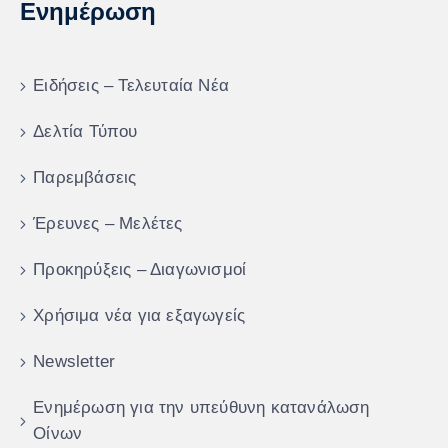
Ενημέρωση
Ειδήσεις – Τελευταία Νέα
Δελτία Τύπου
Παρεμβάσεις
Έρευνες – Μελέτες
Προκηρύξεις – Διαγωνισμοί
Χρήσιμα νέα για εξαγωγείς
Newsletter
Ενημέρωση για την υπεύθυνη κατανάλωση
Οίνων