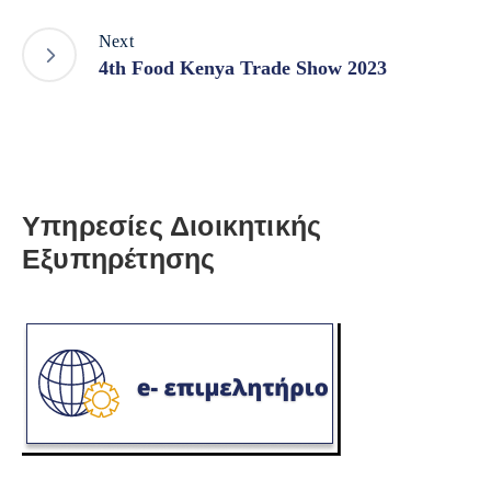
Next
4th Food Kenya Trade Show 2023
Υπηρεσίες Διοικητικής
Εξυπηρέτησης