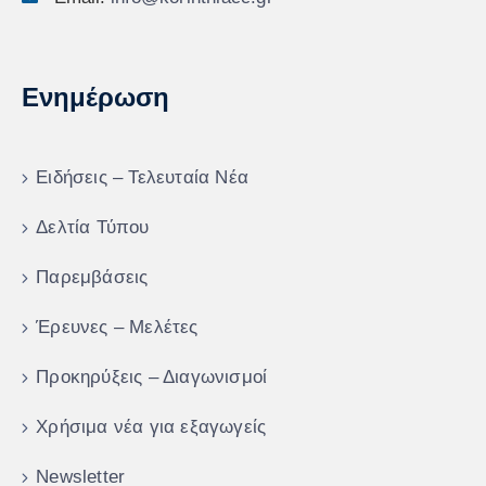
Ενημέρωση
Ειδήσεις – Τελευταία Νέα
Δελτία Τύπου
Παρεμβάσεις
Έρευνες – Μελέτες
Προκηρύξεις – Διαγωνισμοί
Χρήσιμα νέα για εξαγωγείς
Newsletter