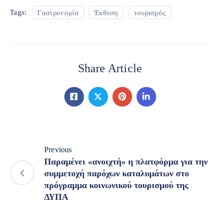
Γαστρονομία
Έκθεση
τουρισμός
Tags:
Share Article
Previous
Παραμένει «ανοιχτή» η πλατφόρμα για την
συμμετοχή παρόχων καταλυμάτων στο
πρόγραμμα κοινωνικού τουρισμού της
ΔΥΠΑ