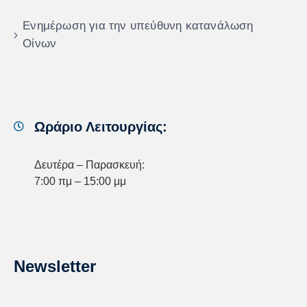
Ενημέρωση για την υπεύθυνη κατανάλωση
Οίνων
Ωράριο Λειτουργίας:
Δευτέρα – Παρασκευή:
7:00 πμ – 15:00 μμ
Newsletter