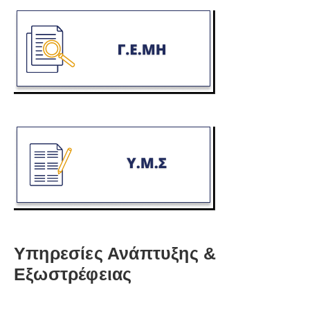
Υπηρεσίες Ανάπτυξης &
Εξωστρέφειας