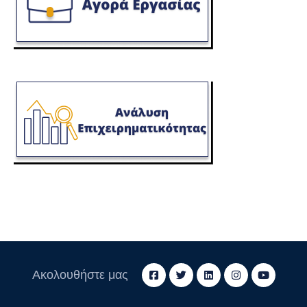
Ακολουθήστε μας