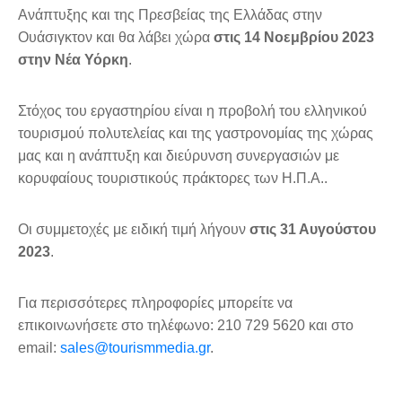
Ανάπτυξης και της Πρεσβείας της Ελλάδας στην
Ουάσιγκτον και θα λάβει χώρα
στις 14 Νοεμβρίου 2023
στην Νέα Υόρκη
.
Στόχος του εργαστηρίου είναι η προβολή του ελληνικού
τουρισμού πολυτελείας και της γαστρονομίας της χώρας
μας και η ανάπτυξη και διεύρυνση συνεργασιών με
κορυφαίους τουριστικούς πράκτορες των Η.Π.Α..
Οι συμμετοχές με ειδική τιμή λήγουν
στις 31 Αυγούστου
2023
.
Για περισσότερες πληροφορίες μπορείτε να
επικοινωνήσετε στο τηλέφωνο: 210 729 5620 και στο
email:
sales@tourismmedia.gr
.