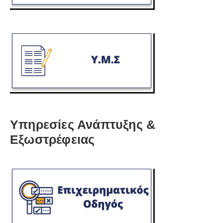
Υπηρεσίες Ανάπτυξης &
Εξωστρέφειας