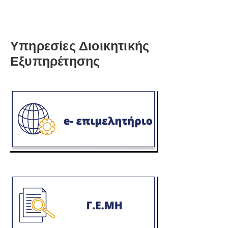
Υπηρεσίες Διοικητικής
Εξυπηρέτησης