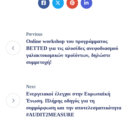
Previous
Οnline workshop του προγράμματος
BETTED για τις αλυσίδες ανεφοδιασμού
γαλακτοκομικών προϊόντων, δηλώστε
συμμετοχή!
Next
Ενεργειακοί έλεγχοι στην Ευρωπαϊκή
Ένωση. Πλήρης οδηγός για τη
συμμόρφωση και την αποτελεσματικότητα
#AUDIT2MEASURE