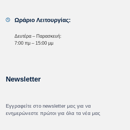
Ωράριο Λειτουργίας:
Δευτέρα – Παρασκευή:
7:00 πμ – 15:00 μμ
Newsletter
Εγγραφείτε στο newsletter μας για να
ενημερώνεστε πρώτοι για όλα τα νέα μας