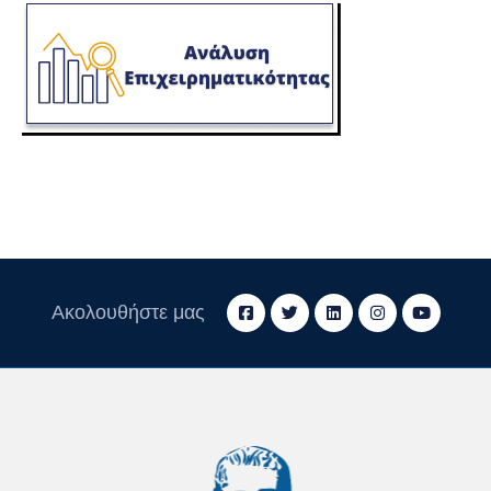
Ακολουθήστε μας