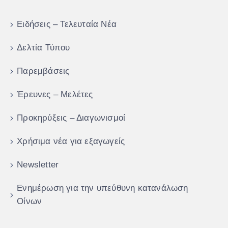
Ειδήσεις – Τελευταία Νέα
Δελτία Τύπου
Παρεμβάσεις
Έρευνες – Μελέτες
Προκηρύξεις – Διαγωνισμοί
Χρήσιμα νέα για εξαγωγείς
Newsletter
Ενημέρωση για την υπεύθυνη κατανάλωση
Οίνων