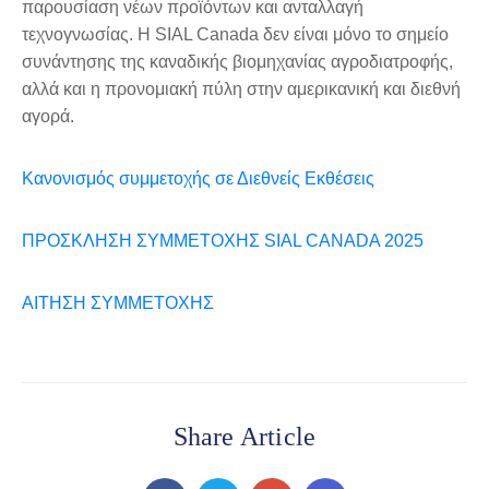
παρουσίαση νέων προϊόντων και ανταλλαγή
τεχνογνωσίας. Η SIAL Canada δεν είναι μόνο το σημείο
συνάντησης της καναδικής βιομηχανίας αγροδιατροφής,
αλλά και η προνομιακή πύλη στην αμερικανική και διεθνή
αγορά.
Κανονισμός συμμετοχής σε Διεθνείς Εκθέσεις
ΠΡΟΣΚΛΗΣΗ ΣΥΜΜΕΤΟΧΗΣ SIAL CANADA 2025
ΑΙΤΗΣΗ ΣΥΜΜΕΤΟΧΗΣ
Share Article