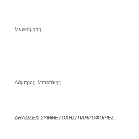
Με εκτίμηση
Λάμπρος Μπασέκης
ΔΗΛΩΣΕΙΣ ΣΥΜΜΕΤΟΧΗΣ/ ΠΛΗΡΟΦΟΡΙΕΣ :