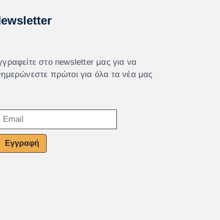
ewsletter
γγραφείτε στο newsletter μας για να
νημερώνεστε πρώτοι για όλα τα νέα μας
Εγγραφή