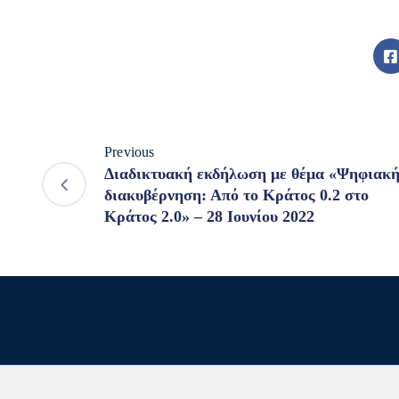
Previous
Διαδικτυακή εκδήλωση με θέμα «Ψηφιακ
διακυβέρνηση: Από το Κράτος 0.2 στο
Κράτος 2.0» – 28 Ιουνίου 2022