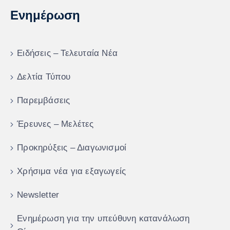
Ενημέρωση
Ειδήσεις – Τελευταία Νέα
Δελτία Τύπου
Παρεμβάσεις
Έρευνες – Μελέτες
Προκηρύξεις – Διαγωνισμοί
Χρήσιμα νέα για εξαγωγείς
Newsletter
Ενημέρωση για την υπεύθυνη κατανάλωση