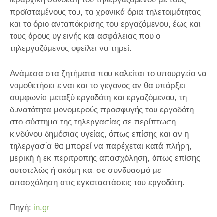
προϊσταμένους του, τα χρονικά όρια τηλετοιμότητας
και το όριο ανταπόκρισης του εργαζόμενου, έως και
τους όρους υγιεινής και ασφάλειας που ο
τηλεργαζόμενος οφείλει να τηρεί.
Ανάμεσα στα ζητήματα που καλείται το υπουργείο να
νομοθετήσει είναι και το γεγονός αν θα υπάρξει
συμφωνία μεταξύ εργοδότη και εργαζόμενου, τη
δυνατότητα μονομερούς προσφυγής του εργοδότη
στο σύστημα της τηλεργασίας σε περίπτωση
κινδύνου δημόσιας υγείας, όπως επίσης και αν η
τηλεργασία θα μπορεί να παρέχεται κατά πλήρη,
μερική ή εκ περιτροπής απασχόληση, όπως επίσης
αυτοτελώς ή ακόμη και σε συνδυασμό με
απασχόληση στις εγκαταστάσεις του εργοδότη.
Πηγή:
in.gr