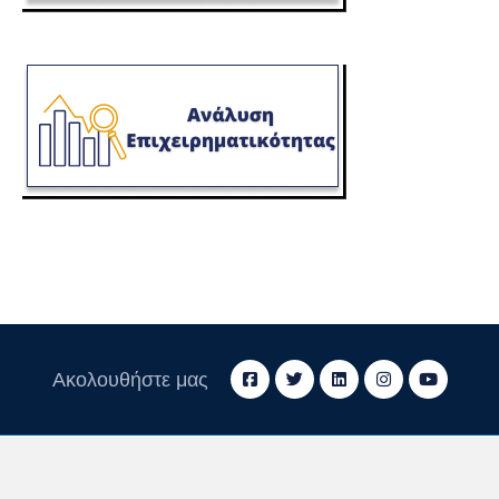
Ακολουθήστε μας