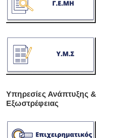
Υπηρεσίες Ανάπτυξης &
Εξωστρέφειας