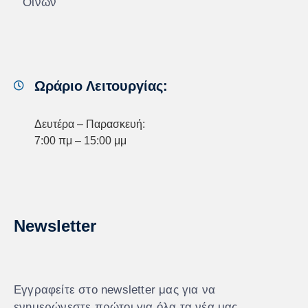
Οίνων
Ωράριο Λειτουργίας:
Δευτέρα – Παρασκευή:
7:00 πμ – 15:00 μμ
Newsletter
Εγγραφείτε στο newsletter μας για να
ενημερώνεστε πρώτοι για όλα τα νέα μας