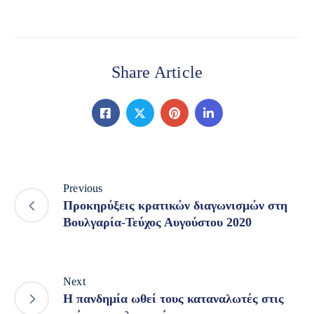
Share Article
Previous
Προκηρύξεις κρατικών διαγωνισμών στη
Βουλγαρία-Τεύχος Αυγούστου 2020
Next
Η πανδημία ωθεί τους καταναλωτές στις