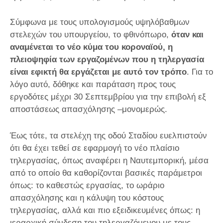
Σύμφωνα με τους υπολογισμούς υψηλόβαθμων
στελεχών του υπουργείου, το φθινόπωρο,
όταν και
αναμένεται το νέο κύμα του κοροναϊού, η
πλειοψηφία των εργαζομένων που η τηλεργασία
είναι εφικτή θα εργάζεται με αυτό τον τρόπο
. Για το
λόγο αυτό, δόθηκε και παράταση προς τους
εργοδότες μέχρι 30 Σεπτεμβρίου για την επιβολή εξ
αποστάσεως απασχόλησης –μονομερώς.
Έως τότε, τα στελέχη της οδού Σταδίου ευελπιστούν
ότι θα έχει τεθεί σε εφαρμογή το νέο πλαίσιο
τηλεργασίας, όπως αναφέρει η Ναυτεμπορική, μέσα
από το οποίο θα καθορίζονται βασικές παράμετροι
όπως: το καθεστώς εργασίας, το ωράριο
απασχόλησης και η κάλυψη του κόστους
τηλεργασίας, αλλά και πιο εξειδικευμένες όπως: η
ιεραρχική σύνδεση του τηλεργαζόμενου με τους