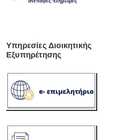
ανέπαφες πληρωμές
Υπηρεσίες Διοικητικής
Εξυπηρέτησης