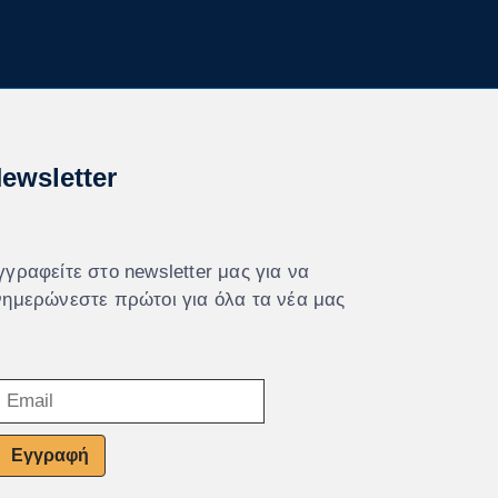
ewsletter
γγραφείτε στο newsletter μας για να
νημερώνεστε πρώτοι για όλα τα νέα μας
Εγγραφή