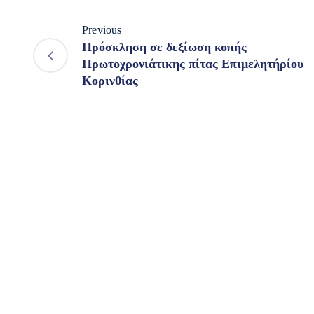
Previous
Πρόσκληση σε δεξίωση κοπής
Πρωτοχρονιάτικης πίτας Επιμελητήρίου
Κορινθίας