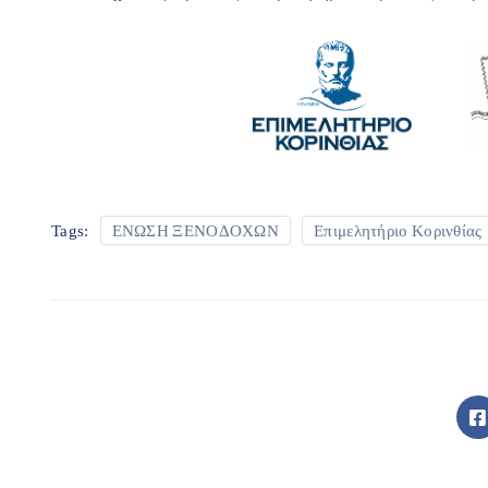
ΕΝΩΣΗ ΞΕΝΟΔΟΧΩΝ
Επιμελητήριο Κορινθίας
Tags: