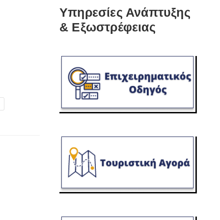
Υπηρεσίες Ανάπτυξης
& Εξωστρέφειας