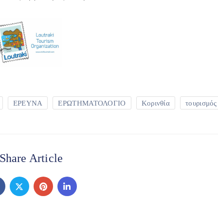
ΕΡΕΥΝΑ
ΕΡΩΤΗΜΑΤΟΛΟΓΙΟ
Κορινθία
τουρισμός
Share Article