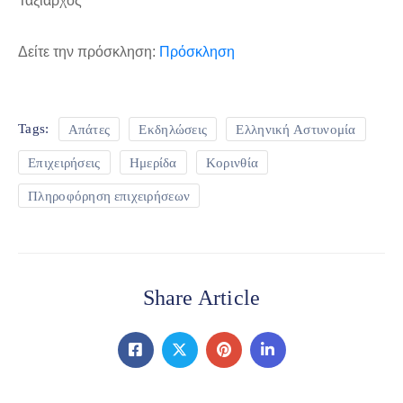
Ταξίαρχος
Δείτε την πρόσκληση:
Πρόσκληση
Απάτες
Εκδηλώσεις
Ελληνική Αστυνομία
Tags:
Επιχειρήσεις
Ημερίδα
Κορινθία
Πληροφόρηση επιχειρήσεων
Share Article