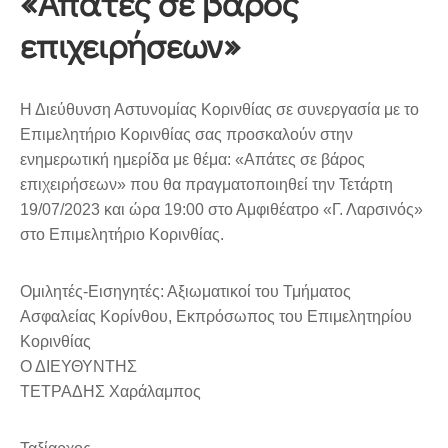
«Απάτες σε βάρος
επιχειρήσεων»
Η Διεύθυνση Αστυνομίας Κορινθίας σε συνεργασία με το
Επιμελητήριο Κορινθίας σας προσκαλούν στην
ενημερωτική ημερίδα με θέμα: «Απάτες σε βάρος
επιχειρήσεων» που θα πραγματοποιηθεί την Τετάρτη
19/07/2023 και ώρα 19:00 στο Αμφιθέατρο «Γ. Λαρσινός»
στο Επιμελητήριο Κορινθίας.
Ομιλητές-Εισηγητές: Αξιωματικοί του Τμήματος
Ασφαλείας Κορίνθου, Εκπρόσωπος του Επιμελητηρίου
Κορινθίας
Ο ΔΙΕΥΘΥΝΤΗΣ
ΤΕΤΡΑΔΗΣ Χαράλαμπος