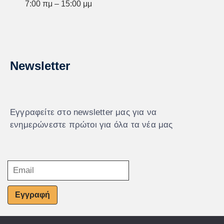
7:00 πμ – 15:00 μμ
Newsletter
Εγγραφείτε στο newsletter μας για να
ενημερώνεστε πρώτοι για όλα τα νέα μας
Εγγραφή