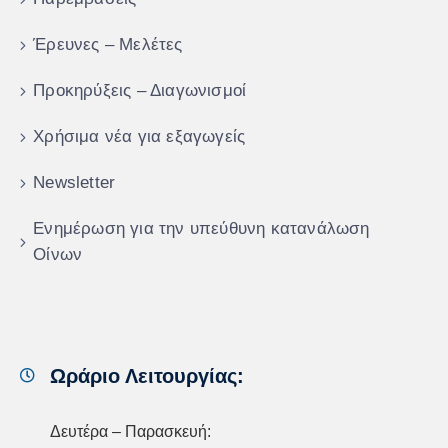
Έρευνες – Μελέτες
Προκηρύξεις – Διαγωνισμοί
Χρήσιμα νέα για εξαγωγείς
Newsletter
Ενημέρωση για την υπεύθυνη κατανάλωση
Οίνων
Ωράριο Λειτουργίας:
Δευτέρα – Παρασκευή: