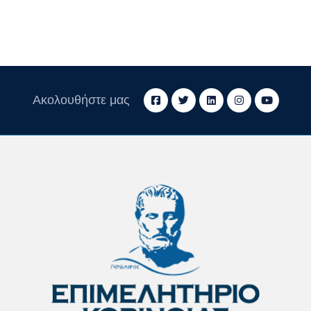
Ακολουθήστε μας