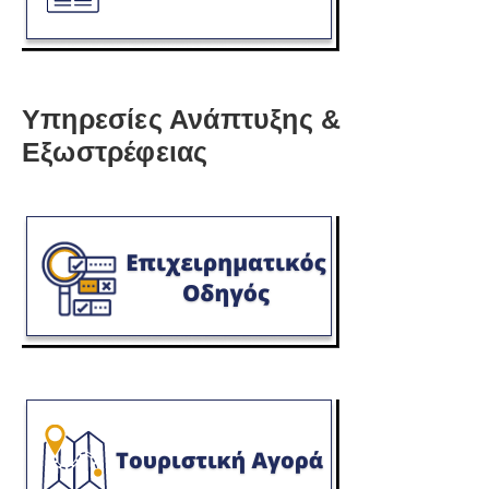
Υπηρεσίες Ανάπτυξης &
Εξωστρέφειας