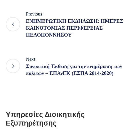
Previous
ΕΝΗΜΕΡΩΤΙΚΗ ΕΚΔΗΛΩΣΗ: ΗΜΕΡΕΣ
ΚΑΙΝΟΤΟΜΙΑΣ ΠΕΡΙΦΕΡΕΙΑΣ
ΠΕΛΟΠΟΝΝΗΣΟΥ
Next
Συνοπτική Έκθεση για την ενημέρωση των
πολιτών – ΕΠΑνΕΚ (ΕΣΠΑ 2014-2020)
Υπηρεσίες Διοικητικής
Εξυπηρέτησης