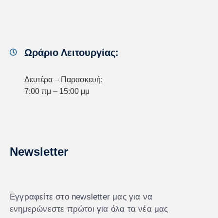
Ωράριο Λειτουργίας:
Δευτέρα – Παρασκευή:
7:00 πμ – 15:00 μμ
Newsletter
Εγγραφείτε στο newsletter μας για να
ενημερώνεστε πρώτοι για όλα τα νέα μας