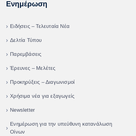
Ενημέρωση
Ειδήσεις – Τελευταία Νέα
Δελτία Τύπου
Παρεμβάσεις
Έρευνες – Μελέτες
Προκηρύξεις – Διαγωνισμοί
Χρήσιμα νέα για εξαγωγείς
Newsletter
Ενημέρωση για την υπεύθυνη κατανάλωση
Οίνων