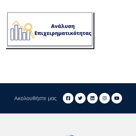
Ακολουθήστε μας