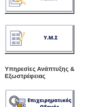
Υπηρεσίες Ανάπτυξης &
Εξωστρέφειας