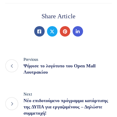
Share Article
Previous
Ψήφισε το λογότυπο του Open Mall
Λουτρακίου
Next
Νέο επιδοτούμενο πρόγραμμα κατάρτισης
της ΔΥΠΑ για εργαζομένους – Δηλώστε
συμμετοχή!