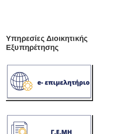
Υπηρεσίες Διοικητικής
Εξυπηρέτησης