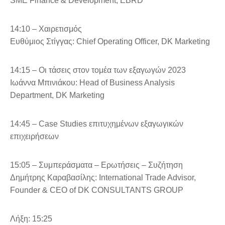
SME Finance & Development, EBRD
14:10 – Χαιρετισμός
Ευθύμιος Στίγγας: Chief Operating Officer, DK Marketing
14:15 – Οι τάσεις στον τομέα των εξαγωγών 2023
Ιωάννα Μπινιάκου: Head of Business Analysis
Department, DK Marketing
14:45 – Case Studies επιτυχημένων εξαγωγικών
επιχειρήσεων
15:05 – Συμπεράσματα – Ερωτήσεις – Συζήτηση
Δημήτρης Καραβασίλης: International Trade Advisor,
Founder & CEO of DK CONSULTANTS GROUP
Λήξη: 15:25