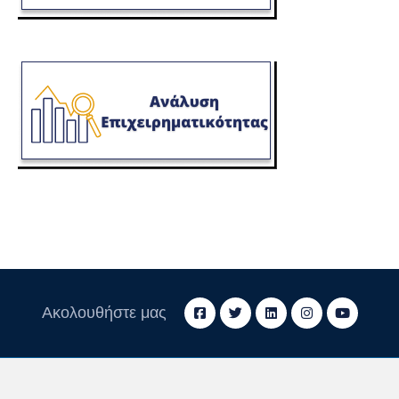
Ακολουθήστε μας