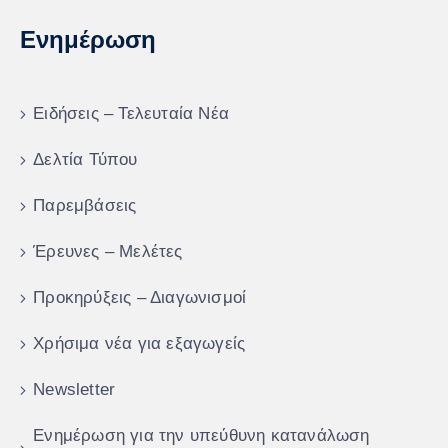
Ενημέρωση
Ειδήσεις – Τελευταία Νέα
Δελτία Τύπου
Παρεμβάσεις
Έρευνες – Μελέτες
Προκηρύξεις – Διαγωνισμοί
Χρήσιμα νέα για εξαγωγείς
Newsletter
Ενημέρωση για την υπεύθυνη κατανάλωση