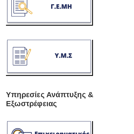
Υπηρεσίες Ανάπτυξης &
Εξωστρέφειας