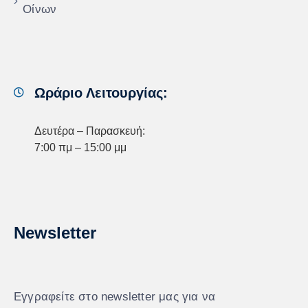
Οίνων
Ωράριο Λειτουργίας:
Δευτέρα – Παρασκευή:
7:00 πμ – 15:00 μμ
Newsletter
Εγγραφείτε στο newsletter μας για να