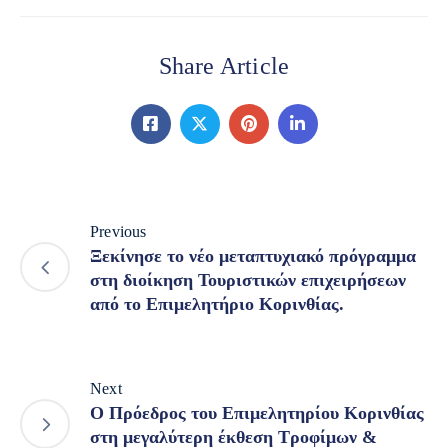
Share Article
Previous
Ξεκίνησε το νέο μεταπτυχιακό πρόγραμμα
στη διοίκηση Τουριστικών επιχειρήσεων
από το Επιμελητήριο Κορινθίας.
Next
Ο Πρόεδρος του Επιμελητηρίου Κορινθίας
στη μεγαλύτερη έκθεση Τροφίμων &