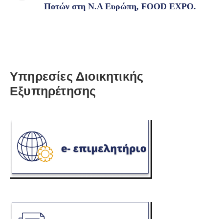
Ποτών στη Ν.Α Ευρώπη, FOOD EXPO.
Υπηρεσίες Διοικητικής
Εξυπηρέτησης