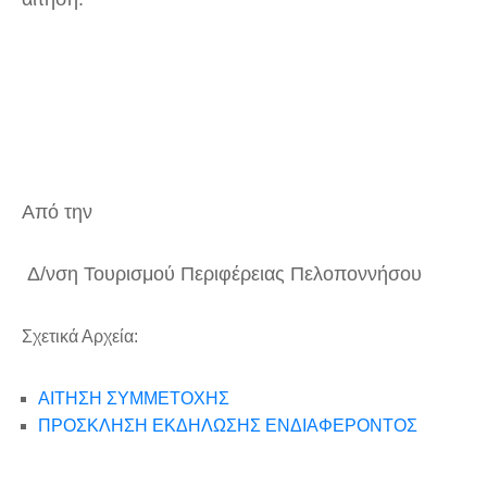
Από την
Δ/νση Τουρισμού Περιφέρειας Πελοποννήσου
Σχετικά Αρχεία:
ΑΙΤΗΣΗ ΣΥΜΜΕΤΟΧΗΣ
ΠΡΟΣΚΛΗΣΗ ΕΚΔΗΛΩΣΗΣ ΕΝΔΙΑΦΕΡΟΝΤΟΣ