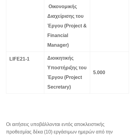
Οικονομικής
Διαχείρισης του
Έργου (Project &
Financial
Manager)
Διοικητικής
LIFE
21-1
Υποστήριξης του
5.000
Έργου (Project
Secretary)
Οι αιτήσεις υποβάλλονται εντός αποκλειστικής
προθεσμίας δέκα (10) εργάσιμων ημερών από την