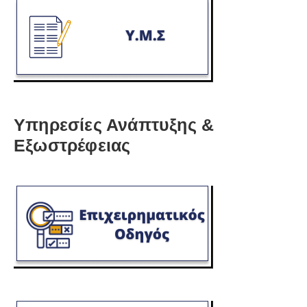
Υπηρεσίες Ανάπτυξης &
Εξωστρέφειας