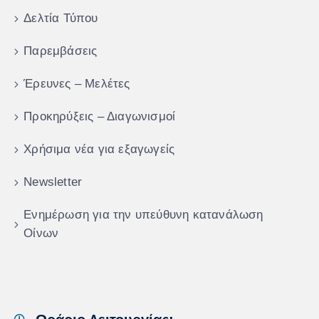
Δελτία Τύπου
Παρεμβάσεις
Έρευνες – Μελέτες
Προκηρύξεις – Διαγωνισμοί
Χρήσιμα νέα για εξαγωγείς
Newsletter
Ενημέρωση για την υπεύθυνη κατανάλωση
Οίνων