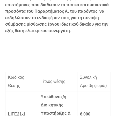
επιστήμονες που διαθέτουν τα τυπικά και ουσιαστικά
προσόντα του Παραρτήματος Α. του παρόντος να
εκδηλώσουν το ενδιαφέρον τους για τη σύναψη
σύμβασης μίσθωσης έργου ιδιωτικού δικαίου για την
εξής θέση εξωτερικού συνεργάτη:
Κωδικός
Συνολική
Τίτλος Θέσης
Θέσης
Αμοιβή (ευρώ)
Υπεύθυνος/η
Διοικητικής
Υποστήριξης &
LIFE
21-1
6.000