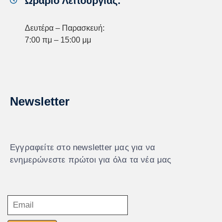
Ωράριο Λειτουργίας:
Δευτέρα – Παρασκευή:
7:00 πμ – 15:00 μμ
Newsletter
Εγγραφείτε στο newsletter μας για να
ενημερώνεστε πρώτοι για όλα τα νέα μας