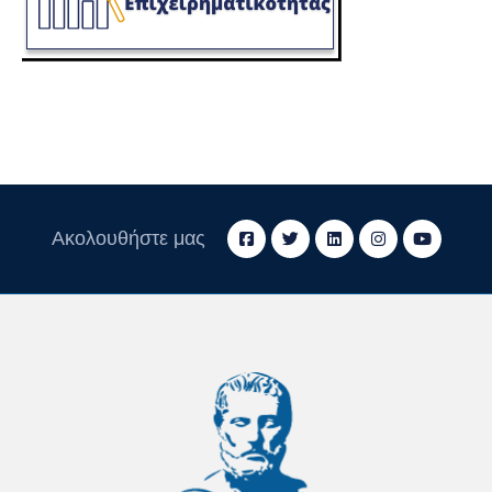
Ακολουθήστε μας