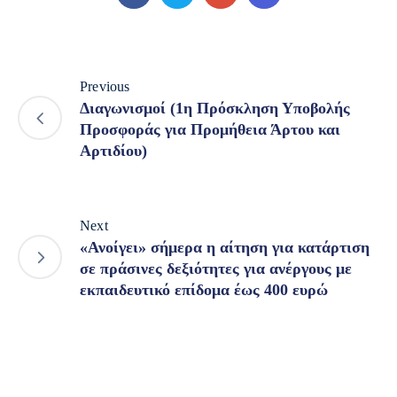
Previous
Διαγωνισμοί (1η Πρόσκληση Υποβολής
Προσφοράς για Προμήθεια Άρτου και
Αρτιδίου)
Next
«Ανοίγει» σήμερα η αίτηση για κατάρτιση
σε πράσινες δεξιότητες για ανέργους με
εκπαιδευτικό επίδομα έως 400 ευρώ