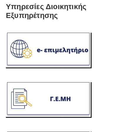
Υπηρεσίες Διοικητικής
Εξυπηρέτησης