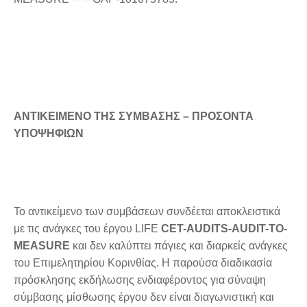
ΑΝΤΙΚΕΙΜΕΝΟ ΤΗΣ ΣΥΜΒΑΣΗΣ – ΠΡΟΣΟΝΤΑ
ΥΠΟΨΗΦΙΩΝ
Το αντικείμενο των συμβάσεων συνδέεται αποκλειστικά
με τις ανάγκες του έργου LIFE
CET-AUDITS-AUDIT-TO-
MEASURE
και δεν καλύπτει πάγιες και διαρκείς ανάγκες
του Επιμελητηρίου Κορινθίας. Η παρούσα διαδικασία
πρόσκλησης εκδήλωσης ενδιαφέροντος για σύναψη
σύμβασης μίσθωσης έργου δεν είναι διαγωνιστική και