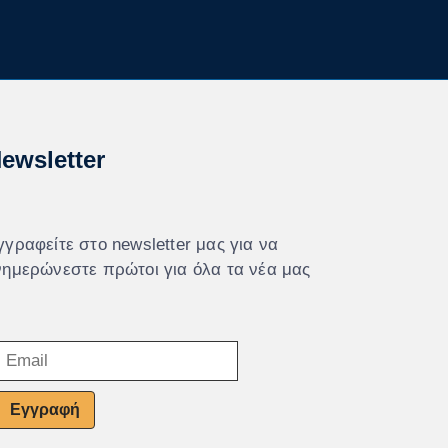
ewsletter
γγραφείτε στο newsletter μας για να
νημερώνεστε πρώτοι για όλα τα νέα μας
Εγγραφή