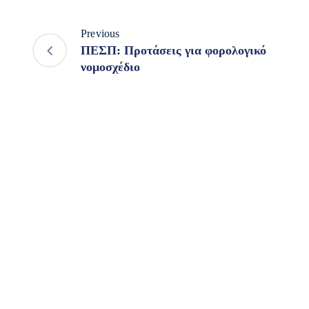
Previous
ΠΕΣΠ: Προτάσεις για φορολογικό
νομοσχέδιο