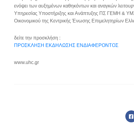
ενόψει των αυξημένων καθηκόντων και αναγκών λειτουρ
Υπηρεσίας Υποστήριξης και Ανάπτυξης ΠΣ ΓΕΜΗ & ΥΜΣ
Οικονομικού της Κεντρικής Ένωσης Επιμελητηρίων Ελλ
δείτε την προσκλήση :
ΠΡΟΣΚΛΗΣΗ ΕΚΔΗΛΩΣΗΣ ΕΝΔΙΑΦΕΡΟΝΤΟΣ
www.uhc.gr