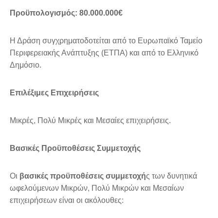
Προϋπολογισμός: 80.000.000€
Η Δράση συγχρηματοδοτείται από το Ευρωπαϊκό Ταμείο
Περιφερειακής Ανάπτυξης (ΕΤΠΑ) και από το Ελληνικό
Δημόσιο.
Επιλέξιμες Επιχειρήσεις
Μικρές, Πολύ Μικρές και Μεσαίες επιχειρήσεις.
Βασικές Προϋποθέσεις Συμμετοχής
Οι
βασικές προϋποθέσεις συμμετοχή
ς των δυνητικά
ωφελούμενων Μικρών, Πολύ Μικρών και Μεσαίων
επιχειρήσεων είναι οι ακόλουθες: