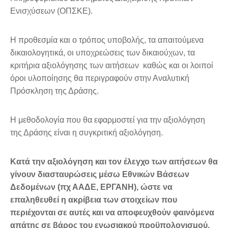
Ενισχύσεων (ΟΠΣΚΕ).
Η προθεσμία και ο τρόπος υποβολής, τα απαιτούμενα
δικαιολογητικά, οι υποχρεώσεις των δικαιούχων, τα
κριτήρια αξιολόγησης των αιτήσεων καθώς και οι λοιποί
όροι υλοποίησης θα περιγραφούν στην Αναλυτική
Πρόσκληση της Δράσης.
Η μεθοδολογία που θα εφαρμοστεί για την αξιολόγηση
της Δράσης είναι η συγκριτική αξιολόγηση.
Κατά την αξιολόγηση και τον έλεγχο των αιτήσεων θα
γίνουν διασταυρώσεις μέσω Εθνικών Βάσεων
Δεδομένων
(πχ ΑΑΔΕ, ΕΡΓΑΝΗ),
ώστε να
επαληθευθεί η ακρίβεια των στοιχείων που
περιέχονται σε αυτές και να αποφευχθούν φαινόμενα
απάτης σε βάρος του ενωσιακού προϋπολογισμού.