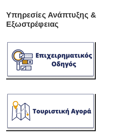
Υπηρεσίες Ανάπτυξης &
Εξωστρέφειας