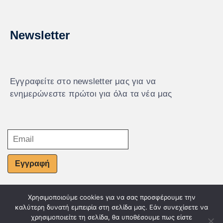
Newsletter
Εγγραφείτε στο newsletter μας για να
ενημερώνεστε πρώτοι για όλα τα νέα μας
Εγγραφή
Χρησιμοποιούμε cookies για να σας προσφέρουμε την
© Powered by Knowledge AE
καλύτερη δυνατή εμπειρία στη σελίδα μας. Εάν συνεχίσετε να
χρησιμοποιείτε τη σελίδα, θα υποθέσουμε πως είστε