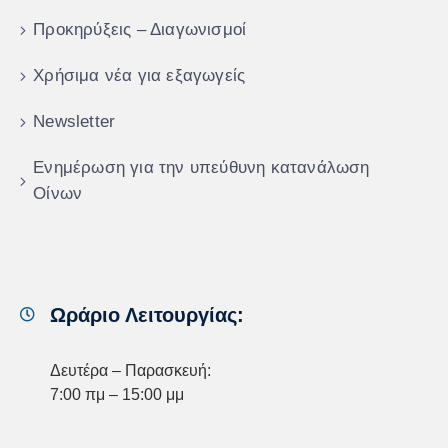
Προκηρύξεις – Διαγωνισμοί
Χρήσιμα νέα για εξαγωγείς
Newsletter
Ενημέρωση για την υπεύθυνη κατανάλωση
Οίνων
Ωράριο Λειτουργίας:
Δευτέρα – Παρασκευή:
7:00 πμ – 15:00 μμ