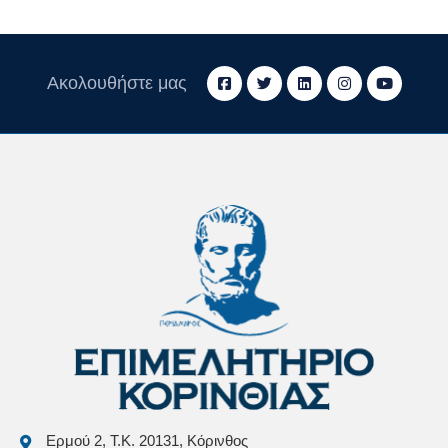
Ακολουθήστε μας
Ερμού 2, Τ.Κ. 20131, Κόρινθος