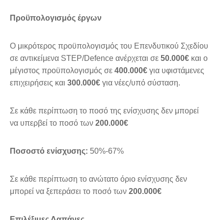
Προϋπολογισμός έργων
Ο μικρότερος προϋπολογισμός του Επενδυτικού Σχεδίου
σε αντικείμενα STEP/Defence ανέρχεται σε
50.000€
και ο
μέγιστος προϋπολογισμός σε
400.000€
για υφιστάμενες
επιχειρήσεις και
300.000€
για νέες/υπό σύσταση.
Σε κάθε περίπτωση το ποσό της ενίσχυσης δεν μπορεί
να υπερβεί το ποσό των
200.000€
Ποσοστό ενίσχυσης:
50%-67%
Σε κάθε περίπτωση το ανώτατο όριο ενίσχυσης δεν
μπορεί να ξεπεράσει το ποσό των
200.000€
Επιλέξιμες Δαπάνες