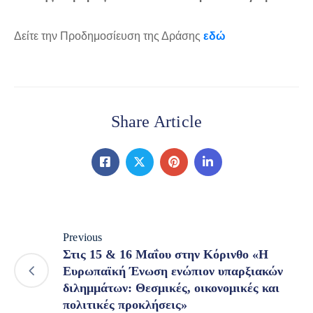
Δείτε την Προδημοσίευση της Δράσης
εδώ
Share Article
Previous
Στις 15 & 16 Μαΐου στην Κόρινθο «Η
Ευρωπαϊκή Ένωση ενώπιον υπαρξιακών
διλημμάτων: Θεσμικές, οικονομικές και
πολιτικές προκλήσεις»