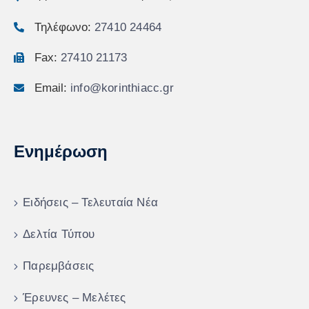
Τηλέφωνο:
27410 24464
Fax:
27410 21173
Email:
info@korinthiacc.gr
Ενημέρωση
Ειδήσεις – Τελευταία Νέα
Δελτία Τύπου
Παρεμβάσεις
Έρευνες – Μελέτες