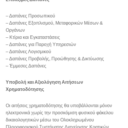
– Δαπάνες Προσωπικού
– Δαπάνες Εξοπλισμού, Μεταφορικών Μέσων &
Οργάνων
– Κτίρια και Εγκαταστάσεις
– Δαπάνες για Παροχή Υπηρεσιών
– Δαπάνες Λογισμικού
– Δαπάνες Προβολής, Προώθησης & Δικτύωσης
– Έμμεσες Δαπάνες
Υποβολή και Αξιολόγηση Αιτήσεων
Χρηματοδότησης
Οι αιτήσεις χρηματοδότησης θα υποβάλλονται μόνον
ηλεκτρονικά χωρίς την προσκόμιση φυσικού φάκελου
δικαιολογητικών μέσω του Ολοκληρωμένου
Πληροφοριακού Συστήματος Διαχείρισης Κρατικών