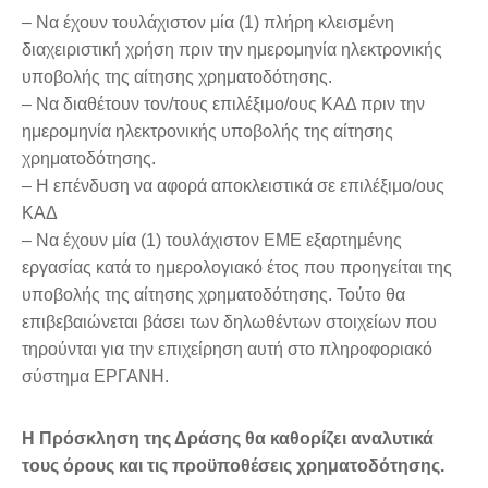
– Να έχουν τουλάχιστον μία (1) πλήρη κλεισμένη
διαχειριστική χρήση πριν την ημερομηνία ηλεκτρονικής
υποβολής της αίτησης χρηματοδότησης.
– Να διαθέτουν τον/τους επιλέξιμο/ους ΚΑΔ πριν την
ημερομηνία ηλεκτρονικής υποβολής της αίτησης
χρηματοδότησης.
– Η επένδυση να αφορά αποκλειστικά σε επιλέξιμο/ους
ΚΑΔ
– Να έχουν μία (1) τουλάχιστον ΕΜΕ εξαρτημένης
εργασίας κατά το ημερολογιακό έτος που προηγείται της
υποβολής της αίτησης χρηματοδότησης. Τούτο θα
επιβεβαιώνεται βάσει των δηλωθέντων στοιχείων που
τηρούνται για την επιχείρηση αυτή στο πληροφοριακό
σύστημα ΕΡΓΑΝΗ.
Η Πρόσκληση της Δράσης θα καθορίζει αναλυτικά
τους όρους και τις προϋποθέσεις χρηματοδότησης.