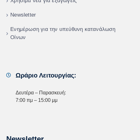
Χρήσιμα νέα για εξαγωγείς
Newsletter
Ενημέρωση για την υπεύθυνη κατανάλωση
Οίνων
Ωράριο Λειτουργίας:
Δευτέρα – Παρασκευή:
7:00 πμ – 15:00 μμ
Newsletter