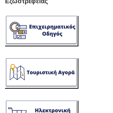
Εξωστρέφειας