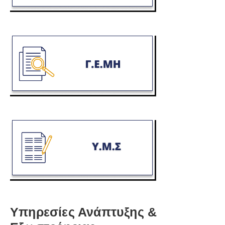
Υπηρεσίες Ανάπτυξης &