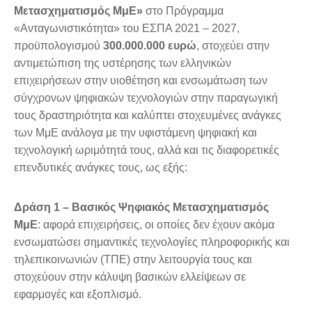
Μετασχηματισμός ΜμΕ»
στο Πρόγραμμα
«Ανταγωνιστικότητα» του ΕΣΠΑ 2021 – 2027,
προϋπολογισμού
300.000.000 ευρώ
, στοχεύει στην
αντιμετώπιση της υστέρησης των ελληνικών
επιχειρήσεων στην υιοθέτηση και ενσωμάτωση των
σύγχρονων ψηφιακών τεχνολογιών στην παραγωγική
τους δραστηριότητα και καλύπτει στοχευμένες ανάγκες
των ΜμΕ ανάλογα με την υφιστάμενη ψηφιακή και
τεχνολογική ωριμότητά τους, αλλά και τις διαφορετικές
επενδυτικές ανάγκες τους, ως εξής:
Δράση 1 – Βασικός Ψηφιακός Μετασχηματισμός
ΜμΕ
: αφορά επιχειρήσεις, οι οποίες δεν έχουν ακόμα
ενσωματώσει σημαντικές τεχνολογίες πληροφορικής και
τηλεπικοινωνιών (ΤΠΕ) στην λειτουργία τους και
στοχεύουν στην κάλυψη βασικών ελλείψεων σε
εφαρμογές και εξοπλισμό.