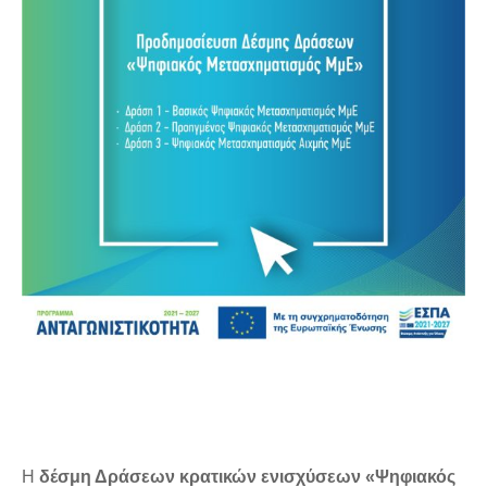
Η
δέσμη Δράσεων κρατικών ενισχύσεων «Ψηφιακός