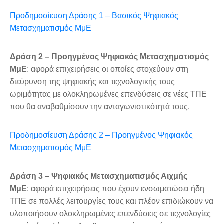
Προδημοσίευση Δράσης 1 – Βασικός Ψηφιακός
Μετασχηματισμός ΜμΕ
Δράση 2 – Προηγμένος Ψηφιακός Μετασχηματισμός
ΜμΕ
: αφορά επιχειρήσεις οι οποίες στοχεύουν στη
διεύρυνση της ψηφιακής και τεχνολογικής τους
ωριμότητας με ολοκληρωμένες επενδύσεις σε νέες ΤΠΕ
που θα αναβαθμίσουν την ανταγωνιστικότητά τους.
Προδημοσίευση Δράσης 2 – Προηγμένος Ψηφιακός
Μετασχηματισμός ΜμΕ
Δράση 3 – Ψηφιακός Μετασχηματισμός Αιχμής
ΜμΕ
: αφορά επιχειρήσεις που έχουν ενσωματώσει ήδη
ΤΠΕ σε πολλές λειτουργίες τους και πλέον επιδιώκουν να
υλοποιήσουν ολοκληρωμένες επενδύσεις σε τεχνολογίες