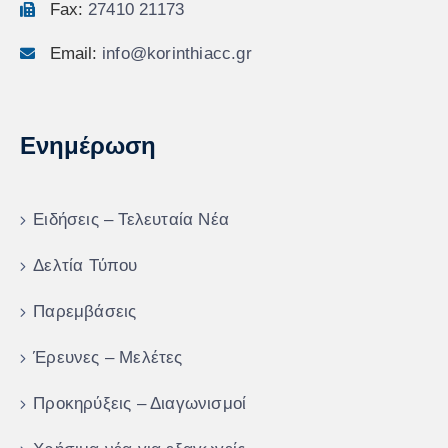
Fax:
27410 21173
Email:
info@korinthiacc.gr
Ενημέρωση
Ειδήσεις – Τελευταία Νέα
Δελτία Τύπου
Παρεμβάσεις
Έρευνες – Μελέτες
Προκηρύξεις – Διαγωνισμοί