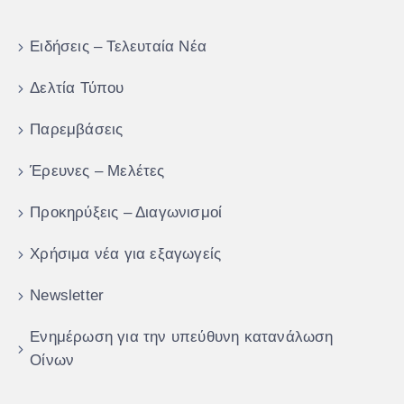
Ειδήσεις – Τελευταία Νέα
Δελτία Τύπου
Παρεμβάσεις
Έρευνες – Μελέτες
Προκηρύξεις – Διαγωνισμοί
Χρήσιμα νέα για εξαγωγείς
Newsletter
Ενημέρωση για την υπεύθυνη κατανάλωση
Οίνων