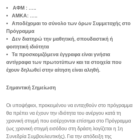
• ΑΦΜ : …..
• ΑΜΚΑ: …..
• Αποδέχομαι το σύνολο των όρων Συμμετοχής στο
Πρόγραμμα
• Δεν διατηρώ την μαθητική, σπουδαστική ή
φοιτητική ιδιότητα
• Τα προσκομιζόμενα έγγραφα είναι γνήσια
αντίγραφα των πρωτοτύπων και
τα στοιχεία που
έχουν δηλωθεί στην αίτηση είναι αληθή.
Σημαντική Σημείωση
Οι υποψήφιοι, προκειμένου να ενταχθούν στο πρόγραμμα
θα πρέπει να έχουν την ιδιότητα του ανέργου κατά τη
χρονική στιγμή που εισέρχονται επίσημα στο Πρόγραμμα
(ως χρονική στιγμή εισόδου στη δράση λογίζεται η 1η
Συνεδρία Συμβουλευτικής). Για την απόδειξη της