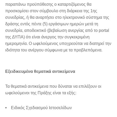
παραπάνω προϋπόθεσης ο καταρτιζόμενος θα
προσκομίσει στον σύμβουλο στη διάρκεια της 1ης
συνεδρίας, ή θα αναρτήσει στο ηλεκτρονικό σύστημα της
δράσης εντός πέντε (5) εργάσιμων ημερών μετά τη
συνεδρία, αποδεικτικό (βεβαίωση ανεργίας από το portal
της ΔΥΠΑ) ότι είναι άνεργος την συγκεκριμένη
ημερομηνία. O ωφελούμενος υποχρεούται να διατηρεί την
ιδιότητα του ανέργου σύμφωνα με τα προβλεπόμενα.
Εξειδικευμένα θεματικά αντικείμενα
Τα θεματικά αντικείμενα που δύναται να επιλέξουν οι
ωφελούμενοι της Πράξης είναι τα εξής:
•
Ειδικός Σχεδιασμού Ιστοσελίδων