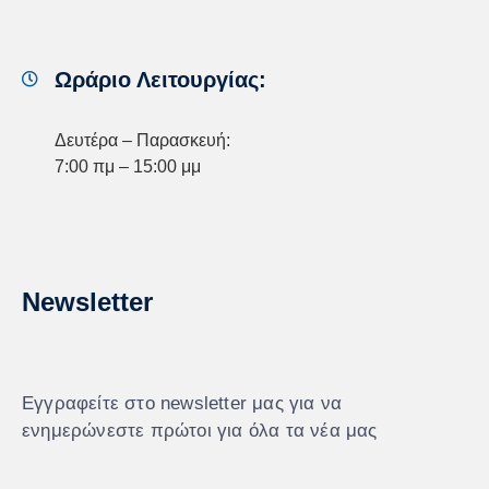
Ωράριο Λειτουργίας:
Δευτέρα – Παρασκευή:
7:00 πμ – 15:00 μμ
Newsletter
Εγγραφείτε στο newsletter μας για να
ενημερώνεστε πρώτοι για όλα τα νέα μας