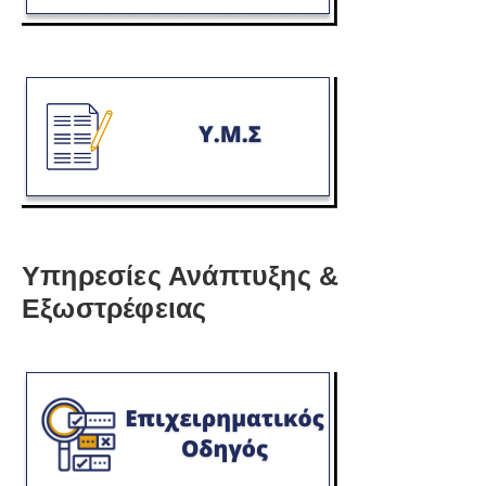
Υπηρεσίες Ανάπτυξης &
Εξωστρέφειας