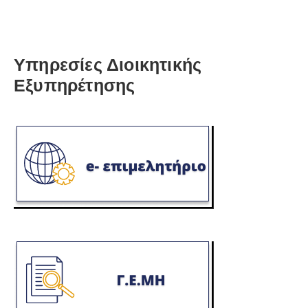
Υπηρεσίες Διοικητικής
Εξυπηρέτησης