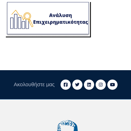
Ακολουθήστε μας