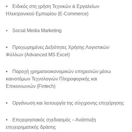
•
Ειδικός στη χρήση Τεχνικών & Εργαλείων
Ηλεκτρονικού Εμπορίου (E-Commerce)
• Social Media Marketing
•
Προχωρημένες Δεξιότητες Χρήσης Λογιστικών
Φύλλων (Advanced MS Excel)
•
Παροχή χρηματοοικονομικών υπηρεσιών μέσω
καινοτόμων Τεχνολογιών Πληροφορικής και
Επικοινωνιών (Fintech)
•
Οργάνωση και λειτουργία της σύγχρονης επιχείρησης
•
Επιχειρησιακός σχεδιασμός – Ανάπτυξη
επιχειρηματικής δράσης