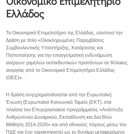
Οικονομικό Επιμελητήριο
Ελλάδος
Το Οικονομικό Επιμελητήριο της Ελλάδας, υλοποιεί την
δράση με τίτλο «Ολοκληρωμένες Παρεμβάσεις
Συμβουλευτικής Υποστήριξης, Κατάρτισης και
Πιστοποίησης για την επαγγελματική ενδυνάμωση
ανέργων χαμηλών εκπαιδευτικών προσόντων σε θύλακες
ανεργίας από το Οικονομικό Επιμελητήριο Ελλάδας
(ΟΕΕ)».
Η δράση συγχρηματοδοτείται από την Ευρωπαϊκή
Ένωση (Ευρωπαϊκό Κοινωνικό Ταμείο (ΕΚΤ), στα
πλαίσια του Επιχειρησιακού προγράμματος «Ανάπτυξη
Ανθρώπινου Δυναμικού, Εκπαίδευση και Δια Βίου
Μάθηση 2014-2020» και από εθνικούς πόρους μέσω του
ΠΔΕ και έχει χαρακτηριστεί ως εν δυνάμει μεταφερόμενο