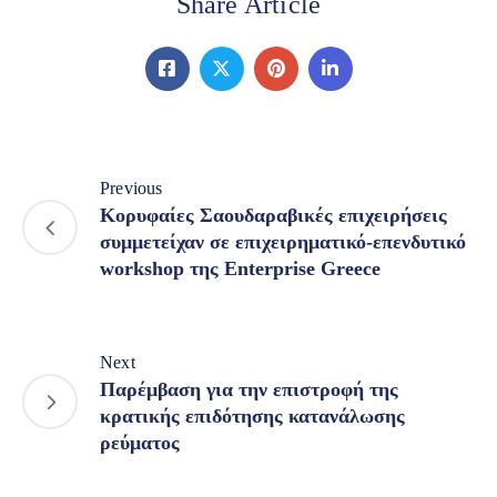
Share Article
Previous
Κορυφαίες Σαουδαραβικές επιχειρήσεις
συμμετείχαν σε επιχειρηματικό-επενδυτικό
workshop της Enterprise Greece
Next
Παρέμβαση για την επιστροφή της
κρατικής επιδότησης κατανάλωσης
ρεύματος