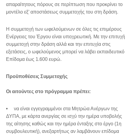
απαραίτητους πόρους σε περίπτωση που προκρίνει το
μοντέλο εξ’ αποστάσεως συμμετοχής του στη δράση.
Η συμμετοχή των ωφελούμενων σε όλες τις επιμέρους
Ενέργειες του Έργου είναι υποχρεωτική. Με την επιτυχή
συμμετοχή στην δράση αλλά και την επιτυχία στις
εξετάσεις, ο ωφελούμενος μπορεί να λάβει εκπαιδευτικό
Επίδομα έως 1.600 ευρώ.
Προϋποθέσεις Συμμετοχής
Οι αιτούντες στο πρόγραμμα πρέπει:
•
να είναι εγγεγραμμένοι στα Μητρώα Ανέργων της
ΔΥΠΑ, με κάρτα ανεργίας σε ισχύ την ημέρα υποβολής
της αίτησης καθώς και την ημέρα ένταξης στο έργο (1η
συμβουλευτική), ανεξαρτήτως αν λαμβάνουν επίδομα