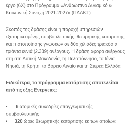
έργο (6Χ) στο Πρόγραμμα «Ανθρώπινο Δυναμικό &
Κοινωνική Συνοχή 2021-2027» (ΠΑΔΚΣ).
Σκοπός της δράσης είναι η παροχή υπηρεσιών
εξατομικευμένης συμβουλευτικής, θεωρητικής κατάρτισης
και πιστοποίησης γνώσεων σε δύο χιλιάδες τριακόσια
τριάντα εννιά (2.339) ανέργους. Η δράση αφορά ανέργους
στη στη Δυτική Μακεδονία, τη Πελοπόννησο, τα Ιόνια
Νησιά, τη Κρήτη, το Βόρειο Αιγαίο και τη Στερεά Ελλάδα.
Ειδικότερα, το πρόγραμμα κατάρτισης αποτελείται
από τις εξής Ενέργειες:
•
6
ατομικές συνεδρίες επαγγελματικής
συμβουλευτικής
•
320
ώρες θεωρητικής κατάρτισης εκ των οποίων: