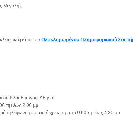
, Μεγάλη).
κλειστικά μέσω του
Ολοκληρωμένου Πληροφοριακού Συστή
ατεία Κλαυθμώνος, Αθήνα.
00 πµ έως 2:00 µµ
ερό τηλέφωνο με αστική χρέωση από 9:00 πμ έως 4:30 μμ