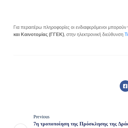
Για περαιτέρω πληροφορίες οι ενδιαφερόμενοι μπορούν
και Καινοτομίας (ΓΓΕΚ)
, στην ηλεκτρονική διεύθυνση
T
Previous
7η τροποποίηση της Πρόσκλησης της Δρά