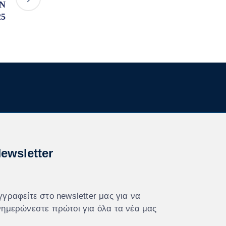
ΗΝ
25
ewsletter
γγραφείτε στο newsletter μας για να
νημερώνεστε πρώτοι για όλα τα νέα μας