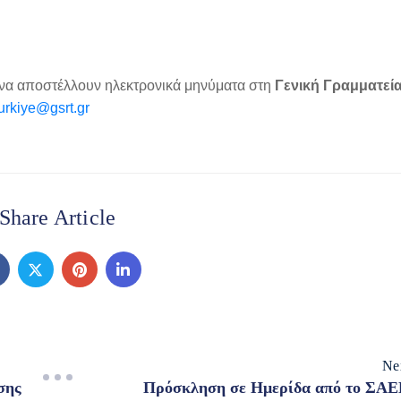
 να αποστέλλουν ηλεκτρονικά μηνύματα στη
Γενική Γραμματεί
urkiye@gsrt.gr
Share Article
Ne
σης
Πρόσκληση σε Ημερίδα από το ΣΑ