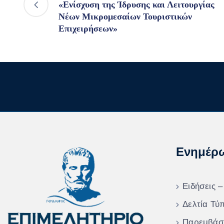
«Ενίσχυση της Ίδρυσης και Λειτουργίας
Νέων Μικρομεσαίων Τουριστικών
Επιχειρήσεων»
Ενημέρ
Ειδήσεις –
Δελτία Τύ
Παρεμβάσ