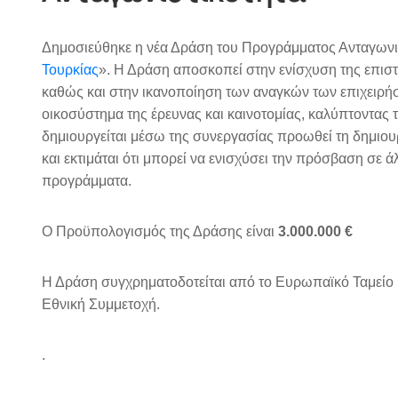
Δημοσιεύθηκε η νέα Δράση του Προγράμματος Ανταγωνι
Τουρκίας
». Η Δράση αποσκοπεί στην ενίσχυση της επιστ
καθώς και στην ικανοποίηση των αναγκών των επιχειρ
οικοσύστημα της έρευνας και καινοτομίας, καλύπτοντας
δημιουργείται μέσω της συνεργασίας προωθεί τη δημιου
και εκτιμάται ότι μπορεί να ενισχύσει την πρόσβαση σε 
προγράμματα.
Ο Προϋπολογισμός της Δράσης είναι
3.000.000
€
Η Δράση συγχρηματοδοτείται από το Ευρωπαϊκό Ταμείο
Εθνική Συμμετοχή.
.