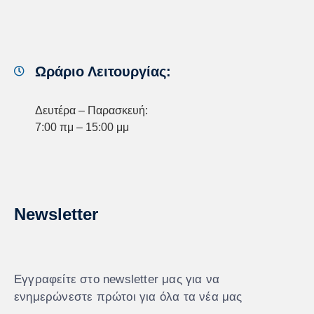
Ωράριο Λειτουργίας:
Δευτέρα – Παρασκευή:
7:00 πμ – 15:00 μμ
Newsletter
Εγγραφείτε στο newsletter μας για να
ενημερώνεστε πρώτοι για όλα τα νέα μας