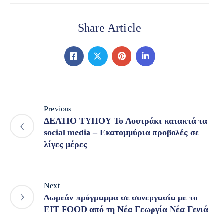
Share Article
Previous
ΔΕΛΤΙΟ ΤΥΠΟΥ Το Λουτράκι κατακτά τα
social media – Εκατομμύρια προβολές σε
λίγες μέρες
Next
Δωρεάν πρόγραμμα σε συνεργασία με το
EIT FOOD από τη Νέα Γεωργία Νέα Γενιά