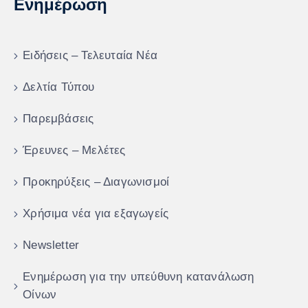
Ενημέρωση
Ειδήσεις – Τελευταία Νέα
Δελτία Τύπου
Παρεμβάσεις
Έρευνες – Μελέτες
Προκηρύξεις – Διαγωνισμοί
Χρήσιμα νέα για εξαγωγείς
Newsletter
Ενημέρωση για την υπεύθυνη κατανάλωση
Οίνων