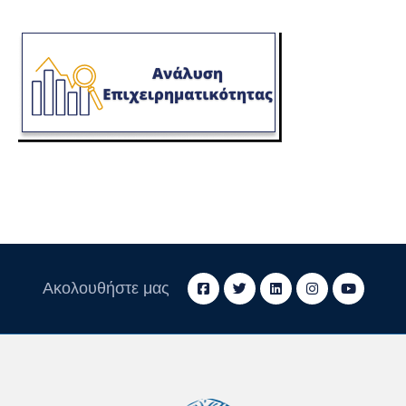
Ακολουθήστε μας