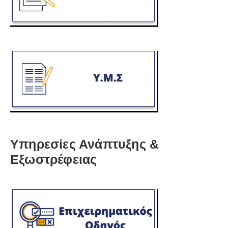
Υπηρεσίες Ανάπτυξης &
Εξωστρέφειας