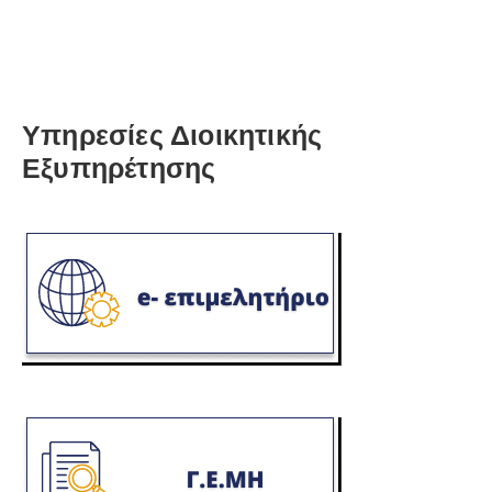
Υπηρεσίες Διοικητικής
Εξυπηρέτησης