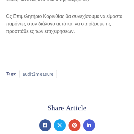
Ως Επιμελητήριο Κορινθίας θα συνεχίσουμε να είμαστε
παρόντες στον διάλογο αυτό και να στηρίζουμε τις
προσπάθειες των επιχειρήσεων.
audit2measure
Tags:
Share Article