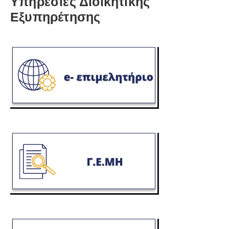
Υπηρεσίες Διοικητικής
Εξυπηρέτησης