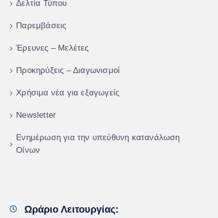
Δελτία Τύπου
Παρεμβάσεις
Έρευνες – Μελέτες
Προκηρύξεις – Διαγωνισμοί
Χρήσιμα νέα για εξαγωγείς
Newsletter
Ενημέρωση για την υπεύθυνη κατανάλωση
Οίνων
Ωράριο Λειτουργίας: