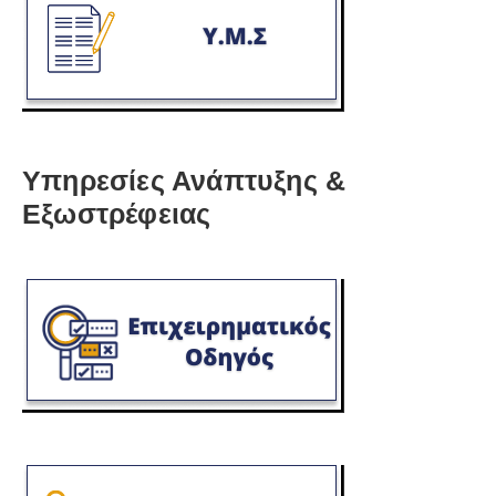
Υπηρεσίες Ανάπτυξης &
Εξωστρέφειας