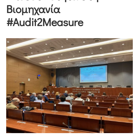
Βιομηχανία
#Audit2Measure