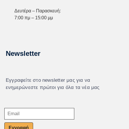
Δευτέρα – Παρασκευή:
7:00 πμ – 15:00 μμ
Newsletter
Εγγραφείτε στο newsletter μας για να
ενημερώνεστε πρώτοι για όλα τα νέα μας
Εγγραφή