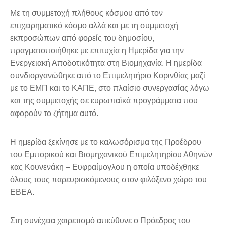
Με τη συμμετοχή πλήθους κόσμου από τον
επιχειρηματικό κόσμο αλλά και με τη συμμετοχή
εκπροσώπων από φορείς του δημοσίου,
πραγματοποιήθηκε με επιτυχία η Ημερίδα για την
Ενεργειακή Αποδοτικότητα στη Βιομηχανία. Η ημερίδα
συνδιοργανώθηκε από το Επιμελητήριο Κορινθίας μαζί
με το ΕΜΠ και το ΚΑΠΕ, στο πλαίσιο συνεργασίας λόγω
και της συμμετοχής σε ευρωπαϊκά προγράμματα που
αφορούν το ζήτημα αυτό.
Η ημερίδα ξεκίνησε με το καλωσόρισμα της Προέδρου
του Εμπορικού και Βιομηχανικού Επιμελητηρίου Αθηνών
κας Κουνενάκη – Ευφραίμογλου η οποία υποδέχθηκε
όλους τους παρευρισκόμενους στον φιλόξενο χώρο του
ΕΒΕΑ.
Στη συνέχεια χαιρετισμό απεύθυνε ο Πρόεδρος του