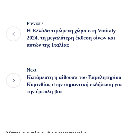
Previous
H Ελλάδα τιμώμενη χώρα στη Vinitaly
2024, τη μεγαλύτερη έκθεση οίνων και
ποτών της Ιταλίας
Next
Κατάμεστη η αίθουσα του Επμελητηρίου
Κορινθίας στην σημαντική εκδήλωση για
την έμφυλη βια