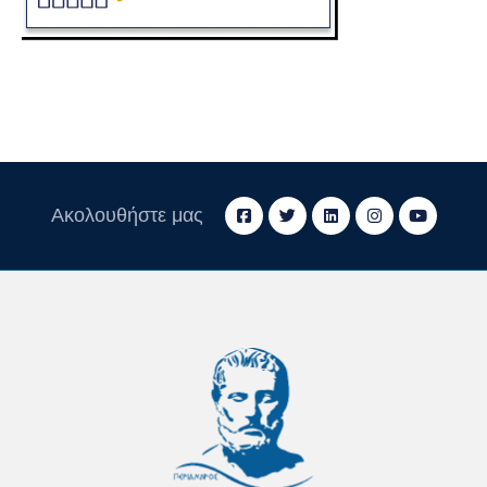
Ακολουθήστε μας