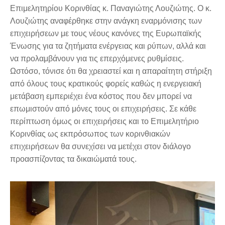
Επιμελητηρίου Κορινθίας κ. Παναγιώτης Λουζιώτης. Ο κ.
Λουζιώτης αναφέρθηκε στην ανάγκη εναρμόνισης των
επιχειρήσεων με τους νέους κανόνες της Ευρωπαϊκής
Ένωσης για τα ζητήματα ενέργειας και ρύπων, αλλά και
να προλαμβάνουν για τις επερχόμενες ρυθμίσεις.
Ωστόσο, τόνισε ότι θα χρειαστεί και η απαραίτητη στήριξη
από όλους τους κρατικούς φορείς καθώς η ενεργειακή
μετάβαση εμπεριέχει ένα κόστος που δεν μπορεί να
επωμιστούν από μόνες τους οι επιχειρήσεις. Σε κάθε
περίπτωση όμως οι επιχειρήσεις και το Επιμελητήριο
Κορινθίας ως εκπρόσωπος των κορινθιακών
επιχειρήσεων θα συνεχίσει να μετέχει στον διάλογο
προασπίζοντας τα δικαιώματά τους.