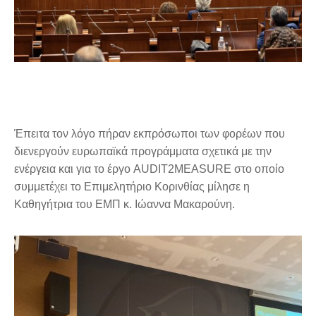
Έπειτα τον λόγο πήραν εκπρόσωποι των φορέων που
διενεργούν ευρωπαϊκά προγράμματα σχετικά με την
ενέργεια και για το έργο AUDIT2MEASURE στο οποίο
συμμετέχει το Επιμελητήριο Κορινθίας μίλησε η
Καθηγήτρια του ΕΜΠ κ. Ιώαννα Μακαρούνη.