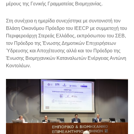
μέρους της Γενικής Γραμματείας Βιομηχανίας.
Στη συνέχεια η ημερίδα συνεχίστηκε με συντονιστή τον
Βλάση Οικονόμου Πρόεδρο του IEECP με συμμετοχή του
Περιφερειάρχη Στερεάς Ελλάδος, εκπρόσωπου του ΣΕΒ,
τον Πρόεδρο της Ένωσης Δημοτικών Επιχειρήσεων
Ύδρευσης και Αποχέτευσης αλλά και τον Πρόεδρο της
Ένωσης Βιομηχανικών Καταναλωτών Ενέργειας Αντώνη
Κοντολέων.