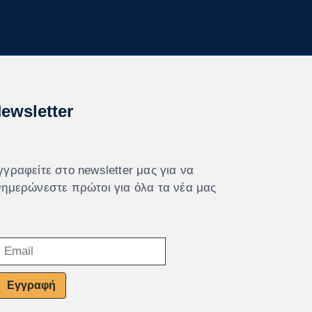
ewsletter
γγραφείτε στο newsletter μας για να
νημερώνεστε πρώτοι για όλα τα νέα μας
Εγγραφή