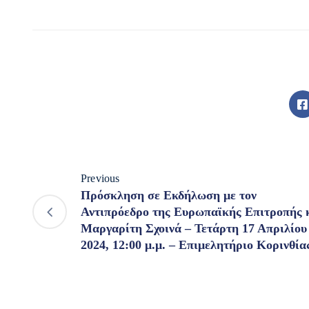
Previous
Πρόσκληση σε Εκδήλωση με τον
Αντιπρόεδρο της Ευρωπαϊκής Επιτροπής 
Μαργαρίτη Σχοινά – Τετάρτη 17 Απριλίου
2024, 12:00 μ.μ. – Επιμελητήριο Κορινθία