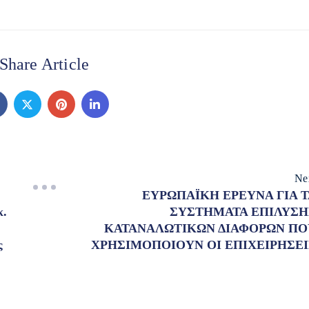
Share Article
Ne
ΕΥΡΩΠΑΪΚΗ ΕΡΕΥΝΑ ΓΙΑ Τ
κ.
ΣΥΣΤΗΜΑΤΑ ΕΠΙΛΥΣΗ
ΚΑΤΑΝΑΛΩΤΙΚΩΝ ΔΙΑΦΟΡΩΝ ΠΟ
ς
ΧΡΗΣΙΜΟΠΟΙΟΥΝ ΟΙ ΕΠΙΧΕΙΡΗΣΕΙ