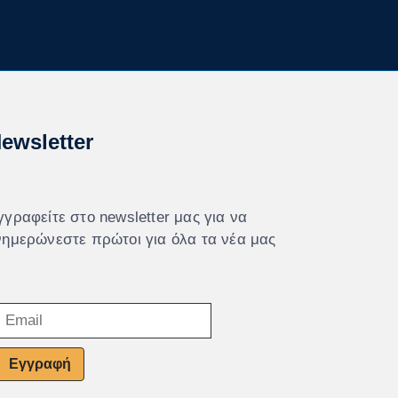
ewsletter
γγραφείτε στο newsletter μας για να
νημερώνεστε πρώτοι για όλα τα νέα μας
Εγγραφή