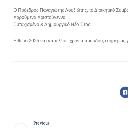
Ο Πρόεδρος Παναγιώτης Λουζιώτης, το Διοικητικό Συμβο
Χαρούμενα Χριστούγεννα,
Ευτυχισμένο & Δημιουργικό Νέο Έτος!
Είθε το 2025 να αποτελέσει χρονιά προόδου, ευημερίας γ
Previous