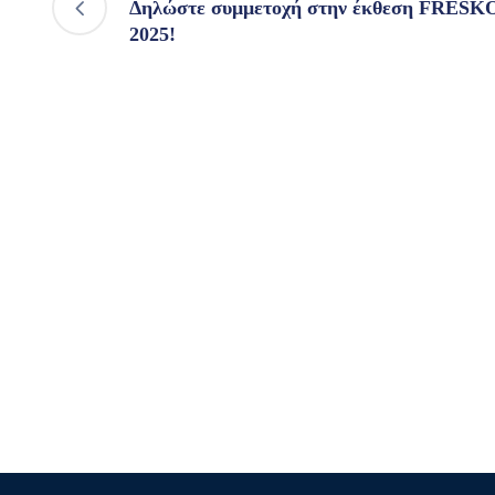
Δηλώστε συμμετοχή στην έκθεση FRESK
2025!