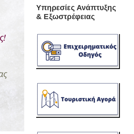
Υπηρεσίες Ανάπτυξης
& Εξωστρέφειας