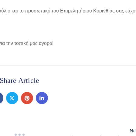
ύλιο και το προσωπικό του Επιμελητήριου Κορινθίας σας εύχο
ια την τοπική μας αγορά!
Share Article
Ne