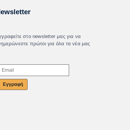
ewsletter
γγραφείτε στο newsletter μας για να
νημερώνεστε πρώτοι για όλα τα νέα μας
Εγγραφή