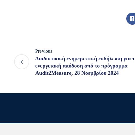
Previous
Διαδικτυακή ενημερωτική εκδήλωση για τ
ενεργειακή απόδοση από το πρόγραμμα
Audit2Measure, 28 Νοεμβρίου 2024