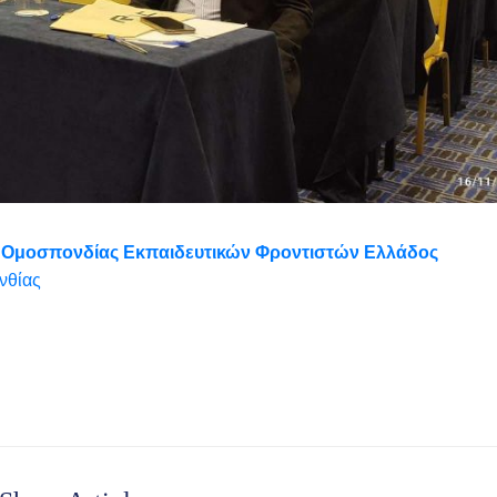
Ομοσπονδίας Εκπαιδευτικών Φροντιστών Ελλάδος
νθίας