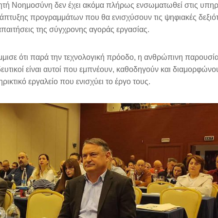
χνητή Νοημοσύνη δεν έχει ακόμα πλήρως ενσωματωθεί στις υπηρ
ανάπτυξης προγραμμάτων που θα ενισχύσουν τις ψηφιακές δεξιό
παιτήσεις της σύγχρονης αγοράς εργασίας.
μμισε ότι παρά την τεχνολογική πρόοδο, η ανθρώπινη παρουσί
δευτικοί είναι αυτοί που εμπνέουν, καθοδηγούν και διαμορφώνου
ρικτικό εργαλείο που ενισχύει το έργο τους.