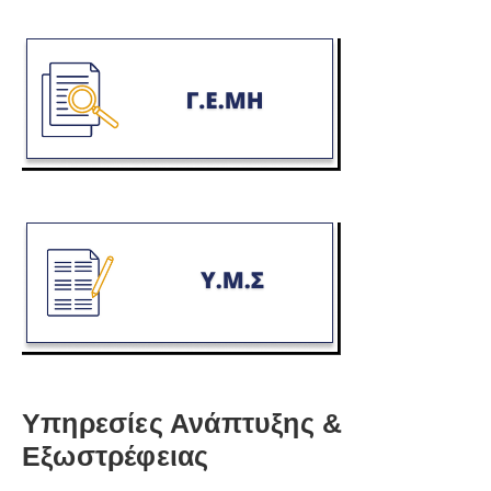
Υπηρεσίες Ανάπτυξης &
Εξωστρέφειας