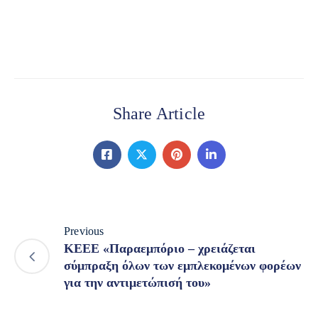
Share Article
Previous
ΚΕΕΕ «Παραεμπόριο – χρειάζεται
σύμπραξη όλων των εμπλεκομένων φορέων
για την αντιμετώπισή του»