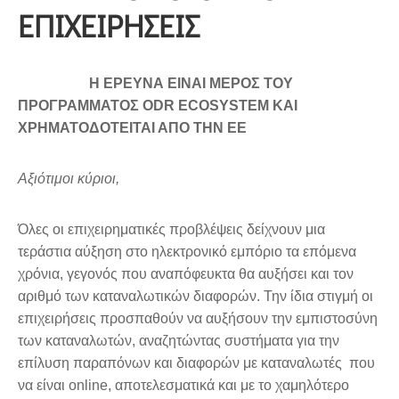
ΕΠΙΧΕΙΡΗΣΕΙΣ
Η ΕΡΕΥΝΑ ΕΙΝΑΙ ΜΕΡΟΣ ΤΟΥ
ΠΡΟΓΡΑΜΜΑΤΟΣ ODR ECOSYSTEM ΚΑΙ
ΧΡΗΜΑΤΟΔΟΤΕΙΤΑΙ ΑΠΟ ΤΗΝ ΕΕ
Αξιότιμοι κύριοι,
Όλες οι επιχειρηματικές προβλέψεις δείχνουν μια
τεράστια αύξηση στο ηλεκτρονικό εμπόριο τα επόμενα
χρόνια, γεγονός που αναπόφευκτα θα αυξήσει και τον
αριθμό των καταναλωτικών διαφορών. Την ίδια στιγμή οι
επιχειρήσεις προσπαθούν να αυξήσουν την εμπιστοσύνη
των καταναλωτών, αναζητώντας συστήματα για την
επίλυση παραπόνων και διαφορών με καταναλωτές που
να είναι online, αποτελεσματικά και με το χαμηλότερο