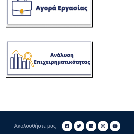
Ακολουθήστε μας