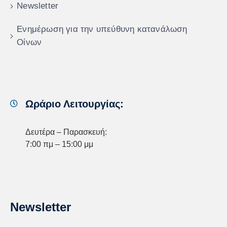
Newsletter
Ενημέρωση για την υπεύθυνη κατανάλωση
Οίνων
Ωράριο Λειτουργίας:
Δευτέρα – Παρασκευή:
7:00 πμ – 15:00 μμ
Newsletter