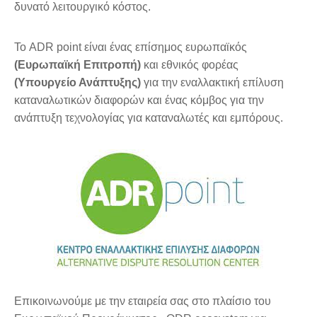
δυνατό λειτουργικό κόστος.
Το ADR point είναι ένας επίσημος ευρωπαϊκός
(Ευρωπαϊκή Επιτροπή)
και εθνικός φορέας
(Υπουργείο Ανάπτυξης)
για την εναλλακτική επίλυση
καταναλωτικών διαφορών και ένας κόμβος για την
ανάπτυξη τεχνολογίας για καταναλωτές και εμπόρους.
Επικοινωνούμε με την εταιρεία σας στο πλαίσιο του