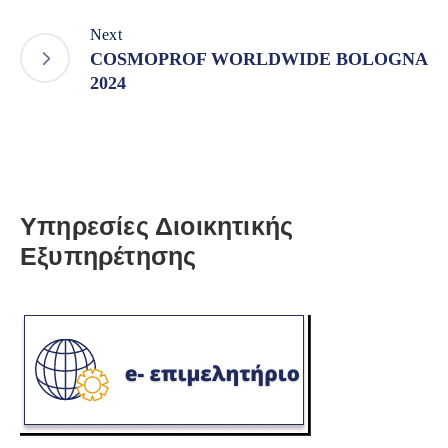
Next
COSMOPROF WORLDWIDE BOLOGNA
2024
Υπηρεσίες Διοικητικής
Εξυπηρέτησης