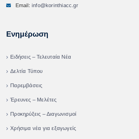
Email:
info@korinthiacc.gr
Ενημέρωση
Ειδήσεις – Τελευταία Νέα
Δελτία Τύπου
Παρεμβάσεις
Έρευνες – Μελέτες
Προκηρύξεις – Διαγωνισμοί
Χρήσιμα νέα για εξαγωγείς