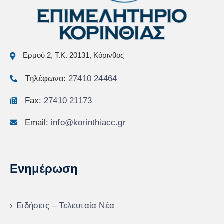
Ερμού 2, Τ.Κ. 20131, Κόρινθος
Τηλέφωνο:
27410 24464
Fax:
27410 21173
Email:
info@korinthiacc.gr
Ενημέρωση
Ειδήσεις – Τελευταία Νέα