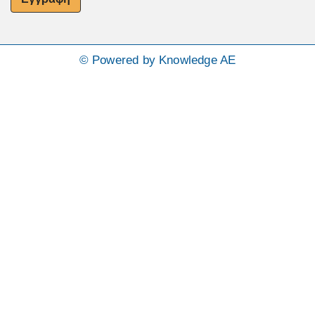
© Powered by Knowledge AE