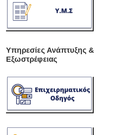
Υπηρεσίες Ανάπτυξης &
Εξωστρέφειας