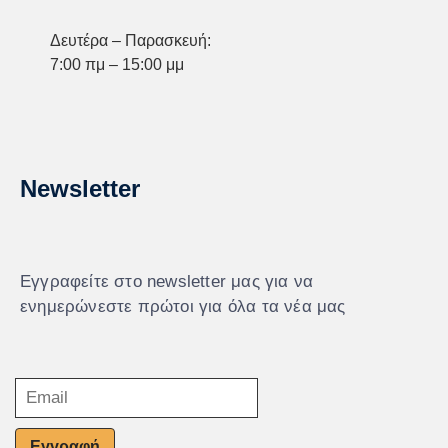
Δευτέρα – Παρασκευή:
7:00 πμ – 15:00 μμ
Newsletter
Εγγραφείτε στο newsletter μας για να
ενημερώνεστε πρώτοι για όλα τα νέα μας
Εγγραφή