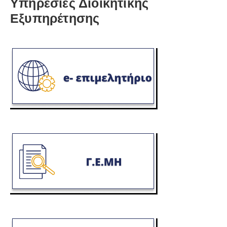
Υπηρεσίες Διοικητικής
Εξυπηρέτησης