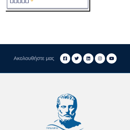
Ακολουθήστε μας