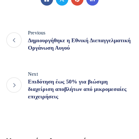
Previous
Δημιουργήθηκε η Εθνική Διεπαγγελματική
Οργάνωση Αυγού
Next
Επιδότηση έως 50% για βιώσιμη
διαχείριση αποβλήτων από μικρομεσαίες
επιχειρήσεις