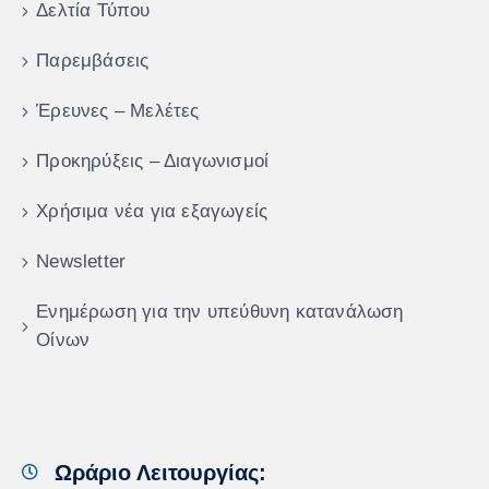
Δελτία Τύπου
Παρεμβάσεις
Έρευνες – Μελέτες
Προκηρύξεις – Διαγωνισμοί
Χρήσιμα νέα για εξαγωγείς
Newsletter
Ενημέρωση για την υπεύθυνη κατανάλωση
Οίνων
Ωράριο Λειτουργίας: