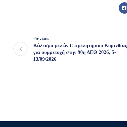
Previous
Κάλεσμα μελών Επιμελητηρίου Κορινθίας
για συμμετοχή στην 90η ΔΕΘ 2026, 5-
13/09/2026