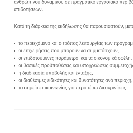
ανθρώπινου δυναμικού σε πραγματικό εργασιακό περιβ
επιδοτήσεων.
Κατά τη διάρκεια της εκδήλωσης θα παρουσιαστούν, μετ
το περιεχόμενο και ο τρόπος λειτουργίας των προγρα
οι επιχειρήσεις που μπορούν να συμμετάσχουν,
οι επιδοτούμενες παράμετροι και τα οικονομικά οφέλη,
οι βασικές προϋποθέσεις και υποχρεώσεις συμμετοχή
η διαδικασία υποβολής και ένταξης,
οι διαθέσιμες ειδικότητες και δυνατότητες ανά περιοχή,
τα σημεία επικοινωνίας για περαιτέρω διευκρινίσεις.