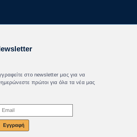
ewsletter
γγραφείτε στο newsletter μας για να
νημερώνεστε πρώτοι για όλα τα νέα μας
Εγγραφή