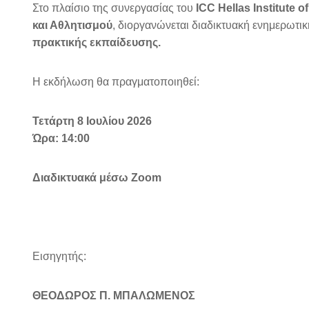
Στο πλαίσιο της συνεργασίας του
ICC Hellas Institute
και Αθλητισμού
, διοργανώνεται διαδικτυακή ενημερωτι
πρακτικής εκπαίδευσης.
Η εκδήλωση θα πραγματοποιηθεί:
Τετάρτη 8 Ιουλίου 2026
Ώρα: 14:00
Διαδικτυακά μέσω Zoom
Εισηγητής:
ΘΕΟΔΩΡΟΣ Π. ΜΠΑΛΩΜΕΝΟΣ