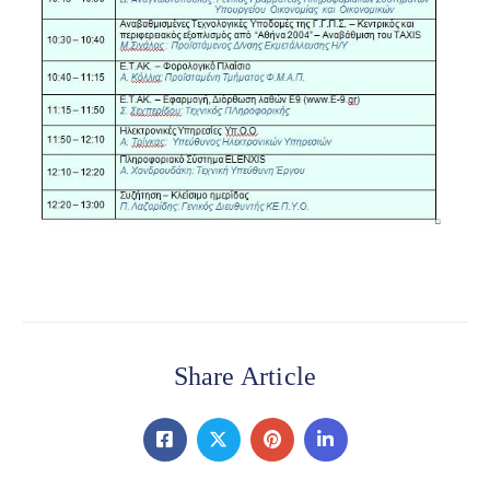
Share Article