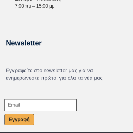
7:00 πμ – 15:00 μμ
Newsletter
Εγγραφείτε στο newsletter μας για να
ενημερώνεστε πρώτοι για όλα τα νέα μας
Εγγραφή