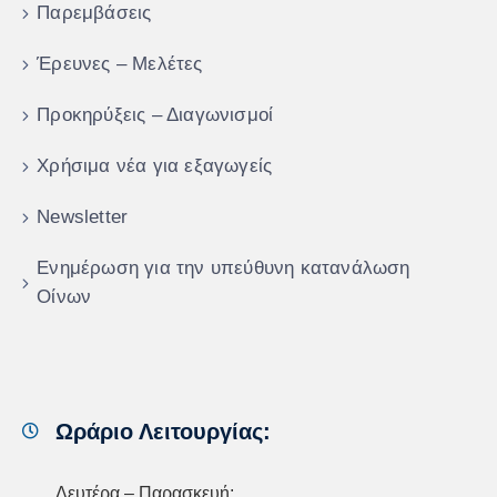
Παρεμβάσεις
Έρευνες – Μελέτες
Προκηρύξεις – Διαγωνισμοί
Χρήσιμα νέα για εξαγωγείς
Newsletter
Ενημέρωση για την υπεύθυνη κατανάλωση
Οίνων
Ωράριο Λειτουργίας:
Δευτέρα – Παρασκευή: