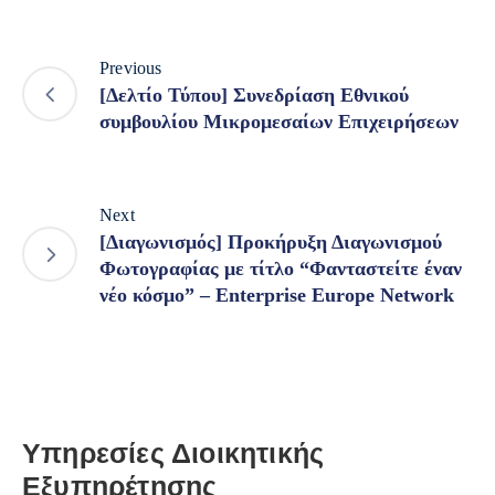
Previous
[Δελτίο Τύπου] Συνεδρίαση Εθνικού
συμβουλίου Μικρομεσαίων Επιχειρήσεων
Next
[Διαγωνισμός] Προκήρυξη Διαγωνισμού
Φωτογραφίας με τίτλο “Φανταστείτε έναν
νέο κόσμο” – Enterprise Europe Network
Υπηρεσίες Διοικητικής
Εξυπηρέτησης