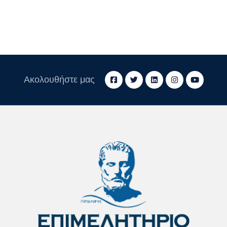
Ακολουθήστε μας