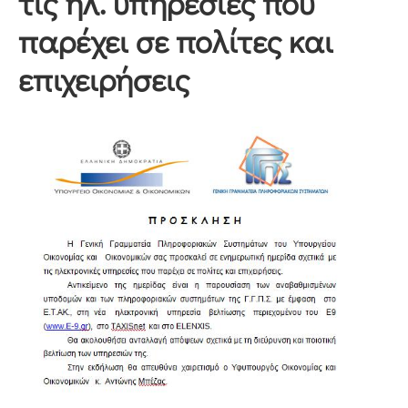
τις ηλ. υπηρεσίες που
παρέχει σε πολίτες και
επιχειρήσεις