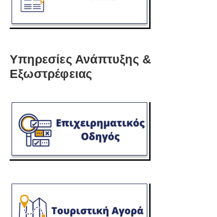
Υπηρεσίες Ανάπτυξης &
Εξωστρέφειας