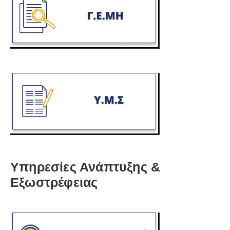
Υπηρεσίες Ανάπτυξης &
Εξωστρέφειας