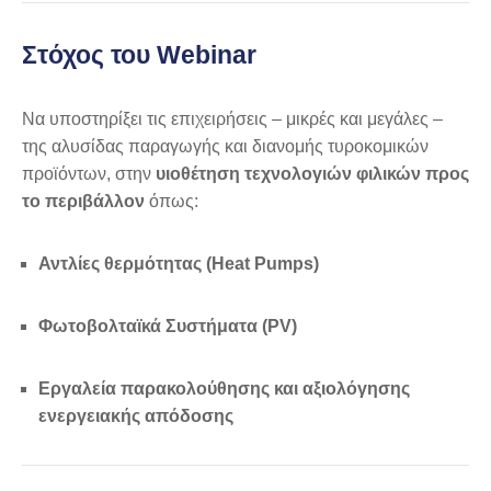
Στόχος του Webinar
Να υποστηρίξει τις επιχειρήσεις – μικρές και μεγάλες –
της αλυσίδας παραγωγής και διανομής τυροκομικών
προϊόντων, στην
υιοθέτηση τεχνολογιών φιλικών προς
το περιβάλλον
όπως:
Αντλίες θερμότητας (Heat Pumps)
Φωτοβολταϊκά Συστήματα (PV)
Εργαλεία παρακολούθησης και αξιολόγησης
ενεργειακής απόδοσης