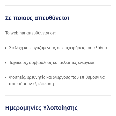
Σε ποιους απευθύνεται
Το webinar απευθύνεται σε:
Στελέχη και εργαζόμενους σε επιχειρήσεις του κλάδου
Τεχνικούς, συμβούλους και μελετητές ενέργειας
Φοιτητές, ερευνητές και άνεργους που επιθυμούν να
αποκτήσουν εξειδίκευση
Ημερομηνίες Υλοποίησης