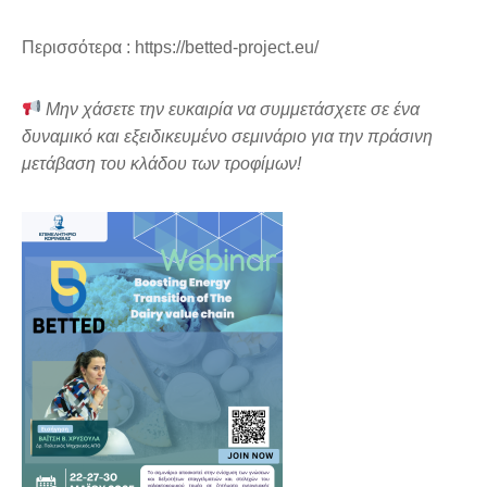
Περισσότερα : https://betted-project.eu/
Μην χάσετε την ευκαιρία να συμμετάσχετε σε ένα
δυναμικό και εξειδικευμένο σεμινάριο για την πράσινη
μετάβαση του κλάδου των τροφίμων!