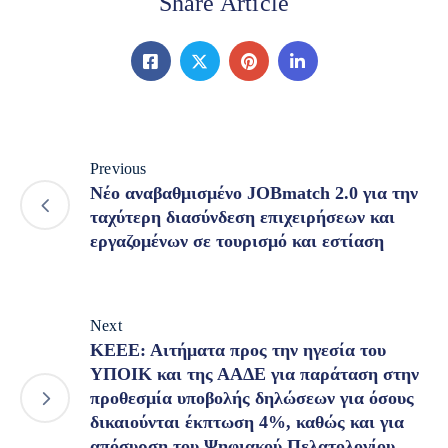
Share Article
Previous
Νέο αναβαθμισμένο JOBmatch 2.0 για την
ταχύτερη διασύνδεση επιχειρήσεων και
εργαζομένων σε τουρισμό και εστίαση
Next
ΚΕΕΕ: Αιτήματα προς την ηγεσία του
ΥΠΟΙΚ και της ΑΑΔΕ για παράταση στην
προθεσμία υποβολής δηλώσεων για όσους
δικαιούνται έκπτωση 4%, καθώς και για
απόσυρση του Ψηφιακού Πελατολογίου