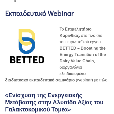
Εκπαιδευτικό Webinar
Το
Επιμελητήριο
Κορινθίας
, στο πλαίσιο
του ευρωπαϊκού έργου
BETTED – Boosting the
Energy Transition of the
Dairy Value Chain
,
διοργανώνει
εξειδικευμένο
διαδικτυακό εκπαιδευτικό σεμινάριο
(webinar) με τίτλο:
«
Ενίσχυση της Ενεργειακής
Μετάβασης στην Αλυσίδα Αξίας του
Γαλακτοκομικού Τομέα
»