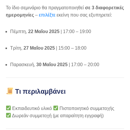
Το ίδιο σεμινάριο θα πραγματοποιηθεί
σε 3 διαφορετικές
ημερομηνίες
–
επιλέξτε
εκείνη που σας εξυπηρετεί:
Πέμπτη,
22 Μαΐου 2025
| 17:00 – 19:00
Τρίτη,
27 Μαΐου 2025
| 15:00 – 18:00
Παρασκευή,
30 Μαΐου 2025
| 17:00 – 20:00
Τι περιλαμβάνει
Εκπαιδευτικό υλικό
Πιστοποιητικό συμμετοχής
Δωρεάν συμμετοχή (με απαραίτητη εγγραφή)