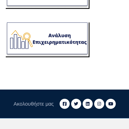
Ακολουθήστε μας