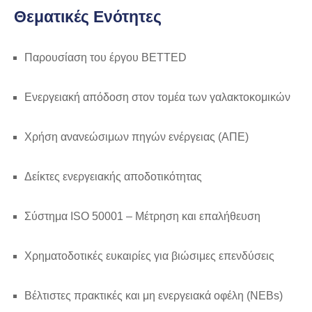
Θεματικές Ενότητες
Παρουσίαση του έργου BETTED
Ενεργειακή απόδοση στον τομέα των γαλακτοκομικών
Χρήση ανανεώσιμων πηγών ενέργειας (ΑΠΕ)
Δείκτες ενεργειακής αποδοτικότητας
Σύστημα ISO 50001 – Μέτρηση και επαλήθευση
Χρηματοδοτικές ευκαιρίες για βιώσιμες επενδύσεις
Βέλτιστες πρακτικές και μη ενεργειακά οφέλη (NEBs)