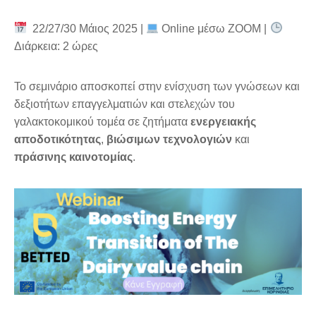
22/27/30 Μάιος 2025 |
Online μέσω ZOOM |
Διάρκεια: 2 ώρες
Το σεμινάριο αποσκοπεί στην ενίσχυση των γνώσεων και
δεξιοτήτων επαγγελματιών και στελεχών του
γαλακτοκομικού τομέα σε ζητήματα
ενεργειακής
αποδοτικότητας
,
βιώσιμων τεχνολογιών
και
πράσινης καινοτομίας
.