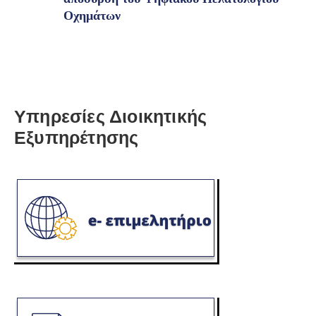
Οχημάτων
Υπηρεσίες Διοικητικής
Εξυπηρέτησης