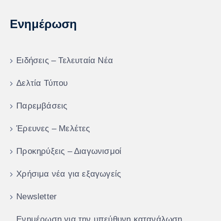
Ενημέρωση
Ειδήσεις – Τελευταία Νέα
Δελτία Τύπου
Παρεμβάσεις
Έρευνες – Μελέτες
Προκηρύξεις – Διαγωνισμοί
Χρήσιμα νέα για εξαγωγείς
Newsletter
Ενημέρωση για την υπεύθυνη κατανάλωση