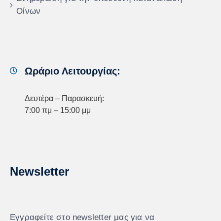
Οίνων
Ωράριο Λειτουργίας:
Δευτέρα – Παρασκευή:
7:00 πμ – 15:00 μμ
Newsletter
Εγγραφείτε στο newsletter μας για να