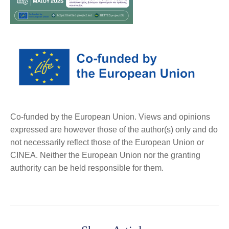
Co-funded by the European Union.
Views and opinions
expressed are however those of the author(s) only and do
not necessarily reflect those of the European Union or
CINEA. Neither the European Union nor the granting
authority can be held responsible for them.