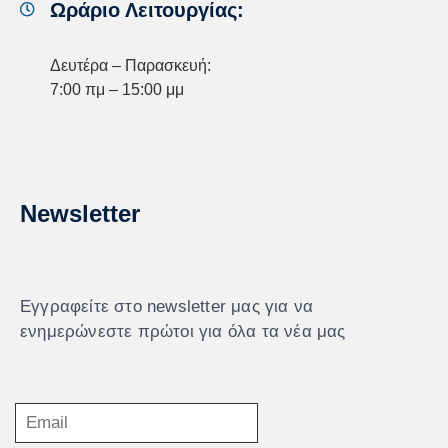
Ωράριο Λειτουργίας:
Δευτέρα – Παρασκευή:
7:00 πμ – 15:00 μμ
Newsletter
Εγγραφείτε στο newsletter μας για να
ενημερώνεστε πρώτοι για όλα τα νέα μας