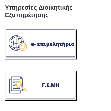
Υπηρεσίες Διοικητικής
Εξυπηρέτησης