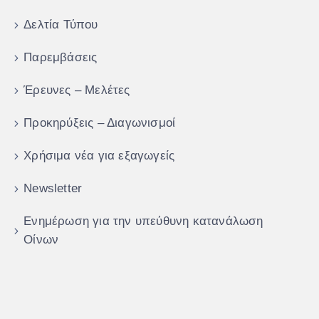
Δελτία Τύπου
Παρεμβάσεις
Έρευνες – Μελέτες
Προκηρύξεις – Διαγωνισμοί
Χρήσιμα νέα για εξαγωγείς
Newsletter
Ενημέρωση για την υπεύθυνη κατανάλωση
Οίνων