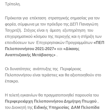
Τρίπολη.
Πρόκειται για επέκταση στρατηγικής σημασίας για τον
φορέα, σύμφωνα με τον πρόεδρο της ΔΕΠ Παναγιώτη
Τσιχριτζή. Στόχος είναι η άμεση εξυπηρέτηση του
επιχειρηματικού κόσμου της περιοχής και η στήριξη των
επενδύσεων των Επιχειρησιακών Προγραμμάτων
«ΠΕΠ
Πελοποννήσου 2021-2027»
και
«Δίκαιης
Αναπτυξιακής Μετάβασης»
.
Οι δυνατότητες ανάπτυξης της Περιφέρειας
Πελοποννήσου είναι τεράστιες και θα αξιοποιηθούν στο
έπακρο.
Η τελετή εγκαινίων θα πραγματοποιηθεί παρουσία του
Περιφερειάρχη Πελοποννήσου Δημήτρη Πτωχού
,
του Διοικητή της
Ειδικής Υπηρεσίας ΔΑΜ Πελοπίδα