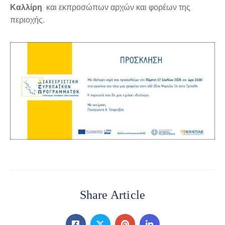
Καλλίρη
και εκπροσώπων αρχών και φορέων της
περιοχής.
Share Article