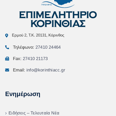
Ερμού 2, Τ.Κ. 20131, Κόρινθος
Τηλέφωνο:
27410 24464
Fax:
27410 21173
Email:
info@korinthiacc.gr
Ενημέρωση
Ειδήσεις – Τελευταία Νέα