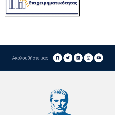
Ακολουθήστε μας