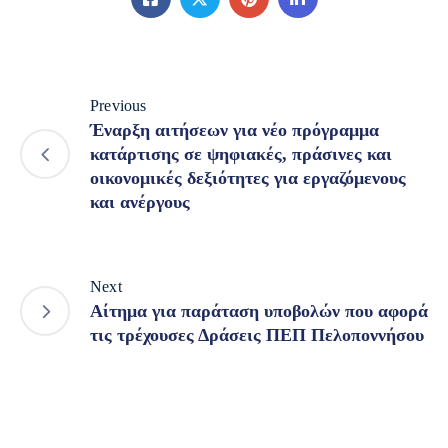
Previous
Έναρξη αιτήσεων για νέο πρόγραμμα
κατάρτισης σε ψηφιακές, πράσινες και
οικονομικές δεξιότητες για εργαζόμενους
και ανέργους
Next
Αίτημα για παράταση υποβολών που αφορά
τις τρέχουσες Δράσεις ΠΕΠ Πελοποννήσου