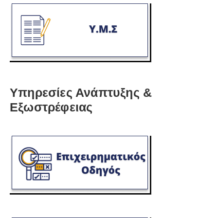
Υπηρεσίες Ανάπτυξης &
Εξωστρέφειας