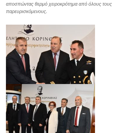
αποσπώντας θερμό χειροκρότημα από όλους τους
παρευρισκόμενους.