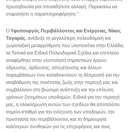
πρωτοβουλία για οποιαδήποτε αλλαγή. Παρακαλώ να
σταματήσει η παραπληροφόρηση.”
Ο
Υφυπουργός Περιβάλλοντος και Ενέργειας, Νίκος
Ταγαράς
, ανέδειξε τη μεγαλύτερη πολεοδομική και
χωροταξική μεταρρύθμιση που υλοποιείται στην Ελλάδα,
τα Τοπικά και Ειδικά Πολεοδομικά Σχέδια και επιπλέον
αναφέρθηκε στην υλοποίηση σημαντικών έργων
ύδρευσης, άρδευσης, αποχέτευσης και άλλων
παρεμβάσεων που καταδεικνύουν τη δέσμευσή για την
αναβάθμιση της ποιότητας ζωής στην περιοχή μας και
συμβάλλουν στη βιώσιμη ανάπτυξη και την επίλυση
χρόνιων ζητημάτων υποδομών. Ειδικά για την περιοχή
μας, η ολοκλήρωση αυτών των σχεδίων θα αποτελέσει
σημείο-σταθμό για την ενίσχυση των υποδομών, την
προστασία του περιβάλλοντος και τη δημιουργία
καλύτερων συνθηκών για τις επιχειρήσεις και τους