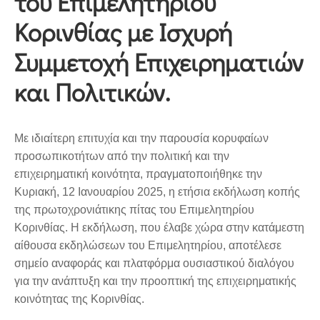
του Επιμελητηρίου
Κορινθίας με Ισχυρή
Συμμετοχή Επιχειρηματιών
και Πολιτικών.
Με ιδιαίτερη επιτυχία και την παρουσία κορυφαίων
προσωπικοτήτων από την πολιτική και την
επιχειρηματική κοινότητα, πραγματοποιήθηκε την
Κυριακή, 12 Ιανουαρίου 2025, η ετήσια εκδήλωση κοπής
της πρωτοχρονιάτικης πίτας του Επιμελητηρίου
Κορινθίας. Η εκδήλωση, που έλαβε χώρα στην κατάμεστη
αίθουσα εκδηλώσεων του Επιμελητηρίου, αποτέλεσε
σημείο αναφοράς και πλατφόρμα ουσιαστικού διαλόγου
για την ανάπτυξη και την προοπτική της επιχειρηματικής
κοινότητας της Κορινθίας.