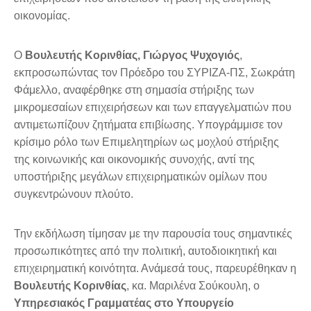
οικονομίας.
Ο
Βουλευτής Κορινθίας, Γιώργος Ψυχογιός
,
εκπροσωπώντας τον Πρόεδρο του ΣΥΡΙΖΑ-ΠΣ, Σωκράτη
Φάμελλο, αναφέρθηκε στη σημασία στήριξης των
μικρομεσαίων επιχειρήσεων και των επαγγελματιών που
αντιμετωπίζουν ζητήματα επιβίωσης. Υπογράμμισε τον
κρίσιμο ρόλο των Επιμελητηρίων ως μοχλού στήριξης
της κοινωνικής και οικονομικής συνοχής, αντί της
υποστήριξης μεγάλων επιχειρηματικών ομίλων που
συγκεντρώνουν πλούτο.
Την εκδήλωση τίμησαν με την παρουσία τους σημαντικές
προσωπικότητες από την πολιτική, αυτοδιοικητική και
επιχειρηματική κοινότητα. Ανάμεσά τους, παρευρέθηκαν η
Βουλευτής Κορινθίας
, κα. Μαριλένα Σούκουλη, ο
Υπηρεσιακός Γραμματέας στο Υπουργείο