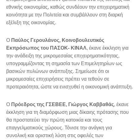
εθνικής οικονομίας, καθώς συνδέουν την επιχειρηματική
κοινότητα με την Πολιτεία και συμβάλλουν στη διαρκή
εξέλιξη της οικονομίας.
Ο
Παύλος Γερουλάνος, Κοινοβουλευτικός
Εκπρόσωπος του ΠΑΣΟΚ- ΚΙΝΑΛ
, έκανε έκκληση για
την ανάδειξη της μικρομεσαίας επιχειρηματικότητας,
υπογραμμίζοντας τη σημασία των Επιμελητηρίων ως
βασικών πυλώνων ανάπτυξης. Σημείωσε ότι οι
μικρομεσαίες επιχειρήσεις πρέπει να τεθούν σε
προτεραιότητα, ώστε να ενισχυθεί η οικονομική ανάπτυξη.
Ο
Πρόεδρος της ΓΣΕΒΕΕ, Γιώργος Καββαθάς
, έκανε
έκκληση για τη διαμόρφωση μιας δίκαιης πρότασης που
θα προστατεύει την πρώτη κατοικία και τους
επαγγελματικούς χώρους. Τόνισε την ανάγκη για
συνολική και οριστική λύση στις οφειλές των