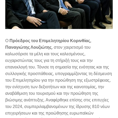
Ο
Πρόεδρος του Επιμελητηρίου Κορινθίας,
Παναγιώτης Λουζιώτης
, στον χαιρετισμό του
καλωσόρισε τα μέλη και τους καλεσμένους,
ευχαριστώντας τους για τη στήριξή τους και την
επανεκλογή του. Τόνισε τη σημασία της ενότητας και της
συλλογικής προσπάθειας, υπογραμμίζοντας τη δέσμευση
του Επιμελητηρίου για την προώθηση της εξωστρέφειας,
την ενίσχυση των δεξιοτήτων και της καινοτομίας, την
αναβάθμιση του τουρισμού και την προώθηση της
βιώσιμης ανάπτυξης. Αναφέρθηκε επίσης στις επιτυχίες
του 2024, συμπεριλαμβανομένων της ίδρυσης 810 νέων
επιχειρήσεων και της προώθησης ευρωπαϊκών