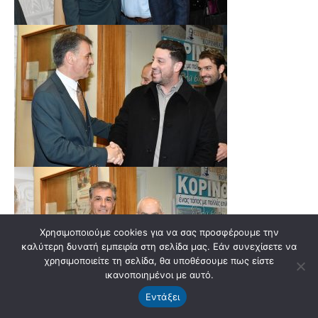
Χρησιμοποιούμε cookies για να σας προσφέρουμε την
καλύτερη δυνατή εμπειρία στη σελίδα μας. Εάν συνεχίσετε να
χρησιμοποιείτε τη σελίδα, θα υποθέσουμε πως είστε
ικανοποιημένοι με αυτό.
Εντάξει