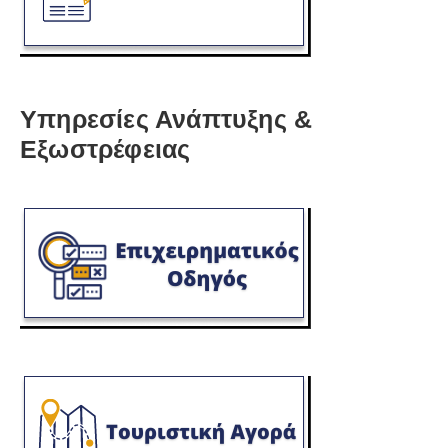
Υπηρεσίες Ανάπτυξης &
Εξωστρέφειας