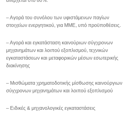
ανέρχεται στο 80%.
– Αγορά του συνόλου των υφιστάμενων παγίων
στοιχείων ενεργητικού, για ΜΜΕ, υπό προϋποθέσεις.
– Αγορά και εγκατάσταση καινούριων σύγχρονων
μηχανημάτων και λοιπού εξοπλισμού, τεχνικών
εγκαταστάσεων και μεταφορικών μέσων εσωτερικής
διακίνησης
– Μισθώματα χρηματοδοτικής μίσθωσης καινούργιων
σύγχρονων μηχανημάτων και λοιπού εξοπλισμού
– Ειδικές & μηχανολογικές εγκαταστάσεις