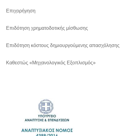
Επιχορήγηση
Επιδότηση χρηματοδοτικής μίσθωσης
Επιδότηση κόστους δημιουργούμενης απασχόλησης
Καθεστώς «Μηχανολογικός Εξοπλισμός»