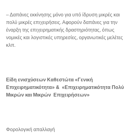
– Δαπάνες εκκίνησης μόνο για υπό ίδρυση μικρές και
πολύ μικρές επιχειρήσεις. Αφορούν δαπάνες για την
έναρξη της επιχειρηματικής δραστηριότητας, όπως
νομικές και λογιστικές υπηρεσίες, οργανωτικές μελέτες
κλπ.
Είδη ενισχύσεων Καθεστώτα «Γενική
Επιχειρηματικότητα» & «Επιχειρηματικότητα Πολύ
Μικρών και Μικρών Επιχειρήσεων»
Φορολογική απαλλαγή