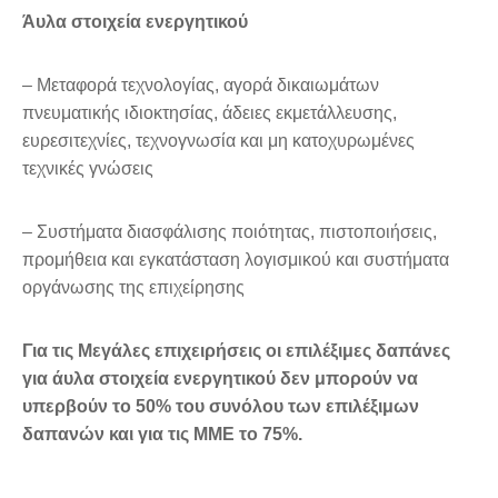
Άυλα στοιχεία ενεργητικού
– Μεταφορά τεχνολογίας, αγορά δικαιωμάτων
πνευματικής ιδιοκτησίας, άδειες εκμετάλλευσης,
ευρεσιτεχνίες, τεχνογνωσία και μη κατοχυρωμένες
τεχνικές γνώσεις
– Συστήματα διασφάλισης ποιότητας, πιστοποιήσεις,
προμήθεια και εγκατάσταση λογισμικού και συστήματα
οργάνωσης της επιχείρησης
Για τις Μεγάλες επιχειρήσεις οι επιλέξιμες δαπάνες
για άυλα στοιχεία ενεργητικού δεν μπορούν να
υπερβούν το 50% του συνόλου των επιλέξιμων
δαπανών και για τις ΜΜΕ το 75%.