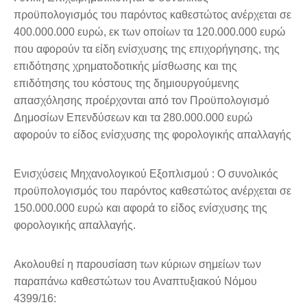
προϋπολογισμός του παρόντος καθεστώτος ανέρχεται σε
400.000.000 ευρώ, εκ των οποίων τα 120.000.000 ευρώ
που αφορούν τα είδη ενίσχυσης της επιχορήγησης, της
επιδότησης χρηματοδοτικής μίσθωσης και της
επιδότησης του κόστους της δημιουργούμενης
απασχόλησης προέρχονται από τον Προϋπολογισμό
Δημοσίων Επενδύσεων και τα 280.000.000 ευρώ
αφορούν το είδος ενίσχυσης της φορολογικής απαλλαγής
Ενισχύσεις Μηχανολογικού Εξοπλισμού : Ο συνολικός
προϋπολογισμός του παρόντος καθεστώτος ανέρχεται σε
150.000.000 ευρώ και αφορά το είδος ενίσχυσης της
φορολογικής απαλλαγής.
Ακολουθεί η παρουσίαση των κύριων σημείων των
παραπάνω καθεστώτων του Αναπτυξιακού Νόμου
4399/16: