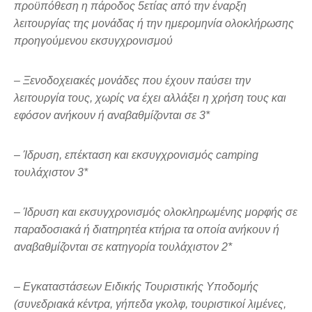
προϋπόθεση η πάροδος 5ετίας από την έναρξη
λειτουργίας της μονάδας ή την ημερομηνία ολοκλήρωσης
προηγούμενου εκσυγχρονισμού
– Ξενοδοχειακές μονάδες που έχουν παύσει την
λειτουργία τους, χωρίς να έχει αλλάξει η χρήση τους και
εφόσον ανήκουν ή αναβαθμίζονται σε 3*
– Ίδρυση, επέκταση και εκσυγχρονισμός camping
τουλάχιστον 3*
– Ίδρυση και εκσυγχρονισμός ολοκληρωμένης μορφής σε
παραδοσιακά ή διατηρητέα κτήρια τα οποία ανήκουν ή
αναβαθμίζονται σε κατηγορία τουλάχιστον 2*
– Εγκαταστάσεων Ειδικής Τουριστικής Υποδομής
(συνεδριακά κέντρα, γήπεδα γκολφ, τουριστικοί λιμένες,