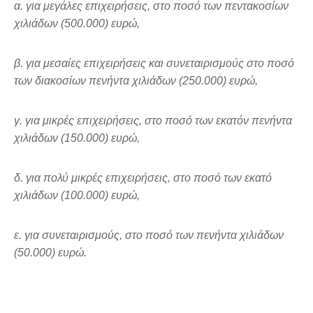
α. για μεγάλες επιχειρήσεις, στο ποσό των πεντακοσίων
χιλιάδων (500.000) ευρώ,
β. για μεσαίες επιχειρήσεις και συνεταιρισμούς στο ποσό
των διακοσίων πενήντα χιλιάδων (250.000) ευρώ,
γ. για μικρές επιχειρήσεις, στο ποσό των εκατόν πενήντα
χιλιάδων (150.000) ευρώ,
δ. για πολύ μικρές επιχειρήσεις, στο ποσό των εκατό
χιλιάδων (100.000) ευρώ,
ε. για συνεταιρισμούς, στο ποσό των πενήντα χιλιάδων
(50.000) ευρώ.