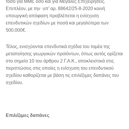
τόσο για ΜΜΕ όσο και για Μεγάλες Επιχειρήσεις.
Επιπλέον, με την υπ’ αρ. 88642/25-8-2020 κοινή
υπουργική απόφαση προβλέπεται η ενίσχυση
επενδυτικών σχεδίων με ποσά και μεγαλύτερα των
500.000€.
Τέλος, ενισχύονται επενδυτικά σχέδια του τομέα της
μεταποίησης γεωργικών προϊόντων, όπως αυτός ορίζεται
στο σημείο 10 του άρθρου 2 Γ.Α.Κ., αποκλειστικά στις
περιπτώσεις στις οποίες η ενίσχυση του επενδυτικού
σχεδίου καθορίζεται με βάση τις επιλέξιμες δαπάνες του
σχεδίου.
Επιλέξιμες δαπάνες