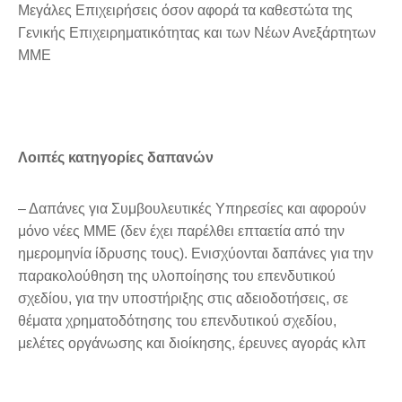
Μεγάλες Επιχειρήσεις όσον αφορά τα καθεστώτα της
Γενικής Επιχειρηματικότητας και των Νέων Ανεξάρτητων
ΜΜΕ
Λοιπές κατηγορίες δαπανών
– Δαπάνες για Συμβουλευτικές Υπηρεσίες και αφορούν
μόνο νέες ΜΜΕ (δεν έχει παρέλθει επταετία από την
ημερομηνία ίδρυσης τους). Ενισχύονται δαπάνες για την
παρακολούθηση της υλοποίησης του επενδυτικού
σχεδίου, για την υποστήριξης στις αδειοδοτήσεις, σε
θέματα χρηματοδότησης του επενδυτικού σχεδίου,
μελέτες οργάνωσης και διοίκησης, έρευνες αγοράς κλπ