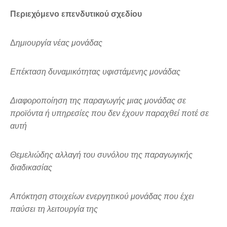
Περιεχόμενο επενδυτικού σχεδίου
Δ
ημιουργία νέας μονάδας
Επέκταση δυναμικότητας υφιστάμενης μονάδας
Διαφοροποίηση της παραγωγής μιας μονάδας σε
προϊόντα ή υπηρεσίες που δεν έχουν παραχθεί ποτέ σε
αυτή
Θεμελιώδης αλλαγή του συνόλου της παραγωγικής
διαδικασίας
Απόκτηση στοιχείων ενεργητικού μονάδας που έχει
παύσει τη λειτουργία της