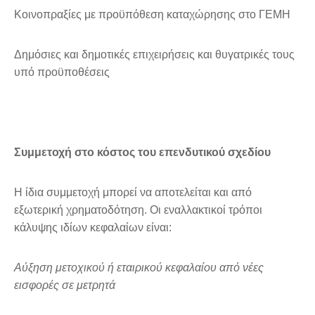
Κοινοπραξίες με προϋπόθεση καταχώρησης στο ΓΕΜΗ
Δημόσιες και δημοτικές επιχειρήσεις και θυγατρικές τους
υπό προϋποθέσεις
Συμμετοχή στο κόστος του επενδυτικού σχεδίου
Η ίδια συμμετοχή μπορεί να αποτελείται και από
εξωτερική χρηματοδότηση. Οι εναλλακτικοί τρόποι
κάλυψης ιδίων κεφαλαίων είναι:
Αύξηση μετοχικού ή εταιρικού κεφαλαίου από νέες
εισφορές σε μετρητά