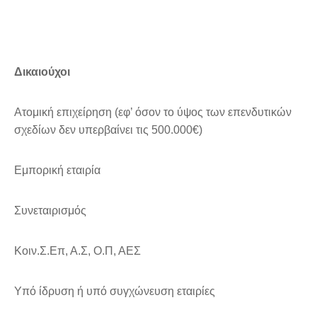
Δικαιούχοι
Ατομική επιχείρηση (εφ’ όσον το ύψος των επενδυτικών
σχεδίων δεν υπερβαίνει τις 500.000€)
Εμπορική εταιρία
Συνεταιρισμός
Κοιν.Σ.Επ, Α.Σ, Ο.Π, ΑΕΣ
Υπό ίδρυση ή υπό συγχώνευση εταιρίες