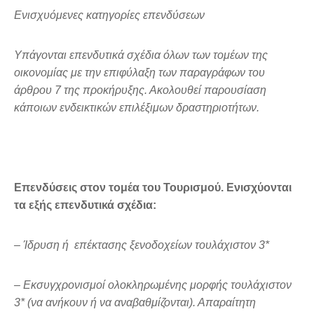
Ενισχυόμενες κατηγορίες επενδύσεων
Υπάγονται επενδυτικά σχέδια όλων των τομέων της
οικονομίας με την επιφύλαξη των παραγράφων του
άρθρου 7 της προκήρυξης. Ακολουθεί παρουσίαση
κάποιων ενδεικτικών επιλέξιμων δραστηριοτήτων.
Επενδύσεις στον τομέα του Τουρισμού.
Ενισχύονται
τα εξής επενδυτικά σχέδια:
– Ίδρυση ή επέκτασης ξενοδοχείων τουλάχιστον 3*
– Εκσυγχρονισμοί ολοκληρωμένης μορφής τουλάχιστον
3* (να ανήκουν ή να αναβαθμίζονται). Απαραίτητη