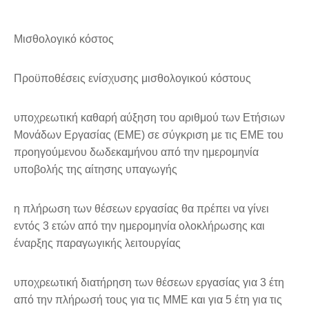
Μισθολογικό κόστος
Προϋποθέσεις ενίσχυσης μισθολογικού κόστους
υποχρεωτική καθαρή αύξηση του αριθμού των Ετήσιων
Μονάδων Εργασίας (ΕΜΕ) σε σύγκριση με τις ΕΜΕ του
προηγούμενου δωδεκαμήνου από την ημερομηνία
υποβολής της αίτησης υπαγωγής
η πλήρωση των θέσεων εργασίας θα πρέπει να γίνει
εντός 3 ετών από την ημερομηνία ολοκλήρωσης και
έναρξης παραγωγικής λειτουργίας
υποχρεωτική διατήρηση των θέσεων εργασίας για 3 έτη
από την πλήρωσή τους για τις ΜΜΕ και για 5 έτη για τις