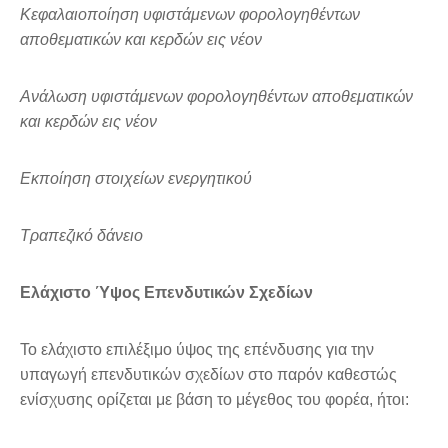
Κεφαλαιοποίηση υφιστάμενων φορολογηθέντων
αποθεματικών και κερδών εις νέον
Ανάλωση υφιστάμενων φορολογηθέντων αποθεματικών
και κερδών εις νέον
Εκποίηση στοιχείων ενεργητικού
Τραπεζικό δάνειο
Ελάχιστο Ύψος Επενδυτικών Σχεδίων
Το ελάχιστο επιλέξιμο ύψος της επένδυσης για την
υπαγωγή επενδυτικών σχεδίων στο παρόν καθεστώς
ενίσχυσης ορίζεται με βάση το μέγεθος του φορέα, ήτοι: