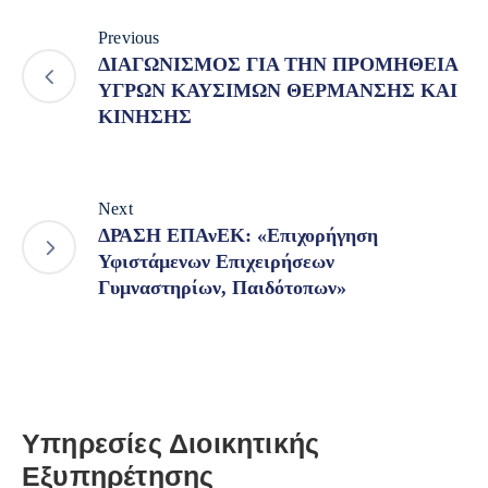
Previous
ΔΙΑΓΩΝΙΣΜΟΣ ΓΙΑ ΤΗΝ ΠΡΟΜΗΘΕΙΑ
ΥΓΡΩΝ ΚΑΥΣΙΜΩΝ ΘΕΡΜΑΝΣΗΣ ΚΑΙ
ΚΙΝΗΣΗΣ
Next
ΔΡΑΣΗ ΕΠΑνΕΚ: «Επιχορήγηση
Υφιστάμενων Επιχειρήσεων
Γυμναστηρίων, Παιδότοπων»
Υπηρεσίες Διοικητικής
Εξυπηρέτησης