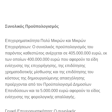
Συνολικός Προϋπολογισμός
Επιχειρηματικότητα Πολύ Μικρών και Μικρών
Επιχειρήσεων: Ο συνολικός προϋπολογισμός του
παρόντος καθεστώτος ανέρχεται σε 405.000.000 ευρώ, εκ
των οποίων 400.000.000 ευρώ που αφορούν τα είδη
ενίσχυσης της επιχορήγησης, της επιδότησης
χρηματοδοτικής μίσθωσης και της επιδότησης του
κόστους της δημιουργούμενης απασχόλησης
προέρχονται από τον Προϋπολογισμό Δημοσίων
Επενδύσεων και τα 5.000.000 ευρώ αφορούν το είδος
ενίσχυσης της φορολογικής απαλλαγής.
Γενική Επιχειρηματικότητα: Ο συνολικός