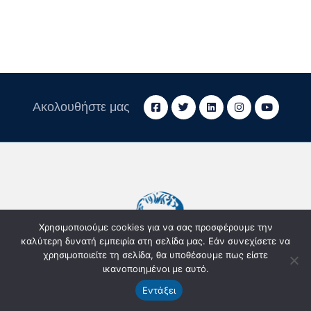
Ακολουθήστε μας
Χρησιμοποιούμε cookies για να σας προσφέρουμε την
καλύτερη δυνατή εμπειρία στη σελίδα μας. Εάν συνεχίσετε να
χρησιμοποιείτε τη σελίδα, θα υποθέσουμε πως είστε
ικανοποιημένοι με αυτό.
Εντάξει