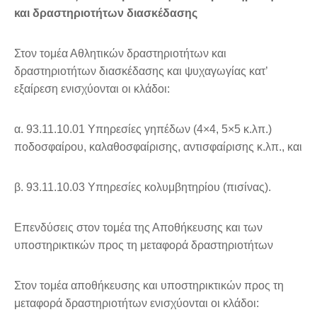
και δραστηριοτήτων διασκέδασης
Στον τομέα Αθλητικών δραστηριοτήτων και
δραστηριοτήτων διασκέδασης και ψυχαγωγίας κατ’
εξαίρεση ενισχύονται οι κλάδοι:
α. 93.11.10.01 Υπηρεσίες γηπέδων (4×4, 5×5 κ.λπ.)
ποδοσφαίρου, καλαθοσφαίρισης, αντισφαίρισης κ.λπ., και
β. 93.11.10.03 Υπηρεσίες κολυμβητηρίου (πισίνας).
Επενδύσεις στον τομέα της Αποθήκευσης και των
υποστηρικτικών προς τη μεταφορά δραστηριοτήτων
Στον τομέα αποθήκευσης και υποστηρικτικών προς τη
μεταφορά δραστηριοτήτων ενισχύονται οι κλάδοι: