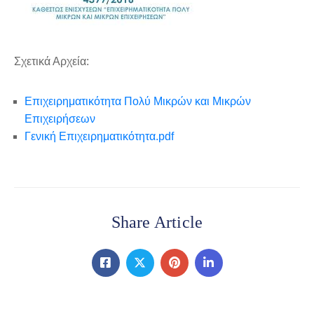
Σχετικά Αρχεία:
Επιχειρηματικότητα Πολύ Μικρών και Μικρών
Επιχειρήσεων
Γενική Επιχειρηματικότητα.pdf
Share Article