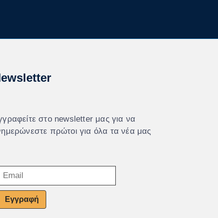
ewsletter
γγραφείτε στο newsletter μας για να
νημερώνεστε πρώτοι για όλα τα νέα μας
Εγγραφή