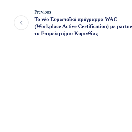
Previous
To νέο Ευρωπαϊκό πρόγραμμα WAC
(Workplace Active Certification) με partn
το Επιμελητήριο Κορινθίας